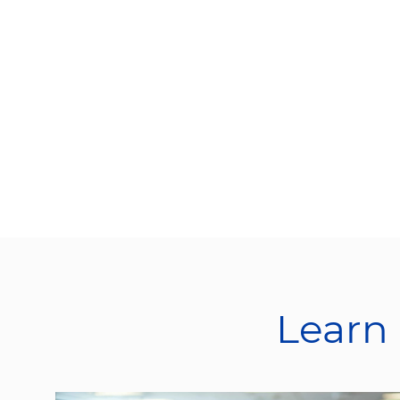
Learn