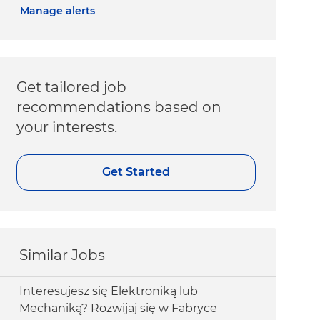
Manage alerts
Get tailored job
recommendations based on
your interests.
Get Started
Similar Jobs
Interesujesz się Elektroniką lub
Mechaniką? Rozwijaj się w Fabryce