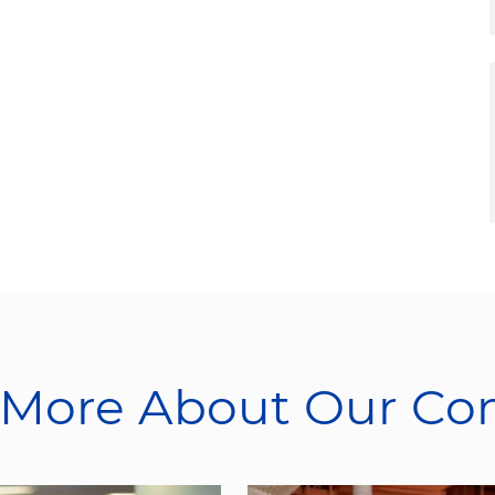
 More About Our C