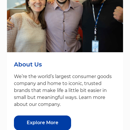
About Us
We’re the world’s largest consumer goods
company and home to iconic, trusted
brands that make life a little bit easier in
small but meaningful ways. Learn more
about our company.
Explore More