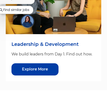
Find similar jobs
Leadership & Development
We build leaders from Day 1. Find out how.
Explore More