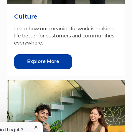
Culture
Learn how our meaningful work is making
life better for customers and communities
everywhere.
Explore More
Close chatbot notification
in this job?