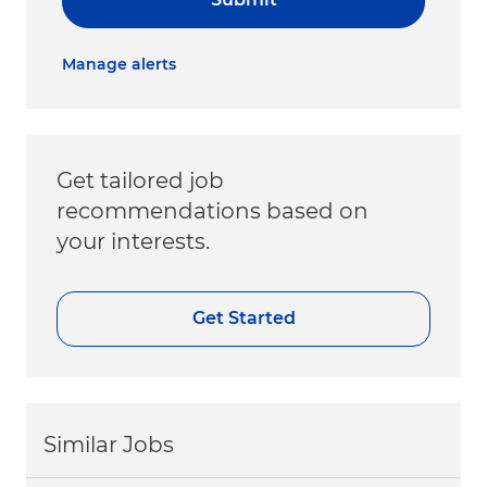
Manage alerts
Get tailored job
recommendations based on
your interests.
Get Started
Similar Jobs