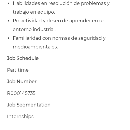
Habilidades en resolución de problemas y
trabajo en equipo.
Proactividad y deseo de aprender en un
entorno industrial.
Familiaridad con normas de seguridad y
medioambientales.
Job Schedule
Part time
Job Number
R000145735
Job Segmentation
Internships