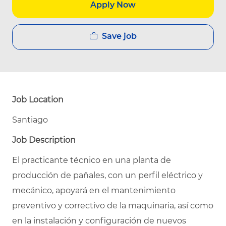
Apply Now
Save job
Job Location
Santiago
Job Description
El practicante técnico en una planta de
producción de pañales, con un perfil eléctrico y
mecánico, apoyará en el mantenimiento
preventivo y correctivo de la maquinaria, así como
en la instalación y configuración de nuevos