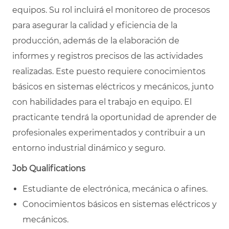
equipos. Su rol incluirá el monitoreo de procesos
para asegurar la calidad y eficiencia de la
producción, además de la elaboración de
informes y registros precisos de las actividades
realizadas. Este puesto requiere conocimientos
básicos en sistemas eléctricos y mecánicos, junto
con habilidades para el trabajo en equipo. El
practicante tendrá la oportunidad de aprender de
profesionales experimentados y contribuir a un
entorno industrial dinámico y seguro.
Job Qualifications
Estudiante de electrónica, mecánica o afines.
Conocimientos básicos en sistemas eléctricos y
mecánicos.