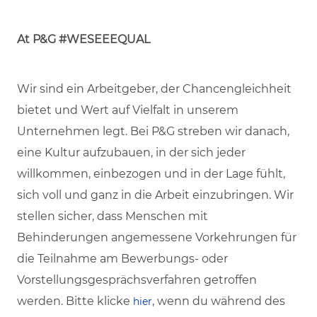
At P&G #WESEEEQUAL
Wir sind ein Arbeitgeber, der Chancengleichheit
bietet und Wert auf Vielfalt in unserem
Unternehmen legt. Bei P&G streben wir danach,
eine Kultur aufzubauen, in der sich jeder
willkommen, einbezogen und in der Lage fühlt,
sich voll und ganz in die Arbeit einzubringen. Wir
stellen sicher, dass Menschen mit
Behinderungen angemessene Vorkehrungen für
die Teilnahme am Bewerbungs- oder
Vorstellungsgesprächsverfahren getroffen
werden. Bitte klicke
, wenn du während des
hier