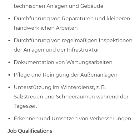
technischen Anlagen und Gebäude
Durchführung von Reparaturen und kleineren
handwerklichen Arbeiten
Durchführung von regelmäßigen Inspektionen
der Anlagen und der Infrastruktur
Dokumentation von Wartungsarbeiten
Pflege und Reinigung der Außenanlagen
Unterstützung im Winterdienst, z. B.
Salzstreuen und Schneeräumen während der
Tageszeit
Erkennen und Umsetzen von Verbesserungen
Job Qualifications