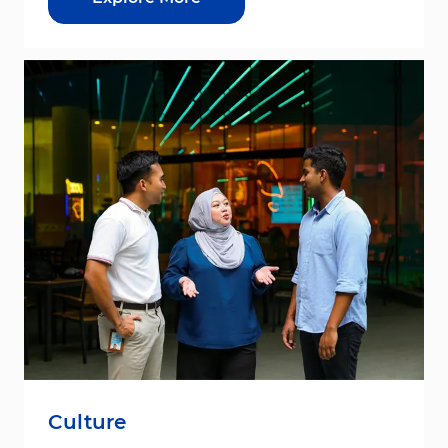
Culture