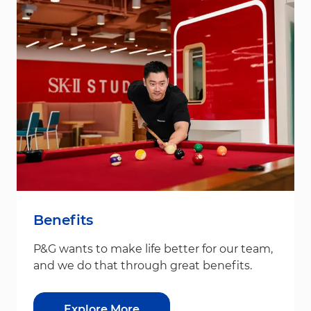
Benefits
P&G wants to make life better for our team,
and we do that through great benefits.
Explore More