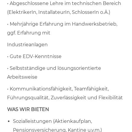
• Abgeschlossene Lehre im technischen Bereich
(ElektrikerIn, InstallateurIn, SchlosserIn o.Ä.)
• Mehrjährige Erfahrung im Handwerksbetrieb,
ggf. Erfahrung mit
Industrieanlagen
• Gute EDV-Kenntnisse
• Selbstständige und lösungsorientierte
Arbeitsweise
• Kommunikationsfähigkeit, Teamfähigkeit,
Führungsqualität, Zuverlässigkeit und Flexibilität
WAS WIR BIETEN
Sozialleistungen (Aktienkaufplan,
Pensionsversicherung, Kantine u.v.m.)