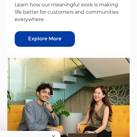
Learn how our meaningful work is making
life better for customers and communities
everywhere.
Explore More