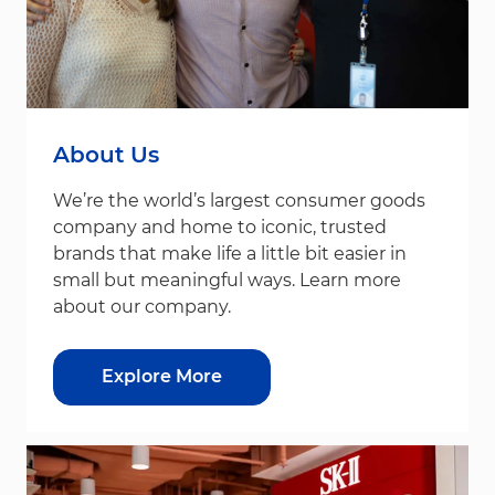
About Us
We’re the world’s largest consumer goods
company and home to iconic, trusted
brands that make life a little bit easier in
small but meaningful ways. Learn more
about our company.
Explore More