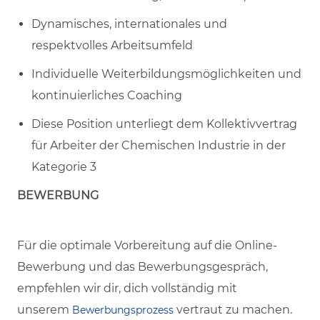
Dynamisches, internationales und
respektvolles Arbeitsumfeld
Individuelle Weiterbildungsmöglichkeiten und
kontinuierliches Coaching
Diese Position unterliegt dem Kollektivvertrag
für Arbeiter der Chemischen Industrie in der
Kategorie 3
BEWERBUNG
Für die optimale Vorbereitung auf die Online-
Bewerbung und das Bewerbungsgespräch,
empfehlen wir dir, dich vollständig mit
unserem
vertraut zu machen.
Bewerbungsprozess