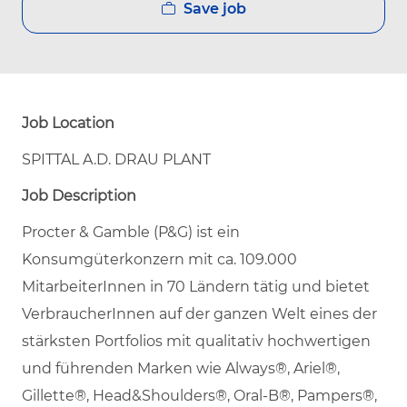
Save job
Job Location
SPITTAL A.D. DRAU PLANT
Job Description
Procter & Gamble (P&G) ist ein
Konsumgüterkonzern mit ca. 109.000
MitarbeiterInnen in 70 Ländern tätig und bietet
VerbraucherInnen auf der ganzen Welt eines der
stärksten Portfolios mit qualitativ hochwertigen
und führenden Marken wie Always®, Ariel®,
Gillette®, Head&Shoulders®, Oral-B®, Pampers®,