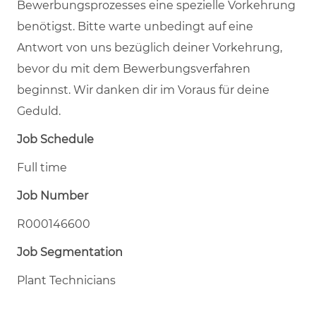
Bewerbungsprozesses eine spezielle Vorkehrung
benötigst. Bitte warte unbedingt auf eine
Antwort von uns bezüglich deiner Vorkehrung,
bevor du mit dem Bewerbungsverfahren
beginnst. Wir danken dir im Voraus für deine
Geduld.
Job Schedule
Full time
Job Number
R000146600
Job Segmentation
Plant Technicians