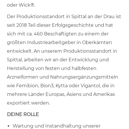
oder Wick®.
Der Produktionsstandort in Spittal an der Drau ist
seit 2018 Teil dieser Erfolgsgeschichte und hat
sich mit ca. 460 Beschäftigten zu einem der
größten Industriearbeitgeber in Oberkärnten
entwickelt. An unserem Produktionsstandort in
Spittal, arbeiten wir an der Entwicklung und
Herstellung von festen und halbfesten
Arzneiformen und Nahrungsergänzungsmitteln
wie Femibion, Bion3, Kytta oder Vigantol, die in
mehrere Länder Europas, Asiens und Amerikas
exportiert werden.
DEINE ROLLE
Wartung und Instandhaltung unserer