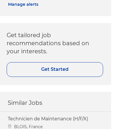
Manage alerts
Get tailored job
recommendations based on
your interests.
Get Started
Similar Jobs
Technicien de Maintenance (H/F/X)
Location
BLOIS, France