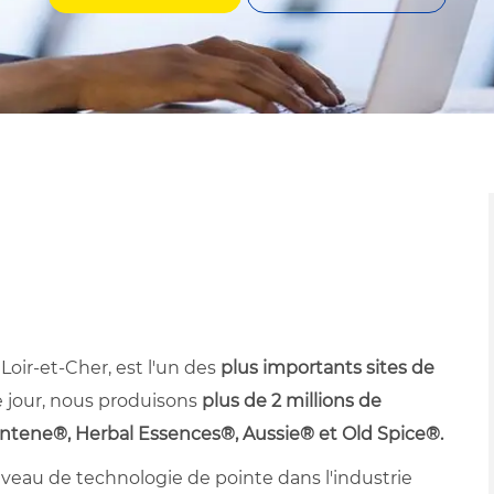
 Loir-et-Cher, est l'un des
plus importants sites de
jour, nous produisons
plus de 2 millions de
tene®, Herbal Essences®, Aussie® et Old Spice®.
veau de technologie de pointe dans l'industrie