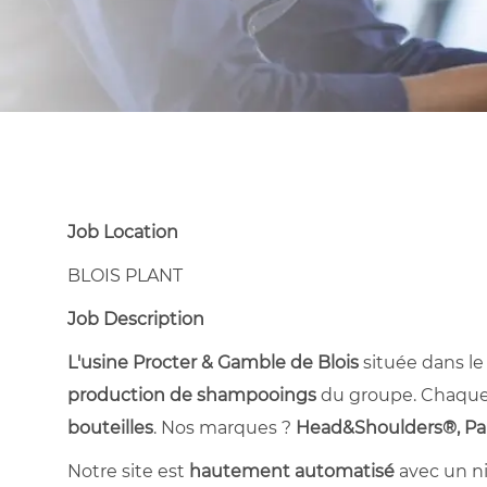
Job Location
BLOIS PLANT
Job Description
L'usine Procter & Gamble de Blois
située dans le
production de shampooings
du groupe. Chaque 
bouteilles
. Nos marques ?
Head&Shoulders®, Pan
Notre site est
hautement automatisé
avec un ni