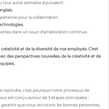
ou tout autre domaine équivalent.
anglais
,
pétence pour la collaboration.
echnologies.
antes dans un souci d'amélioration continue.
créativité et de la diversité de nos employés. C'est
c des perspectives nouvelles, de la créativité et de
équipes.
s rejoindre, c'est pourquoi notre processus de
sus est conçu autour de 3 étapes principales :
de garantir que nous recrutons les bonnes personnes,