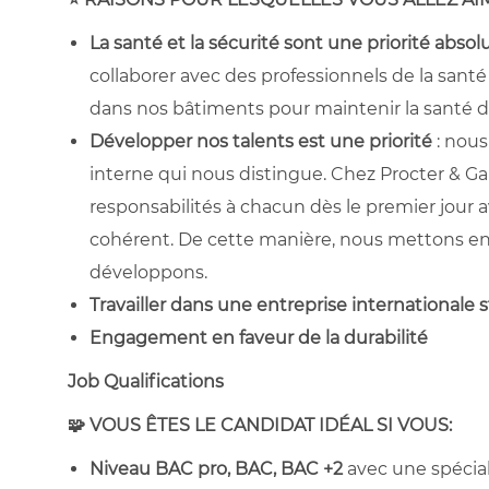
La santé et la sécurité sont une priorité absol
collaborer avec des professionnels de la san
dans nos bâtiments pour maintenir la santé 
Développer nos talents est une priorité
: nous
interne qui nous distingue. Chez Procter & G
responsabilités à chacun dès le premier jour 
cohérent. De cette manière, nous mettons en 
développons.
Travailler dans une entreprise internationale s
Engagement en faveur de la durabilité
Job Qualifications
🧩 VOUS ÊTES LE CANDIDAT IDÉAL SI VOUS:
Niveau BAC pro, BAC, BAC +2
avec une spécia