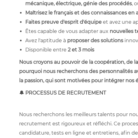
mécanique, électrique, génie des procédés
, 
Maîtrisez le français et des connaissances en 
Faites preuve d'esprit d'équipe
et avez une ap
Êtes capable de vous adapter aux
nouvelles t
Avez l'aptitude à
proposer des solutions
innov
Disponible entre
2 et 3 mois
Nous croyons au pouvoir de la coopération, de la 
pourquoi nous recherchons des personnalités ave
la passion, qui sont motivées pour intégrer nos 
🔔 PROCESSUS DE RECRUTEMENT
Nous recherchons les meilleurs talents pour nou
recrutement est rigoureux et réfléchi. Ce proces
candidature, tests en ligne et entretiens, afin 