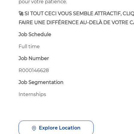
pour votre patience.
🚀
​SI TOUT CECI VOUS SEMBLE ATTRACTIF, C
FAIRE UNE DIFFÉRENCE AU-DELÀ DE VOTRE
Job Schedule
Full time
Job Number
R000146628
Job Segmentation
Internships
Explore Location