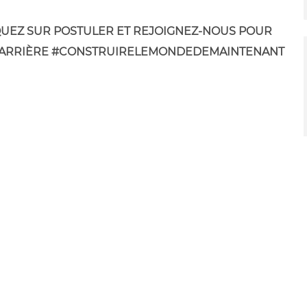
LIQUEZ SUR POSTULER ET REJOIGNEZ-NOUS POUR
 CARRIÈRE #CONSTRUIRELEMONDEDEMAINTENANT