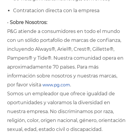
Contratacion directa con la empresa
•
Sobre Nosotros:
P&G atiende a consumidores en todo el mundo
con un sólido portafolio de marcas de confianza,
incluyendo Always®, Ariel®, Crest®, Gillette®,
Pampers® y Tide®. Nuestra comunidad opera en
aproximadamente 70 países. Para más
información sobre nosotros y nuestras marcas,
por favor visita
.
www.pg.com
Somos un empleador que ofrece igualdad de
oportunidades y valoramos la diversidad en
nuestra empresa. No discriminamos por raza,
religión, color, origen nacional, género, orientación
sexual, edad, estado civil o discapacidad.