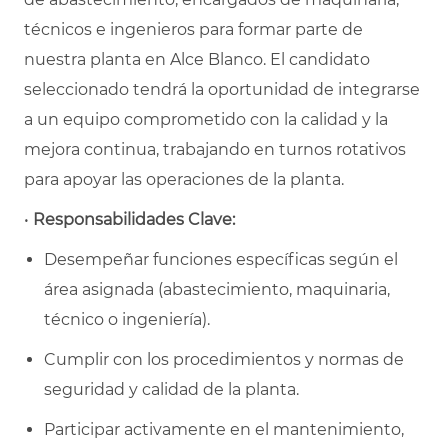
técnicos e ingenieros para formar parte de
nuestra planta en Alce Blanco. El candidato
seleccionado tendrá la oportunidad de integrarse
a un equipo comprometido con la calidad y la
mejora continua, trabajando en turnos rotativos
para apoyar las operaciones de la planta.
•
Responsabilidades Clave:
Desempeñar funciones específicas según el
área asignada (abastecimiento, maquinaria,
técnico o ingeniería).
Cumplir con los procedimientos y normas de
seguridad y calidad de la planta.
Participar activamente en el mantenimiento,