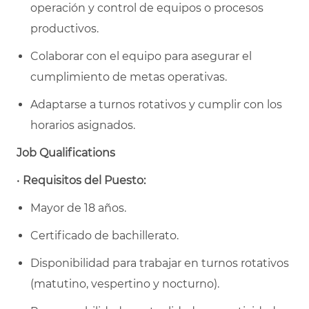
operación y control de equipos o procesos
productivos.
Colaborar con el equipo para asegurar el
cumplimiento de metas operativas.
Adaptarse a turnos rotativos y cumplir con los
horarios asignados.
Job Qualifications
•
Requisitos del Puesto:
Mayor de 18 años.
Certificado de bachillerato.
Disponibilidad para trabajar en turnos rotativos
(matutino, vespertino y nocturno).