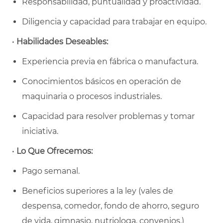
Responsabilidad, puntualidad y proactividad.
Diligencia y capacidad para trabajar en equipo.
•
Habilidades Deseables:
Experiencia previa en fábrica o manufactura.
Conocimientos básicos en operación de
maquinaria o procesos industriales.
Capacidad para resolver problemas y tomar
iniciativa.
•
Lo Que Ofrecemos:
Pago semanal.
Beneficios superiores a la ley (vales de
despensa, comedor, fondo de ahorro, seguro
de vida, gimnasio, nutriologa, convenios.)