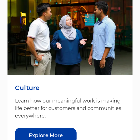
Culture
Learn how our meaningful work is making
life better for customers and communities
everywhere.
Explore More