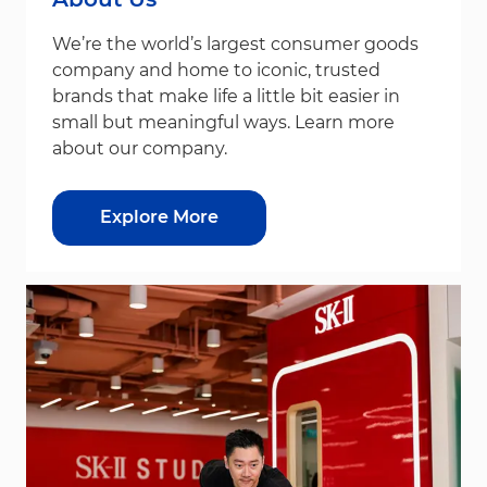
We’re the world’s largest consumer goods
company and home to iconic, trusted
brands that make life a little bit easier in
small but meaningful ways. Learn more
about our company.
Explore More