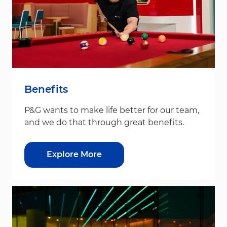
Benefits
P&G wants to make life better for our team,
and we do that through great benefits.
Explore More