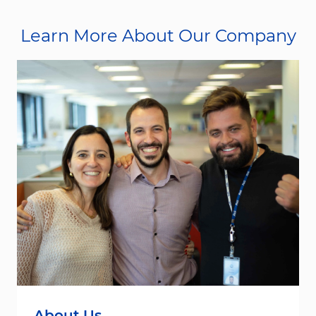
Learn More About Our Company
About Us