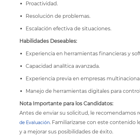
Proactividad.
Resolución de problemas.
Escalación efectiva de situaciones.
Habilidades Deseables:
Experiencia en herramientas financieras y sof
Capacidad analítica avanzada.
Experiencia previa en empresas multinacional
Manejo de herramientas digitales para control
Nota Importante para los Candidatos:
Antes de enviar su solicitud, le recomendamos r
. Familiarizarse con este contenido 
de Evaluación
y a mejorar sus posibilidades de éxito.