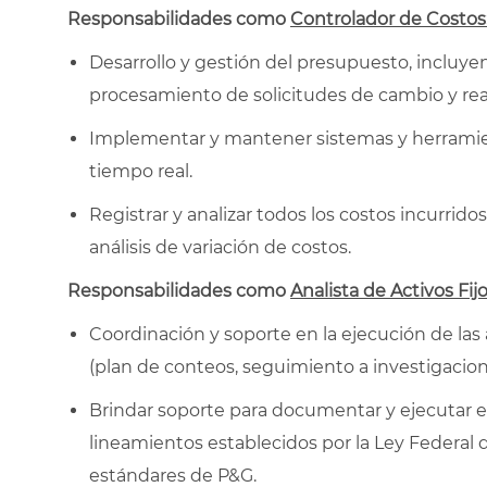
Responsabilidades como
Controlador de Costos
Desarrollo y gestión del presupuesto, incluye
procesamiento de solicitudes de cambio y re
Implementar y mantener sistemas y herramien
tiempo real.
Registrar y analizar todos los costos incurrid
análisis de variación de costos.
Responsabilidades como
Analista de Activos Fijo
Coordinación y soporte en la ejecución de las 
(plan de conteos, seguimiento a investigacion
Brindar soporte para documentar y ejecutar el 
lineamientos establecidos por la Ley Federal 
estándares de P&G.