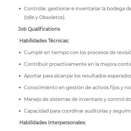
Controlar, gestionar e inventariar la bodega d
(Idle y Obsoletos).
Job Qualifications
Habilidades Técnicas:
Cumplir en tiempo con los procesos de revisió
Contribuir proactivamente en la mejora contin
Aportar para alcanzar los resultados esperado
Conocimiento en gestión de activos fijos y no
Manejo de sistemas de inventario y control d
Capacidad para coordinar auditorías y seguim
Habilidades Interpersonales: