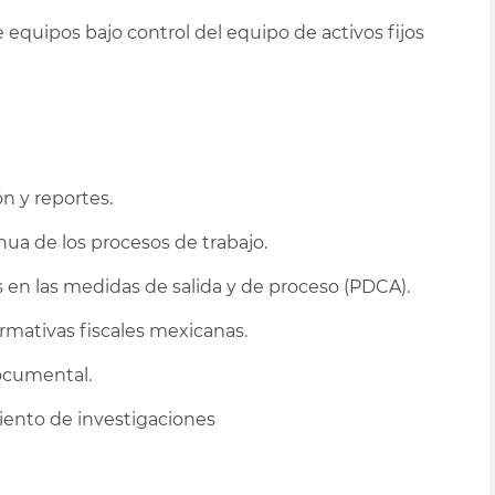
e equipos bajo control del equipo de activos fijos
n y reportes.
ua de los procesos de trabajo.
s en las medidas de salida y de proceso (PDCA).
rmativas fiscales mexicanas.
ocumental.
iento de investigaciones