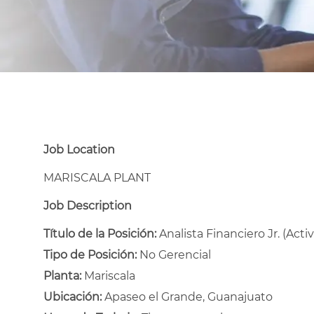
Job Location
MARISCALA PLANT
Job Description
Título de la Posición:
Analista Financiero Jr. (Activ
Tipo de Posición:
No Gerencial
Planta:
Mariscala
Ubicación:
Apaseo el Grande, Guanajuato