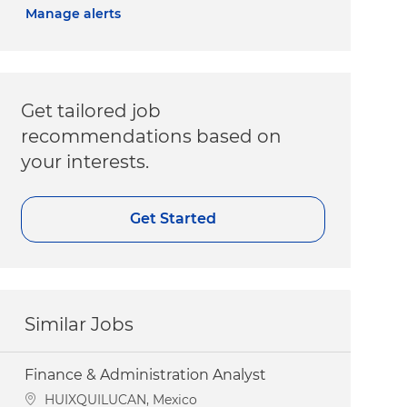
Manage alerts
Get tailored job
recommendations based on
your interests.
Get Started
Similar Jobs
Finance & Administration Analyst
Location
HUIXQUILUCAN, Mexico