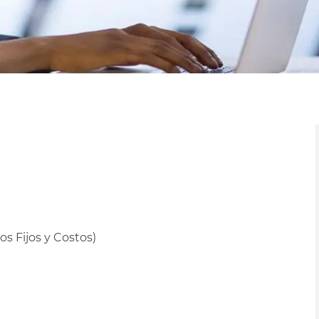
os Fijos y Costos)