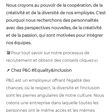
Nous croyons au pouvoir de la coopération, de la
créativité et de la diversité de nos employés. C'est
pourquoi nous recherchons des personnalités
avec des perspectives nouvelles, de la créativité
et de la passion, qui sont motivées pour intégrer
nos équipes.
🚀
Pour tout savoir sur notre processus de
recrutement et obtenir des conseils cliquez
ici
📌 Chez P&G #Equality&Inclusion
P&G est un employeur offrant l'égalité des
chances, où le respect, la diversité et l'inclusion
sont les pierres angulaires de notre culture. Nous
créons une entreprise dans laquelle toutes les
personnes ont le même accès et les mêmes