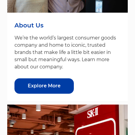
About Us
We’re the world’s largest consumer goods
company and home to iconic, trusted
brands that make life a little bit easier in
small but meaningful ways. Learn more
about our company.
Explore More