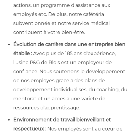
actions, un programme d'assistance aux
employés etc. De plus, notre cafétéria
subventionnée et notre service médical
contribuent à votre bien-être.
Évolution de carrière dans une entreprise bien
établie :
Avec plus de 185 ans d'expérience,
l'usine P&G de Blois est un employeur de
confiance. Nous soutenons le développement
de nos employés grâce à des plans de
développement individualisés, du coaching, du
mentorat et un accès à une variété de
ressources d'apprentissage.
Environnement de travail bienveillant et
respectueux :
Nos employés sont au cœur de