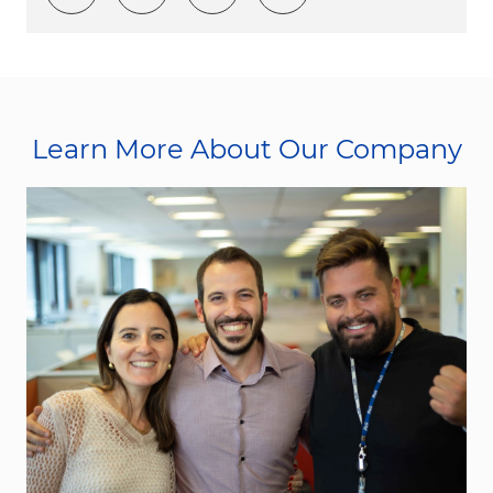
Learn More About Our Company