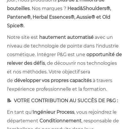
bouteilles
. Nos marques ?
Head&Shoulders®,
Pantene®, Herbal Essences®, Aussie® et Old
Spice®.
Notre site est
hautement automatisé
avec un
niveau de technologie de pointe dans l'industrie
cosmétique. Intégrer P&G est une
opportunité de
relever des défis
, de découvrir nos technologies
et nos méthodes. Votre objectif sera
de
développer vos propres capacités
à travers
l'expérience professionnelle et la formation.
📝 VOTRE CONTRIBUTION AU SUCCÈS DE P&G :
En tant qu'
Ingénieur Process
, vous rejoindrez le
département
Conditionnement
, responsable de