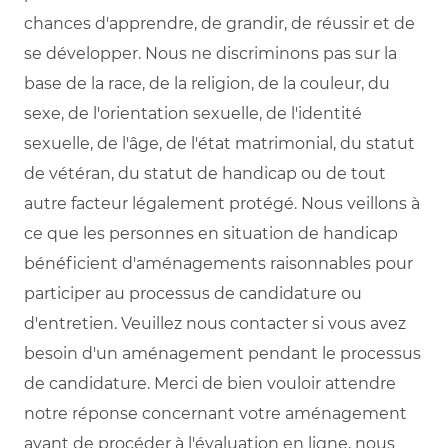
chances d'apprendre, de grandir, de réussir et de
se développer. Nous ne discriminons pas sur la
base de la race, de la religion, de la couleur, du
sexe, de l'orientation sexuelle, de l'identité
sexuelle, de l'âge, de l'état matrimonial, du statut
de vétéran, du statut de handicap ou de tout
autre facteur légalement protégé. Nous veillons à
ce que les personnes en situation de handicap
bénéficient d'aménagements raisonnables pour
participer au processus de candidature ou
d'entretien. Veuillez nous contacter si vous avez
besoin d'un aménagement pendant le processus
de candidature. Merci de bien vouloir attendre
notre réponse concernant votre aménagement
avant de procéder à l'évaluation en ligne, nous