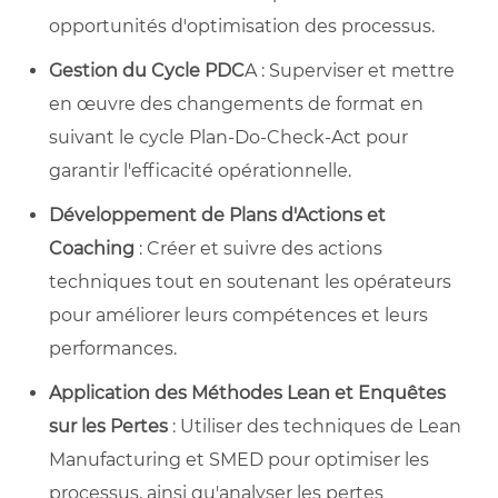
opportunités d'optimisation des processus.
Gestion du Cycle PDC
A : Superviser et mettre
en œuvre des changements de format en
suivant le cycle Plan-Do-Check-Act pour
garantir l'efficacité opérationnelle.
Développement de Plans d'Actions et
Coaching
: Créer et suivre des actions
techniques tout en soutenant les opérateurs
pour améliorer leurs compétences et leurs
performances.
Application des Méthodes Lean et Enquêtes
sur les Pertes
: Utiliser des techniques de Lean
Manufacturing et SMED pour optimiser les
processus, ainsi qu'analyser les pertes