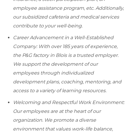
employee assistance program, etc. Additionally,
our subsidized cafeteria and medical services
contribute to your well-being.
Career Advancement in a Well-Established
Company: With over 185 years of experience,
the P&G factory in Blois is a trusted employer.
We support the development of our
employees through individualized
development plans, coaching, mentoring, and
access to a variety of learning resources.
Welcoming and Respectful Work Environment:
Our employees are at the heart of our
organization. We promote a diverse
environment that values work-life balance,