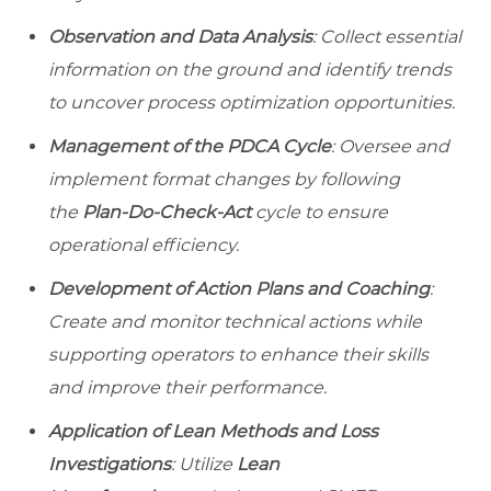
Observation and Data Analysis
: Collect essential
information on the ground and identify trends
to uncover process optimization opportunities.
Management of the PDCA Cycle
: Oversee and
implement format changes by following
the
Plan-Do-Check-Act
cycle to ensure
operational efficiency.
Development of Action Plans and Coaching
:
Create and monitor technical actions while
supporting operators to enhance their skills
and improve their performance.
Application of Lean Methods and Loss
Investigations
: Utilize
Lean