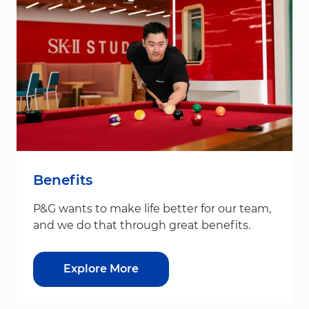
Benefits
P&G wants to make life better for our team,
and we do that through great benefits.
Explore More