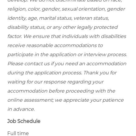
religion, color, gender, sexual orientation, gender
identity, age, marital status, veteran status,
disability status, or any other legally protected
factor. We ensure that individuals with disabilities
receive reasonable accommodations to
participate in the application or interview process.
Please contact us if you need an accommodation
during the application process. Thank you for
waiting for our response regarding your
accommodation before proceeding with the
online assessment; we appreciate your patience
in advance.
Job Schedule
Full time