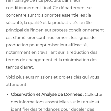
l'emballage de nos produits dans leur
conditionnement final. Ce département se
concentre sur trois priorités essentielles : la
sécurité, la qualité et la productivité. Le rôle
principal de l'ingénieur process conditionnement
est d'améliorer continuellement les lignes de
production pour optimiser leur efficacité,
notamment en travaillant sur la réduction des
temps de changement et la minimisation des
temps d'arrêt.
Voici plusieurs missions et projets clés qui vous
attendent :
Observation et Analyse de Données
: Collecter
des informations essentielles sur le terrain et
identifier des tendances pour déceler des