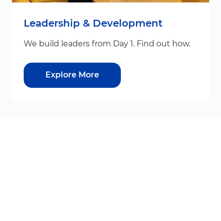
Leadership & Development
We build leaders from Day 1. Find out how.
Explore More