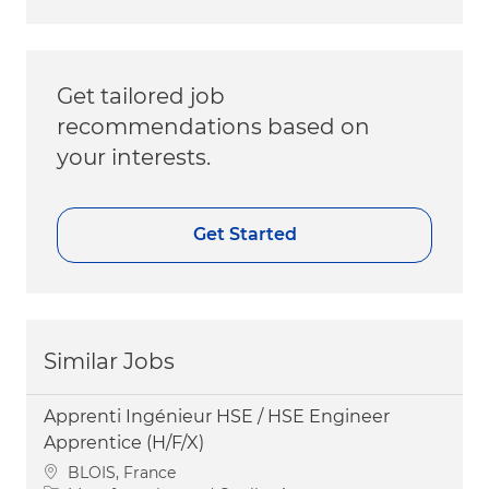
Get tailored job
recommendations based on
your interests.
Get Started
Similar Jobs
Apprenti Ingénieur HSE / HSE Engineer
Apprentice (H/F/X)
Location
BLOIS, France