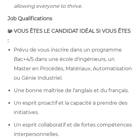
allowing everyone to thrive.
Job Qualifications
🧩 VOUS ÊTES LE CANDIDAT IDÉAL SI VOUS ÊTES
:
Prévu de vous inscrire dans un programme
Bac+4/5 dans une école d'ingénieurs, un
Master en Procédés, Matériaux, Automatisation
ou Génie Industriel.
Une bonne maîtrise de l'anglais et du français.
Un esprit proactif et la capacité à prendre des
initiatives.
Un esprit collaboratif et de fortes compétences
interpersonnelles.