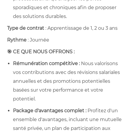
sporadiques et chroniques afin de proposer
des solutions durables.
Type de contrat
: Apprentissage de 1, 2 ou 3 ans
Rythme
: Journée
🎯 CE QUE NOUS OFFRONS :
Rémunération compétitive :
Nous valorisons
vos contributions avec des révisions salariales
annuelles et des promotions potentielles
basées sur votre performance et votre
potentiel.
Package d'avantages complet :
Profitez d'un
ensemble d'avantages, incluant une mutuelle
santé privée, un plan de participation aux