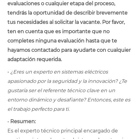
evaluaciones o cualquier etapa del proceso,
tendrás la oportunidad de describir brevemente
tus necesidades al solicitar la vacante. Por favor,
ten en cuenta que es importante que no
completes ninguna evaluación hasta que te
hayamos contactado para ayudarte con cualquier
adaptación requerida.
•
¿Eres un experto en sistemas eléctricos
apasionado por la seguridad y la innovación? ¿Te
gustaría ser el referente técnico clave en un
entorno dinámico y desafiante? Entonces, este es
el trabajo perfecto para ti.
•
Resumen:
Es el experto técnico principal encargado de