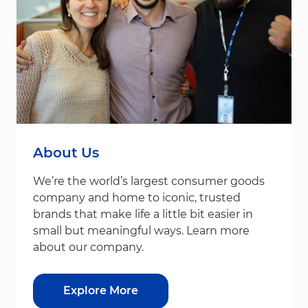
About Us
We’re the world’s largest consumer goods
company and home to iconic, trusted
brands that make life a little bit easier in
small but meaningful ways. Learn more
about our company.
Explore More