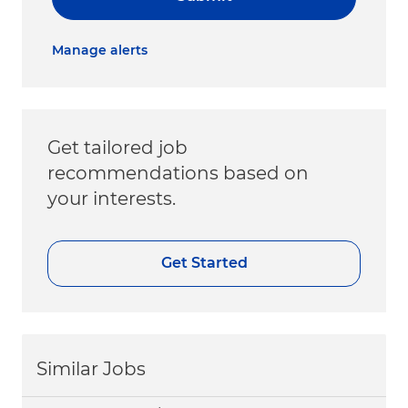
Manage alerts
Get tailored job
recommendations based on
your interests.
Get Started
Similar Jobs