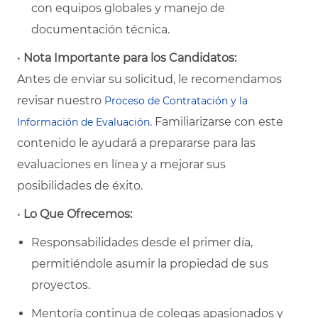
con equipos globales y manejo de
documentación técnica.
•
Nota Importante para los Candidatos:
Antes de enviar su solicitud, le recomendamos
revisar nuestro
Proceso de Contratación y la
. Familiarizarse con este
Información de Evaluación
contenido le ayudará a prepararse para las
evaluaciones en línea y a mejorar sus
posibilidades de éxito.
•
Lo Que Ofrecemos:
Responsabilidades desde el primer día,
permitiéndole asumir la propiedad de sus
proyectos.
Mentoría continua de colegas apasionados y