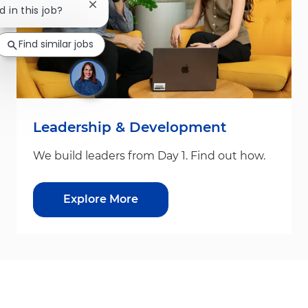
Close chatbot notification
d in this job?
Find similar jobs
Leadership & Development
We build leaders from Day 1. Find out how.
Explore More