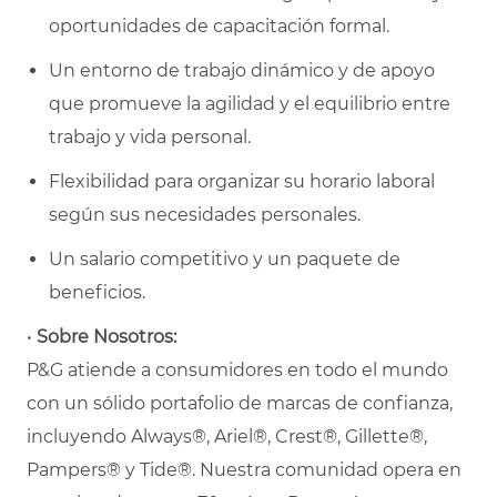
oportunidades de capacitación formal.
Un entorno de trabajo dinámico y de apoyo
que promueve la agilidad y el equilibrio entre
trabajo y vida personal.
Flexibilidad para organizar su horario laboral
según sus necesidades personales.
Un salario competitivo y un paquete de
beneficios.
•
Sobre Nosotros:
P&G atiende a consumidores en todo el mundo
con un sólido portafolio de marcas de confianza,
incluyendo Always®, Ariel®, Crest®, Gillette®,
Pampers® y Tide®. Nuestra comunidad opera en