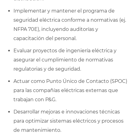
Implementar y mantener el programa de
seguridad eléctrica conforme a normativas (ej.
NFPA 70E), incluyendo auditorías y
capacitación del personal.
Evaluar proyectos de ingeniería eléctrica y
asegurar el cumplimiento de normativas
regulatorias y de seguridad.
Actuar como Punto Único de Contacto (SPOC)
para las compañías eléctricas externas que
trabajan con P&G.
Desarrollar mejoras e innovaciones técnicas
para optimizar sistemas eléctricos y procesos
de mantenimiento.