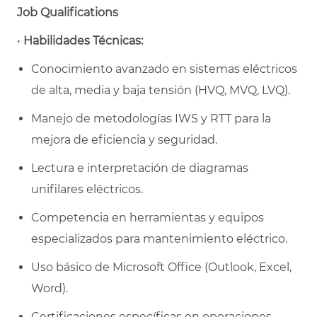
Job Qualifications
•
Habilidades Técnicas:
Conocimiento avanzado en sistemas eléctricos
de alta, media y baja tensión (HVQ, MVQ, LVQ).
Manejo de metodologías IWS y RTT para la
mejora de eficiencia y seguridad.
Lectura e interpretación de diagramas
unifilares eléctricos.
Competencia en herramientas y equipos
especializados para mantenimiento eléctrico.
Uso básico de Microsoft Office (Outlook, Excel,
Word).
Certificaciones específicas en operaciones