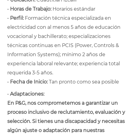
•
Horas de Trabajo:
Horarios estándar
•
Perfil:
Formación técnica especializada en
electricidad con al menos 5 años de educación
vocacional y bachillerato; especializaciones
técnicas continuas en PCIS (
Power, Controls &
Information Systems)
; mínimo 2 años de
experiencia laboral relevante; experiencia total
requerida 3-5 años.
•
Fecha de Inicio:
Tan pronto como sea posible
•
Adaptaciones:
En P&G, nos comprometemos a garantizar un
proceso inclusivo de reclutamiento, evaluación y
selección. Si tienes una discapacidad y necesitas
algún ajuste o adaptación para nuestras