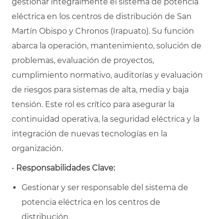
gestionar integralmente el sistema de potencia
eléctrica en los centros de distribución de San
Martín Obispo y Chronos (Irapuato). Su función
abarca la operación, mantenimiento, solución de
problemas, evaluación de proyectos,
cumplimiento normativo, auditorías y evaluación
de riesgos para sistemas de alta, media y baja
tensión. Este rol es crítico para asegurar la
continuidad operativa, la seguridad eléctrica y la
integración de nuevas tecnologías en la
organización.
•
Responsabilidades Clave:
Gestionar y ser responsable del sistema de
potencia eléctrica en los centros de
distribución.