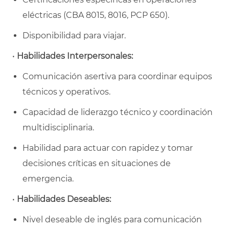
eléctricas (CBA 8015, 8016, PCP 650).
Disponibilidad para viajar.
•
Habilidades Interpersonales:
Comunicación asertiva para coordinar equipos
técnicos y operativos.
Capacidad de liderazgo técnico y coordinación
multidisciplinaria.
Habilidad para actuar con rapidez y tomar
decisiones críticas en situaciones de
emergencia.
•
Habilidades Deseables:
Nivel deseable de inglés para comunicación