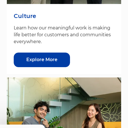
Culture
Learn how our meaningful work is making
life better for customers and communities
everywhere.
Explore More