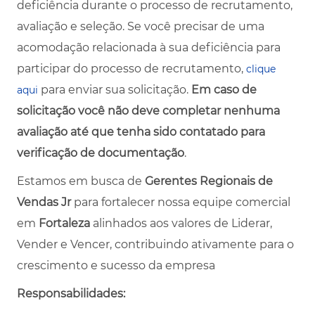
deficiência durante o processo de recrutamento,
avaliação e seleção. Se você precisar de uma
acomodação relacionada à sua deficiência para
participar do processo de recrutamento,
clique
para enviar sua solicitação.
Em caso de
aqui
solicitação você não deve completar nenhuma
avaliação até que tenha sido contatado para
verificação de documentação
.
Estamos em busca de
Gerentes Regionais de
Vendas Jr
para fortalecer nossa equipe comercial
em
Fortaleza
alinhados aos valores de Liderar,
Vender e Vencer, contribuindo ativamente para o
crescimento e sucesso da empresa
Responsabilidades: