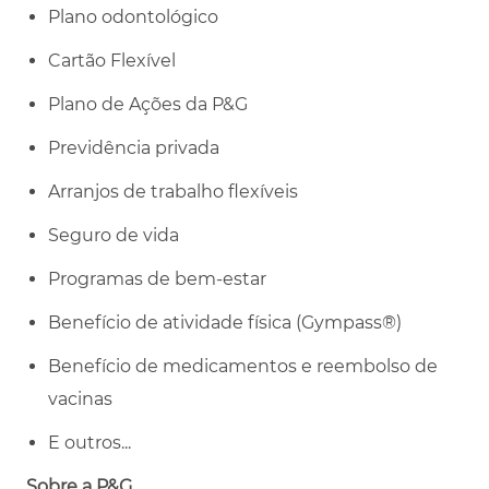
Plano odontológico
Cartão Flexível
Plano de Ações da P&G
Previdência privada
Arranjos de trabalho flexíveis
Seguro de vida
Programas de bem-estar
Benefício de atividade física (Gympass®)
Benefício de medicamentos e reembolso de
vacinas
E outros...
Sobre a P&G