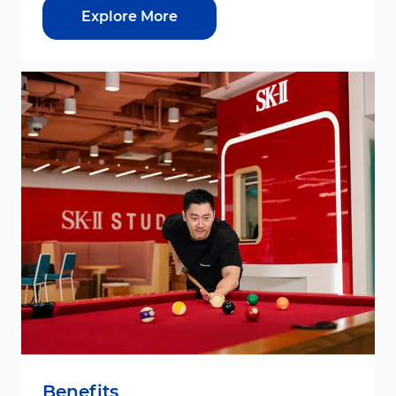
Explore More
Benefits