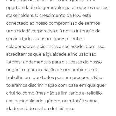
oportunidade de gerar valor para todos os nossos
stakeholders. O crescimento da P&G está
conectado ao nosso compromisso de sermos
uma cidadã corporativa e à nossa intenção de
servir a todos: consumidores, clientes,
colaboradores, acionistas e sociedade. Com isso,
acreditamos que a igualdade e inclusão são
fatores fundamentais para o sucesso do nosso
negócio e para a criação de um ambiente de
trabalho em que todos possam prosperar. Não
toleramos discriminação com base em qualquer
critério, como (mas não se limitando a) religião,
cor, nacionalidade, gênero, orientação sexual,
idade, estado civil ou deficiência.