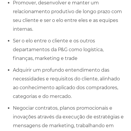
Promover, desenvolver e manter um
relacionamento produtivo de longo prazo com
seu cliente e ser o elo entre eles e as equipes
internas.
Ser o elo entre o cliente e os outros
departamentos da P&G como logística,
finanças, marketing e trade
Adquirir um profundo entendimento das
necessidades e requisitos do cliente, alinhado
ao conhecimento aplicado dos compradores,
categorias e do mercado.
Negociar contratos, planos promocionais e
inovações através da execução de estratégias e
mensagens de marketing, trabalhando em