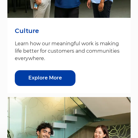
Culture
Learn how our meaningful work is making
life better for customers and communities
everywhere.
Explore More