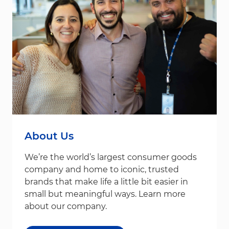
About Us
We’re the world’s largest consumer goods
company and home to iconic, trusted
brands that make life a little bit easier in
small but meaningful ways. Learn more
about our company.