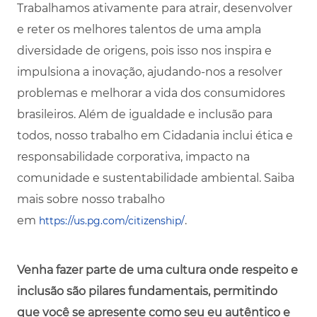
Trabalhamos ativamente para atrair, desenvolver
e reter os melhores talentos de uma ampla
diversidade de origens, pois isso nos inspira e
impulsiona a inovação, ajudando-nos a resolver
problemas e melhorar a vida dos consumidores
brasileiros. Além de igualdade e inclusão para
todos, nosso trabalho em Cidadania inclui ética e
responsabilidade corporativa, impacto na
comunidade e sustentabilidade ambiental. Saiba
mais sobre nosso trabalho
em
.
https://us.pg.com/citizenship/
Venha fazer parte de uma cultura onde respeito e
inclusão são pilares fundamentais, permitindo
que você se apresente como seu eu autêntico e