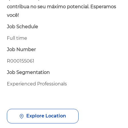
contribua no seu máximo potencial. Esperamos
você!
Job Schedule
Full time
Job Number
R000155061
Job Segmentation
Experienced Professionals
Explore Location