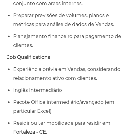
conjunto com áreas internas.
Preparar previsões de volumes, planos e
métricas para análise de dados de Vendas.
Planejamento financeiro para pagamento de
clientes.
Job Qualifications
Experiência prévia em Vendas, considerando
relacionamento ativo com clientes.
Inglês Intermediário
Pacote Office intermediário/avançado (em
particular Excel)
Residir ou ter mobilidade para residir em
Fortaleza - CE.