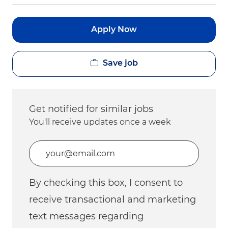
Apply Now
Save job
Get notified for similar jobs
You'll receive updates once a week
Enter Email address (Required)
By checking this box, I consent to
receive transactional and marketing
text messages regarding