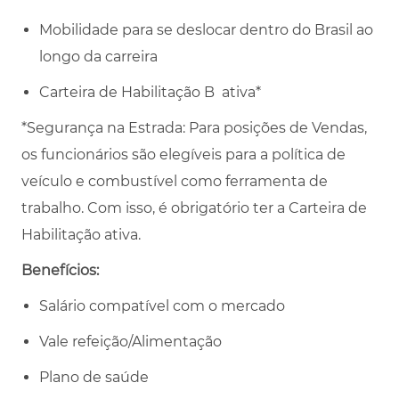
Mobilidade para se deslocar dentro do Brasil ao
longo da carreira
Carteira de Habilitação B ativa*
*Segurança na Estrada: Para posições de Vendas,
os funcionários são elegíveis para a política de
veículo e combustível como ferramenta de
trabalho. Com isso, é obrigatório ter a Carteira de
Habilitação ativa.
Benefícios:
Salário compatível com o mercado
Vale refeição/Alimentação
Plano de saúde