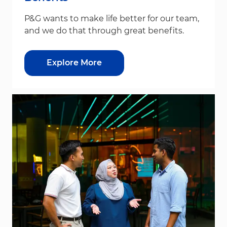
P&G wants to make life better for our team,
and we do that through great benefits.
Explore More