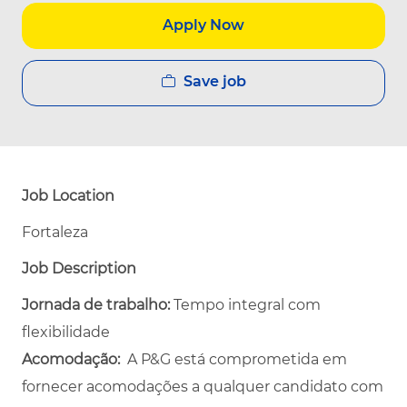
Apply Now
Save job
Job Location
Fortaleza
Job Description
Jornada de trabalho:
Tempo integral com
flexibilidade
Acomodação:
A P&G está comprometida em
fornecer acomodações a qualquer candidato com