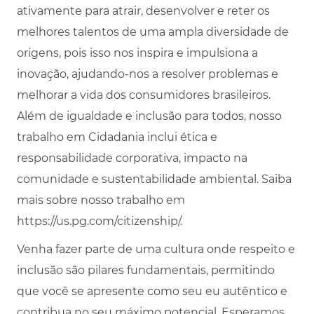
ativamente para atrair, desenvolver e reter os
melhores talentos de uma ampla diversidade de
origens, pois isso nos inspira e impulsiona a
inovação, ajudando-nos a resolver problemas e
melhorar a vida dos consumidores brasileiros.
Além de igualdade e inclusão para todos, nosso
trabalho em Cidadania inclui ética e
responsabilidade corporativa, impacto na
comunidade e sustentabilidade ambiental. Saiba
mais sobre nosso trabalho em
https://us.pg.com/citizenship/.
Venha fazer parte de uma cultura onde respeito e
inclusão são pilares fundamentais, permitindo
que você se apresente como seu eu autêntico e
contribua no seu máximo potencial. Esperamos