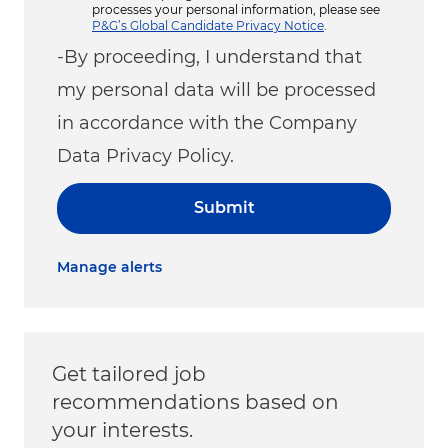
processes your personal information, please see
P&G’s Global Candidate Privacy Notice
.
-By proceeding, I understand that
my personal data will be processed
in accordance with the Company
Data Privacy Policy.
Submit
Manage alerts
Get tailored job
recommendations based on
your interests.