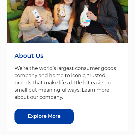
About Us
We’re the world’s largest consumer goods
company and home to iconic, trusted
brands that make life a little bit easier in
small but meaningful ways. Learn more
about our company.
Explore More