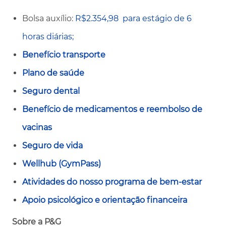
Bolsa auxílio:
R$2.354,98
para estágio de 6
horas diárias;
Benefício transporte
Plano de saúde
Seguro dental
Benefício de medicamentos e reembolso de
vacinas
Seguro de vida
Wellhub (GymPass)
Atividades do nosso programa de bem-estar
Apoio psicológico e orientação financeira
Sobre a P&G