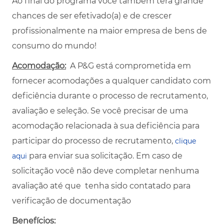
Ao final do
programa
você também terá grande
chances de ser efetivado(a) e de crescer
profissionalmente na maior empresa de bens de
consumo do mundo!
Acomodação:
A P&G está comprometida em
fornecer acomodações a qualquer candidato com
deficiência durante o processo de recrutamento,
avaliação e seleção. Se você precisar de uma
acomodação relacionada à sua deficiência para
participar do processo de recrutamento,
clique
para enviar sua solicitação. Em caso de
aqui
solicitação você não deve completar nenhuma
avaliação até que
tenha sido contatado para
verificação de documentação
Benefícios: