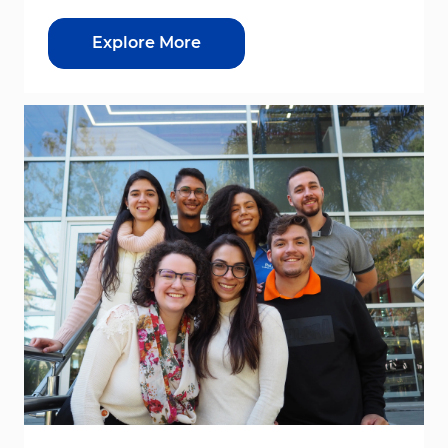
Explore More