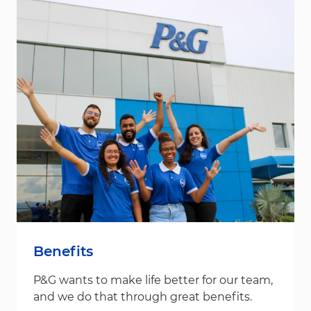
Benefits
P&G wants to make life better for our team,
and we do that through great benefits.