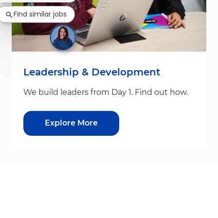
Find similar jobs
Leadership & Development
We build leaders from Day 1. Find out how.
Explore More