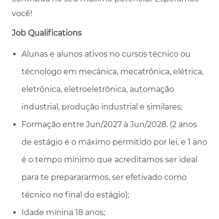
você!
Job Qualifications
Alunas e alunos ativos no cursos técnico ou
técnologo em mecânica, mecatrônica, elétrica,
eletrônica, eletroeletrônica, automação
industrial, produção industrial e similares;
Formação entre Jun/2027 à Jun/2028.
(2 anos
de estágio é o máximo permitido por lei, e 1 ano
é o tempo mínimo que acreditamos ser ideal
para te preparararmos, ser efetivado como
técnico no final do estágio);
Idade mínina 18 anos;