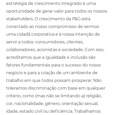
estratégia de crescimento integrado e uma
oportunidade de gerar valor para todos os nossos
stakeholders. O crescimento da P&G está
conectado ao nosso compromisso de sermos
uma cidadã corporativa e à nossa intenção de
servir a todos: consumidores, clientes,
colaboradores, acionistas e sociedade. Com isso,
acreditamos que a igualdade e inclusão são
fatores fundamentais para o sucesso do nosso
negócio e para a criação de um ambiente de
trabalho em que todos possam prosperar. Não
toleramos discriminação com base em qualquer
critério, como (mas não se limitando a) religião,
cor, nacionalidade, gênero, orientação sexual,
idade, estado civil ou deficiência. Trabalhamos