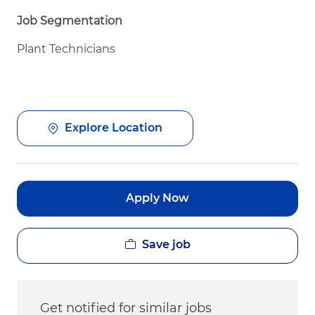
Job Segmentation
Plant Technicians
Explore Location
Apply Now
Save job
Get notified for similar jobs