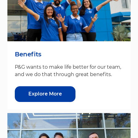
Benefits
P&G wants to make life better for our team,
and we do that through great benefits.
Explore More