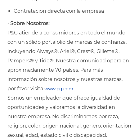
Contratacion directa con la empresa
•
Sobre Nosotros:
P&G atiende a consumidores en todo el mundo
con un sólido portafolio de marcas de confianza,
incluyendo Always®, Ariel®, Crest®, Gillette®,
Pampers® y Tide®. Nuestra comunidad opera en
aproximadamente 70 países. Para más
información sobre nosotros y nuestras marcas,
por favor visita
.
www.pg.com
Somos un empleador que ofrece igualdad de
oportunidades y valoramos la diversidad en
nuestra empresa. No discriminamos por raza,
religión, color, origen nacional, género, orientación
sexual, edad, estado civil o discapacidad.