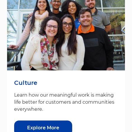
Culture
Learn how our meaningful work is making
life better for customers and communities
everywhere.
Explore More