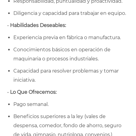
Responsabilidad, puntualidad y proactividad.
Diligencia y capacidad para trabajar en equipo.
•
Habilidades Deseables:
Experiencia previa en fábrica o manufactura.
Conocimientos básicos en operación de
maquinaria o procesos industriales.
Capacidad para resolver problemas y tomar
iniciativa.
•
Lo Que Ofrecemos:
Pago semanal.
Beneficios superiores a la ley (vales de
despensa, comedor, fondo de ahorro, seguro
de vida, gimnasio, nutriologa, convenios.)