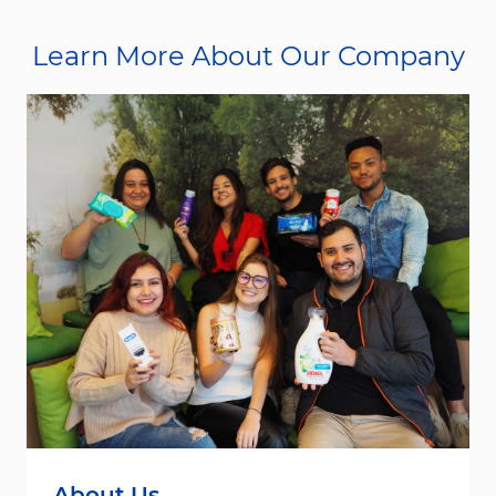
Learn More About Our Company
About Us