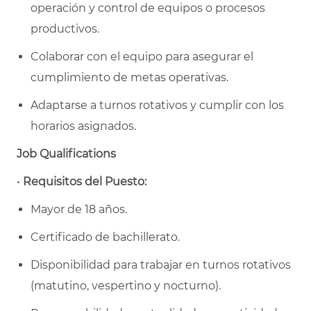
operación y control de equipos o procesos
productivos.
Colaborar con el equipo para asegurar el
cumplimiento de metas operativas.
Adaptarse a turnos rotativos y cumplir con los
horarios asignados.
Job Qualifications
•
Requisitos del Puesto:
Mayor de 18 años.
Certificado de bachillerato.
Disponibilidad para trabajar en turnos rotativos
(matutino, vespertino y nocturno).