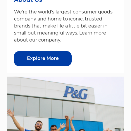
We’re the world’s largest consumer goods
company and home to iconic, trusted
brands that make life a little bit easier in
small but meaningful ways. Learn more
about our company.
Explore More