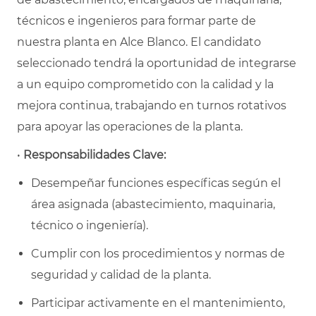
técnicos e ingenieros para formar parte de
nuestra planta en Alce Blanco. El candidato
seleccionado tendrá la oportunidad de integrarse
a un equipo comprometido con la calidad y la
mejora continua, trabajando en turnos rotativos
para apoyar las operaciones de la planta.
•
Responsabilidades Clave:
Desempeñar funciones específicas según el
área asignada (abastecimiento, maquinaria,
técnico o ingeniería).
Cumplir con los procedimientos y normas de
seguridad y calidad de la planta.
Participar activamente en el mantenimiento,