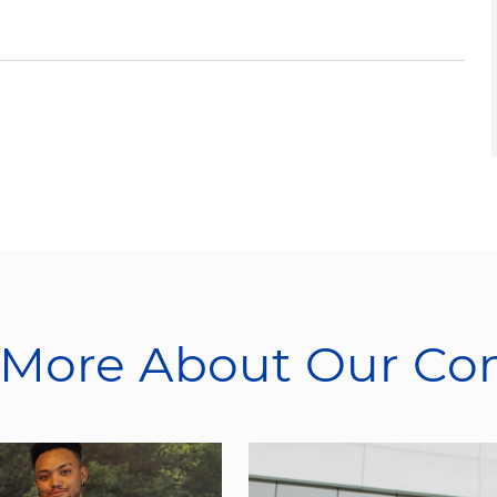
 More About Our C