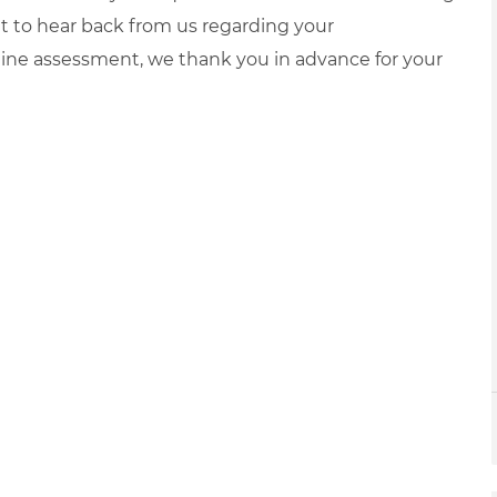
it to hear back from us regarding your
ne assessment, we thank you in advance for your