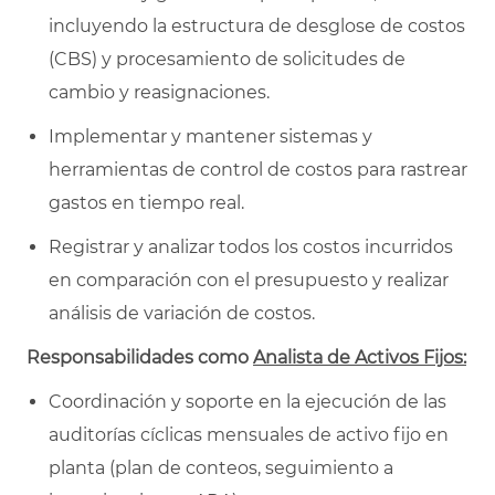
incluyendo la estructura de desglose de costos
(CBS) y procesamiento de solicitudes de
cambio y reasignaciones.
Implementar y mantener sistemas y
herramientas de control de costos para rastrear
gastos en tiempo real.
Registrar y analizar todos los costos incurridos
en comparación con el presupuesto y realizar
análisis de variación de costos.
Responsabilidades como
Analista de Activos Fijos:
Coordinación y soporte en la ejecución de las
auditorías cíclicas mensuales de activo fijo en
planta (plan de conteos, seguimiento a