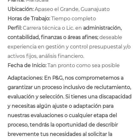
Ubicación:
Apaseo el Grande, Guanajuato
Horas de Trabajo:
Tiempo completo
Perfil:
Carrera técnica o Lic. en
administración,
contabilidad, finanzas o áreas afines;
deseable
experiencia en gestión y control presupuestal y/o
activos fijos, análisis financiero.
Fecha de Inicio:
Tan pronto como sea posible
Adaptaciones:
En P&G, nos comprometemos a
garantizar un proceso inclusivo de reclutamiento,
evaluación y selección. Si tienes una discapacidad
y necesitas algún ajuste o adaptación para
nuestras evaluaciones o cualquier etapa del
proceso, tendrás la oportunidad de describir
brevemente tus necesidades al solicitar la