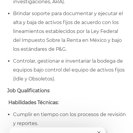
investigaciones, ARA).
Brindar soporte para documentar y ejecutar el
alta y baja de activos fijos de acuerdo con los
lineamientos establecidos por la Ley Federal
del Impuesto Sobre la Renta en México y bajo
los estándares de P&G.
Controlar, gestionar e inventariar la bodega de
equipos bajo control del equipo de activos fijos
(Idle y Obsoletos).
Job Qualifications
Habilidades Técnicas:
Cumplir en tiempo con los procesos de revisión
y reportes.