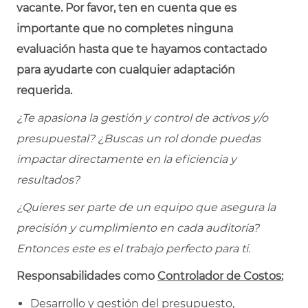
vacante. Por favor, ten en cuenta que es
importante que no completes ninguna
evaluación hasta que te hayamos contactado
para ayudarte con cualquier adaptación
requerida.
¿Te apasiona la gestión y control de activos y/o
presupuestal? ¿Buscas un rol donde puedas
impactar directamente en la eficiencia y
resultados?
¿Quieres ser parte de un equipo que asegura la
precisión y cumplimiento en cada auditoría?
Entonces este es el trabajo perfecto para ti.
Responsabilidades como
Controlador de Costos:
Desarrollo y gestión del presupuesto,