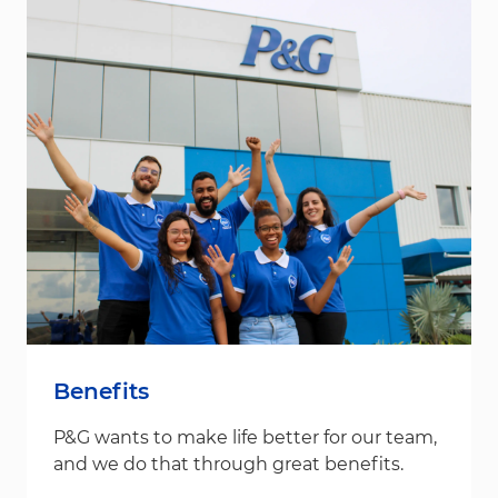
Benefits
P&G wants to make life better for our team,
and we do that through great benefits.