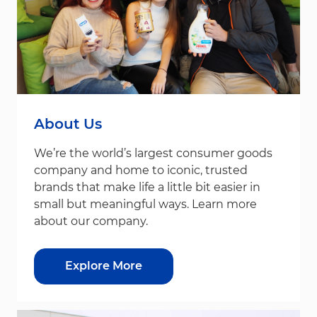
About Us
We’re the world’s largest consumer goods
company and home to iconic, trusted
brands that make life a little bit easier in
small but meaningful ways. Learn more
about our company.
Explore More