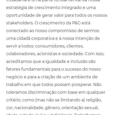
estratégia de crescimento integrado e uma
oportunidade de gerar valor para todos os nossos
stakeholders. O crescimento da P&G está
conectado ao nosso compromisso de sermos
uma cidadã corporativa e à nossa intenção de
servir a todos: consumidores, clientes,
colaboradores, acionistas e sociedade. Com isso,
acreditamos que a igualdade e inclusão são
fatores fundamentais para o sucesso do nosso
negócio e para a criação de um ambiente de
trabalho em que todos possam prosperar. Não
toleramos discriminação com base em qualquer
critério, como (mas não se limitando a) religião,
cor, nacionalidade, gênero, orientação sexual,