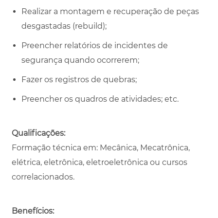
Realizar a montagem e recuperação de peças
desgastadas (rebuild);
Preencher relatórios de incidentes de
segurança quando ocorrerem;
Fazer os registros de quebras;
Preencher os quadros de atividades; etc.
Qualificações:
Formação técnica em: Mecânica, Mecatrônica,
elétrica, eletrônica, eletroeletrônica ou cursos
correlacionados.
Benefícios: