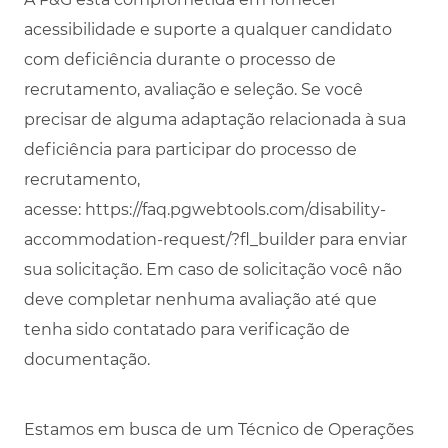
acessibilidade e suporte a qualquer candidato
com deficiência durante o processo de
recrutamento, avaliação e seleção. Se você
precisar de alguma adaptação relacionada à sua
deficiência para participar do processo de
recrutamento,
acesse:
https://faq.pgwebtools.com/disability-
accommodation-request/?fl_builder
para enviar
sua solicitação. Em caso de solicitação você não
deve completar nenhuma avaliação até que
tenha sido contatado para verificação de
documentação.
Estamos em busca de um Técnico de Operações