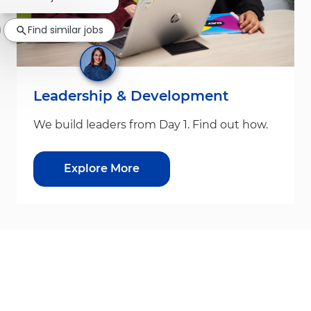
Find similar jobs
Leadership & Development
We build leaders from Day 1. Find out how.
Explore More