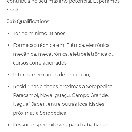
contribua no seu máximo potencial. Esperamos
você!
Job Qualifications
Ter no mínimo 18 anos
Formação técnica em: Elétrica, eletrônica,
mecânica, mecatrônica, eletroeletrônica ou
cursos correlacionados.
Interesse em áreas de produção;
Residir nas cidades próximas a Seropédica,
Paracambi, Nova Iguaçu, Campo Grande,
Itaguaí, Japeri, entre outras localidades
próximas a Seropédica.
Possuir disponibilidade para trabalhar em