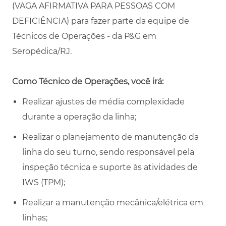
(VAGA AFIRMATIVA PARA PESSOAS COM
DEFICIÊNCIA) para fazer parte da equipe de
Técnicos de Operações - da P&G em
Seropédica/RJ.
Como Técnico de Operações, você irá:
Realizar ajustes de média complexidade
durante a operação da linha;
Realizar o planejamento de manutenção da
linha do seu turno, sendo responsável pela
inspeção técnica e suporte às atividades de
IWS (TPM);
Realizar a manutenção mecânica/elétrica em
linhas;