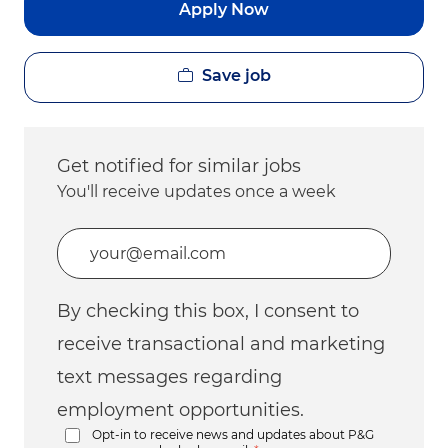
Apply Now
Save job
Get notified for similar jobs
You'll receive updates once a week
Enter Email address (Required)
By checking this box, I consent to
receive transactional and marketing
text messages regarding
employment opportunities.
Opt-in to receive news and updates about P&G