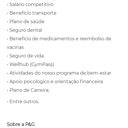
• Salário competitivo
• Benefício transporte
• Plano de saúde
• Seguro dental
• Benefício de medicamentos e reembolso de
vacinas
• Seguro de vida
• Wellhub (GymPass)
• Atividades do nosso programa de bem-estar
• Apoio psicológico e orientação financeira
• Plano de Carreira;
• Entre outros.
Sobre a P&G