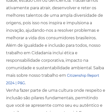
idade, estado civil ou deficiência. Trabalhamos
ativamente para atrair, desenvolver e reter os
melhores talentos de uma ampla diversidade de
origens, pois isso nos inspira e impulsiona a
inovação, ajudando-nos a resolver problemas e
melhorar a vida dos consumidores brasileiros.
Além de igualdade e inclusão para todos, nosso
trabalho em Cidadania inclui ética e
responsabilidade corporativa, impacto na
comunidade e sustentabilidade ambiental. Saiba
mais sobre nosso trabalho em
Citizenship Report
.
2024 | P&G
Venha fazer parte de uma cultura onde respeito e
inclusão são pilares fundamentais, permitindo
que você se apresente como seu eu autêntico e