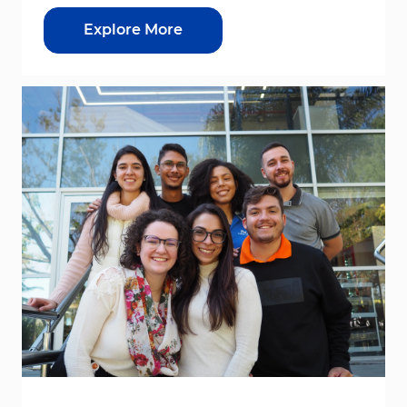
Explore More