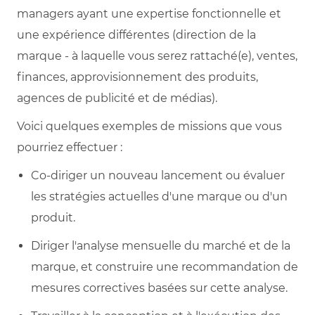
managers ayant une expertise fonctionnelle et
une expérience différentes (direction de la
marque - à laquelle vous serez rattaché(e), ventes,
finances, approvisionnement des produits,
agences de publicité et de médias).
Voici quelques exemples de missions que vous
pourriez effectuer :
Co-diriger un nouveau lancement ou évaluer
les stratégies actuelles d'une marque ou d'un
produit.
Diriger l'analyse mensuelle du marché et de la
marque, et construire une recommandation de
mesures correctives basées sur cette analyse.