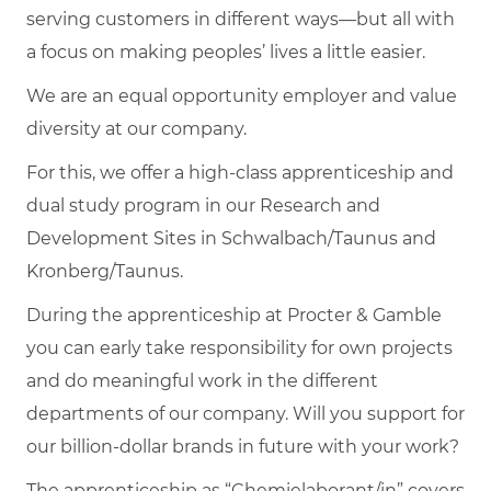
serving customers in different ways—but all with
a focus on making peoples’ lives a little easier.
We are an equal opportunity employer and value
diversity at our company.
For this, we offer a high-class apprenticeship and
dual study program in our Research and
Development Sites in Schwalbach/Taunus and
Kronberg/Taunus.
During the apprenticeship at Procter & Gamble
you can early take responsibility for own projects
and do meaningful work in the different
departments of our company. Will you support for
our billion-dollar brands in future with your work?
The apprenticeship as “Chemielaborant/in” covers