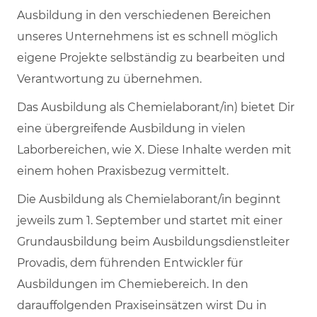
Ausbildung in den verschiedenen Bereichen
unseres Unternehmens ist es schnell möglich
eigene Projekte selbständig zu bearbeiten und
Verantwortung zu übernehmen.
Das Ausbildung als Chemielaborant/in) bietet Dir
eine übergreifende Ausbildung in vielen
Laborbereichen, wie X. Diese Inhalte werden mit
einem hohen Praxisbezug vermittelt.
Die Ausbildung als Chemielaborant/in beginnt
jeweils zum 1. September und startet mit einer
Grundausbildung beim Ausbildungsdienstleiter
Provadis, dem führenden Entwickler für
Ausbildungen im Chemiebereich. In den
darauffolgenden Praxiseinsätzen wirst Du in