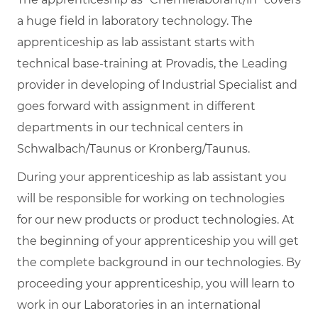
a huge field in laboratory technology. The
apprenticeship as lab assistant starts with
technical base-training at Provadis, the Leading
provider in developing of Industrial Specialist and
goes forward with assignment in different
departments in our technical centers in
Schwalbach/Taunus or Kronberg/Taunus.
During your apprenticeship as lab assistant you
will be responsible for working on technologies
for our new products or product technologies. At
the beginning of your apprenticeship you will get
the complete background in our technologies. By
proceeding your apprenticeship, you will learn to
work in our Laboratories in an international