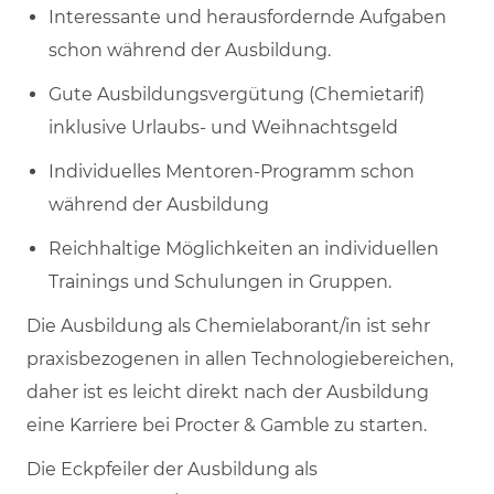
Interessante und herausfordernde Aufgaben
schon während der Ausbildung.
Gute Ausbildungsvergütung (Chemietarif)
inklusive Urlaubs- und Weihnachtsgeld
Individuelles Mentoren-Programm schon
während der Ausbildung
Reichhaltige Möglichkeiten an individuellen
Trainings und Schulungen in Gruppen.
Die Ausbildung als Chemielaborant/in ist sehr
praxisbezogenen in allen Technologiebereichen,
daher ist es leicht direkt nach der Ausbildung
eine Karriere bei Procter & Gamble zu starten.
Die Eckpfeiler der Ausbildung als