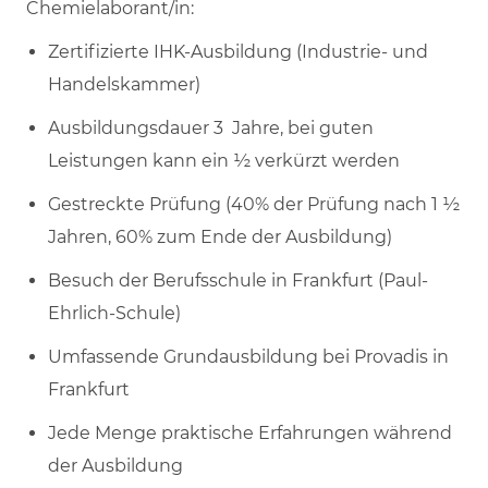
Chemielaborant/in:
Zertifizierte IHK-Ausbildung (Industrie- und
Handelskammer)
Ausbildungsdauer 3 Jahre, bei guten
Leistungen kann ein ½ verkürzt werden
Gestreckte Prüfung (40% der Prüfung nach 1 ½
Jahren, 60% zum Ende der Ausbildung)
Besuch der Berufsschule in Frankfurt (Paul-
Ehrlich-Schule)
Umfassende Grundausbildung bei Provadis in
Frankfurt
Jede Menge praktische Erfahrungen während
der Ausbildung