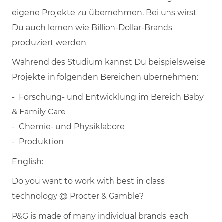
eigene Projekte zu übernehmen. Bei uns wirst
Du auch lernen wie Billion-Dollar-Brands
produziert werden
Während des Studium kannst Du beispielsweise
Projekte in folgenden Bereichen übernehmen:
- Forschung- und Entwicklung im Bereich Baby
& Family Care
- Chemie- und Physiklabore
- Produktion
English:
Do you want to work with best in class
technology @ Procter & Gamble?
P&G is made of many individual brands, each