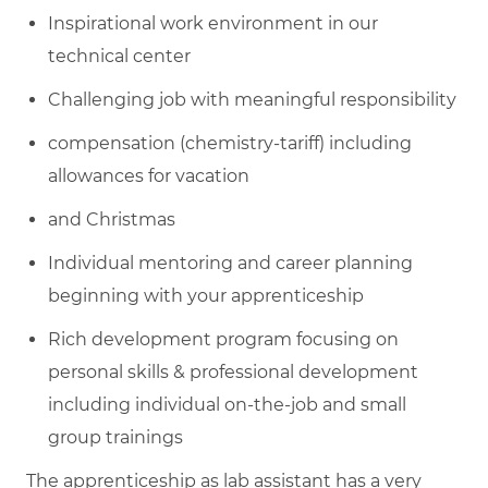
Inspirational work environment in our
technical center
Challenging job with meaningful responsibility
compensation (chemistry-tariff) including
allowances for vacation
and Christmas
Individual mentoring and career planning
beginning with your apprenticeship
Rich development program focusing on
personal skills & professional development
including individual on-the-job and small
group trainings
The apprenticeship as lab assistant has a very