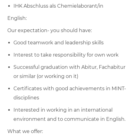
IHK Abschluss als Chemielaborant/in
English:
Our expectation- you should have:
Good teamwork and leadership skills
Interest to take responsibility for own work
Successful graduation with Abitur, Fachabitur
or similar (or working on it)
Certificates with good achievements in MINT-
disciplines
Interested in working in an international
environment and to communicate in English.
What we offer: