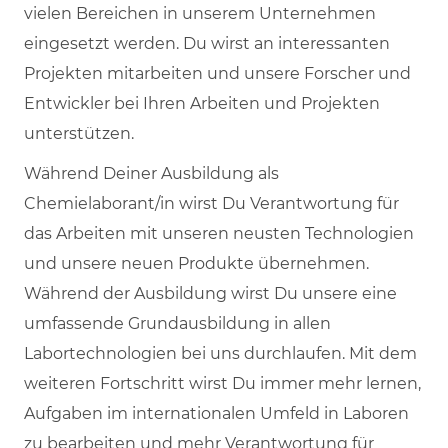
vielen Bereichen in unserem Unternehmen
eingesetzt werden. Du wirst an interessanten
Projekten mitarbeiten und unsere Forscher und
Entwickler bei Ihren Arbeiten und Projekten
unterstützen.
Während Deiner Ausbildung als
Chemielaborant/in wirst Du Verantwortung für
das Arbeiten mit unseren neusten Technologien
und unsere neuen Produkte übernehmen.
Während der Ausbildung wirst Du unsere eine
umfassende Grundausbildung in allen
Labortechnologien bei uns durchlaufen. Mit dem
weiteren Fortschritt wirst Du immer mehr lernen,
Aufgaben im internationalen Umfeld in Laboren
zu bearbeiten und mehr Verantwortung für