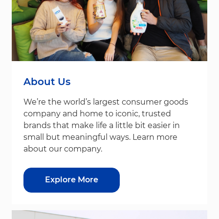
About Us
We’re the world’s largest consumer goods
company and home to iconic, trusted
brands that make life a little bit easier in
small but meaningful ways. Learn more
about our company.
Explore More