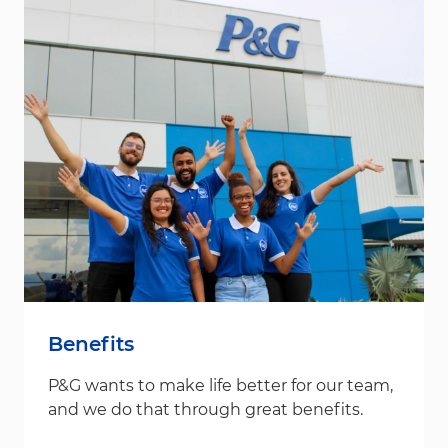
Benefits
P&G wants to make life better for our team,
and we do that through great benefits.