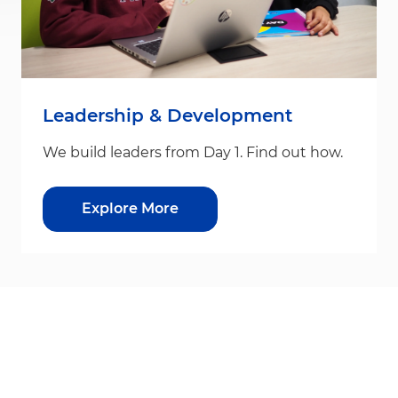
Leadership & Development
We build leaders from Day 1. Find out how.
Explore More