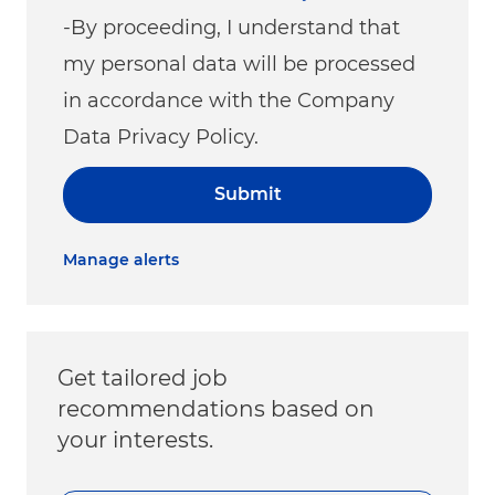
-By proceeding, I understand that
my personal data will be processed
in accordance with the Company
Data Privacy Policy.
Submit
Manage alerts
Get tailored job
recommendations based on
your interests.