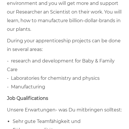
environment and you will get more and support
our Researcher an Scientist on their work. You will
learn, how to manufacture billion-dollar-brands in
our plants.
During your apprenticeship projects can be done
in several areas:
- research and development for Baby & Family
Care
- Laboratories for chemistry and physics
- Manufacturing
Job Qualifications
Unsere Erwartungen- was Du mitbringen solltest:
Sehr gute Teamfähigkeit und