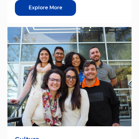
Explore More