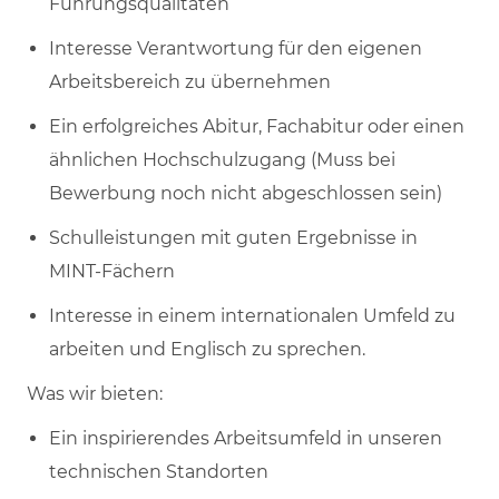
Führungsqualitäten
Interesse Verantwortung für den eigenen
Arbeitsbereich zu übernehmen
Ein erfolgreiches Abitur, Fachabitur oder einen
ähnlichen Hochschulzugang (Muss bei
Bewerbung noch nicht abgeschlossen sein)
Schulleistungen mit guten Ergebnisse in
MINT-Fächern
Interesse in einem internationalen Umfeld zu
arbeiten und Englisch zu sprechen.
Was wir bieten:
Ein inspirierendes Arbeitsumfeld in unseren
technischen Standorten