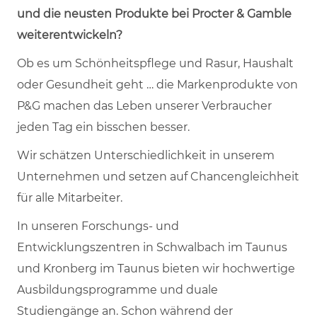
und die neusten Produkte bei Procter & Gamble
weiterentwickeln?
Ob es um Schönheitspflege und Rasur, Haushalt
oder Gesundheit geht … die Markenprodukte von
P&G machen das Leben unserer Verbraucher
jeden Tag ein bisschen besser.
Wir schätzen Unterschiedlichkeit in unserem
Unternehmen und setzen auf Chancengleichheit
für alle Mitarbeiter.
In unseren Forschungs- und
Entwicklungszentren in Schwalbach im Taunus
und Kronberg im Taunus bieten wir hochwertige
Ausbildungsprogramme und duale
Studiengänge an. Schon während der