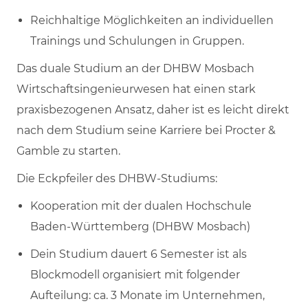
Reichhaltige Möglichkeiten an individuellen
Trainings und Schulungen in Gruppen.
Das duale Studium an der DHBW Mosbach
Wirtschaftsingenieurwesen hat einen stark
praxisbezogenen Ansatz, daher ist es leicht direkt
nach dem Studium seine Karriere bei Procter &
Gamble zu starten.
Die Eckpfeiler des DHBW-Studiums:
Kooperation mit der dualen Hochschule
Baden-Württemberg (DHBW Mosbach)
Dein Studium dauert 6 Semester ist als
Blockmodell organisiert mit folgender
Aufteilung: ca. 3 Monate im Unternehmen,