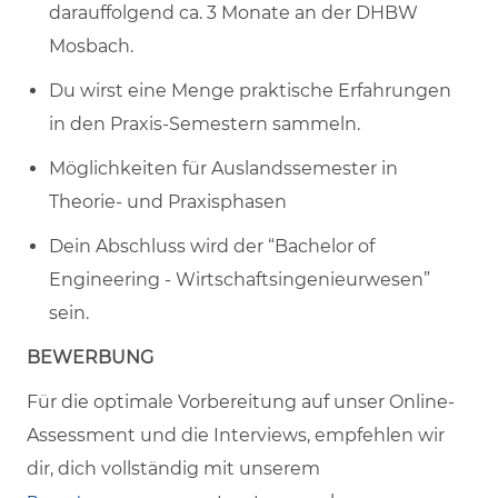
darauffolgend ca. 3 Monate an der DHBW
Mosbach.
Du wirst eine Menge praktische Erfahrungen
in den Praxis-Semestern sammeln.
Möglichkeiten für Auslandssemester in
Theorie- und Praxisphasen
Dein Abschluss wird der “Bachelor of
Engineering - Wirtschaftsingenieurwesen”
sein.
BEWERBUNG
Für die optimale Vorbereitung auf unser Online-
Assessment und die Interviews, empfehlen wir
dir, dich vollständig mit unserem