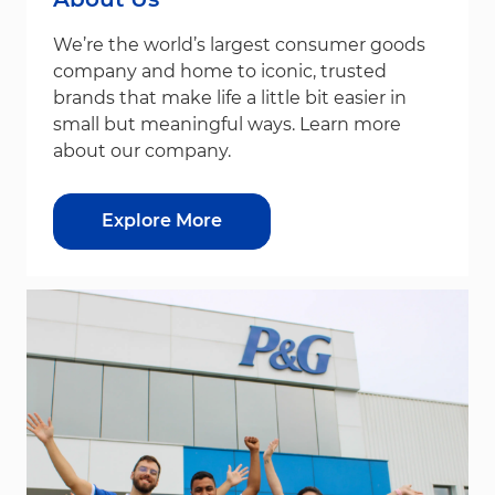
We’re the world’s largest consumer goods
company and home to iconic, trusted
brands that make life a little bit easier in
small but meaningful ways. Learn more
about our company.
Explore More