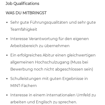
Job Qualifications
WAS DU MITBRINGST
Sehr gute Führungsqualitäten und sehr gute
Teamfähigkeit
Interesse Verantwortung für den eigenen
Arbeitsbereich zu übernehmen
Ein erfolgreiches Abitur einen gleichwertigen
allgemeinen Hochschulzugang (Muss bei
Bewerbung noch nicht abgeschlossen sein)
Schulleistungen mit guten Ergebnisse in
MINT-Fächern
Interesse in einem internationalen Umfeld zu
arbeiten und Englisch zu sprechen.