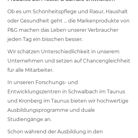
Ob es um Schönheitspflege und Rasur, Haushalt
oder Gesundheit geht … die Markenprodukte von
P&G machen das Leben unserer Verbraucher
jeden Tag ein bisschen besser.
Wir schätzen Unterschiedlichkeit in unserem
Unternehmen und setzen auf Chancengleichheit
für alle Mitarbeiter.
In unseren Forschungs- und
Entwicklungszentren in Schwalbach im Taunus
und Kronberg im Taunus bieten wir hochwertige
Ausbildungsprogramme und duale
Studiengänge an.
Schon während der Ausbildung in den