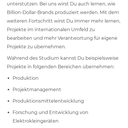
unterstützen. Bei uns wirst Du auch lernen, wie
Billion-Dollar-Brands produziert werden. Mit dem
weiteren Fortschritt wirst Du immer mehr lernen,
Projekte im internationalen Umfeld zu
bearbeiten und mehr Verantwortung für eigene
Projekte zu übernehmen.
Während des Studium kannst Du beispielsweise
Projekte in folgenden Bereichen übernehmen:
Produktion
Projektmanagement
Produktionsmittelentwicklung
Forschung und Entwicklung von
Elektrokleingeräten