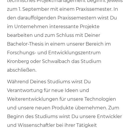
technisches Projektmanagement beginnt jeweils
zum 1. September mit einem Praxissemester. In
den darauffolgenden Praxissemestern wirst Du
im Unternehmen interessante Projekte
bearbeiten und zum Schluss mit Deiner
Bachelor-Thesis in einem unserer Bereich im
Forschungs- und Entwicklungszentrum
Kronberg oder Schwalbach das Studium
abschließen.
Während Deines Studiums wirst Du
Verantwortung für neue Ideen und
Weiterentwicklungen für unsere Technologien
und unsere neuen Produkte übernehmen. Zum
Beginn des Studiums wirst Du unsere Entwickler
und Wissenschaftler bei ihrer Tätigkeit