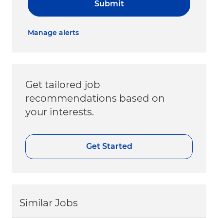
Submit
Manage alerts
Get tailored job
recommendations based on
your interests.
Get Started
Similar Jobs