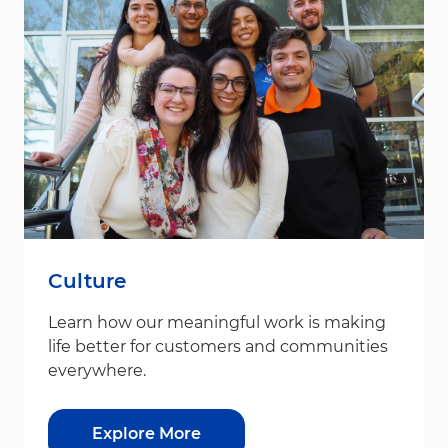
Culture
Learn how our meaningful work is making
life better for customers and communities
everywhere.
Explore More