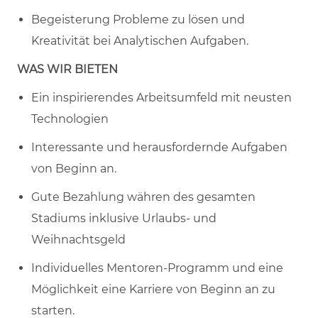
Begeisterung Probleme zu lösen und
Kreativität bei Analytischen Aufgaben.
WAS WIR BIETEN
Ein inspirierendes Arbeitsumfeld mit neusten
Technologien
Interessante und herausfordernde Aufgaben
von Beginn an.
Gute Bezahlung währen des gesamten
Stadiums inklusive Urlaubs- und
Weihnachtsgeld
Individuelles Mentoren-Programm und eine
Möglichkeit eine Karriere von Beginn an zu
starten.