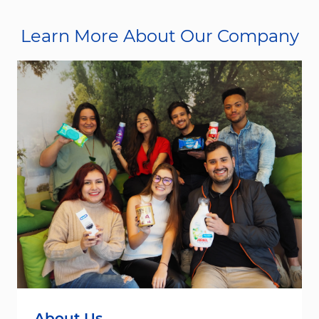
Learn More About Our Company
About Us