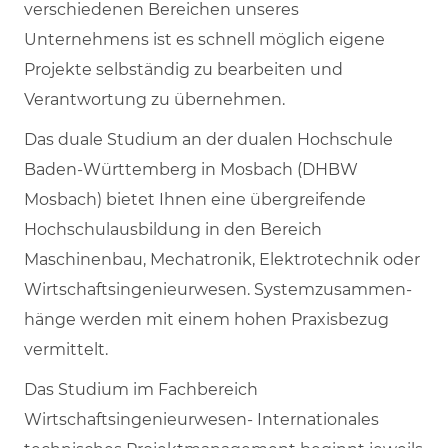
verschiedenen Bereichen unseres
Unternehmens ist es schnell möglich eigene
Projekte selbständig zu bearbeiten und
Verantwortung zu übernehmen.
Das duale Studium an der dualen Hochschule
Baden-Württemberg in Mosbach (DHBW
Mosbach) bietet Ihnen eine übergreifende
Hochschulausbildung in den Bereich
Maschinenbau, Mechatronik, Elektrotechnik oder
Wirtschaftsingenieurwesen. System­zu­sammen­
hänge werden mit einem hohen Praxisbezug
vermittelt.
Das Studium im Fachbereich
Wirtschaftsingenieurwesen- Internationales