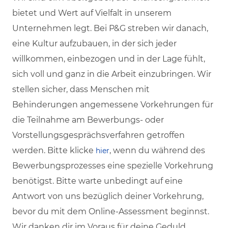
bietet und Wert auf Vielfalt in unserem
Unternehmen legt. Bei P&G streben wir danach,
eine Kultur aufzubauen, in der sich jeder
willkommen, einbezogen und in der Lage fühlt,
sich voll und ganz in die Arbeit einzubringen. Wir
stellen sicher, dass Menschen mit
Behinderungen angemessene Vorkehrungen für
die Teilnahme am Bewerbungs- oder
Vorstellungsgesprächsverfahren getroffen
werden. Bitte klicke
, wenn du während des
hier
Bewerbungsprozesses eine spezielle Vorkehrung
benötigst. Bitte warte unbedingt auf eine
Antwort von uns bezüglich deiner Vorkehrung,
bevor du mit dem Online-Assessment beginnst.
Wir danken dir im Voraus für deine Geduld.