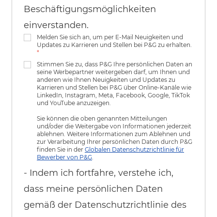
Beschäftigungsmöglichkeiten
einverstanden.
Melden Sie sich an, um per E-Mail Neuigkeiten und
Updates zu Karrieren und Stellen bei P&G zu erhalten.
*
Stimmen Sie zu, dass P&G Ihre persönlichen Daten an
seine Werbepartner weitergeben darf, um Ihnen und
anderen wie Ihnen Neuigkeiten und Updates zu
Karrieren und Stellen bei P&G über Online-Kanäle wie
LinkedIn, Instagram, Meta, Facebook, Google, TikTok
und YouTube anzuzeigen.
Sie können die oben genannten Mitteilungen
und/oder die Weitergabe von Informationen jederzeit
ablehnen. Weitere Informationen zum Ablehnen und
zur Verarbeitung Ihrer persönlichen Daten durch P&G
finden Sie in der
Globalen Datenschutzrichtlinie für
Bewerber von P&G
.
- Indem ich fortfahre, verstehe ich,
dass meine persönlichen Daten
gemäß der Datenschutzrichtlinie des