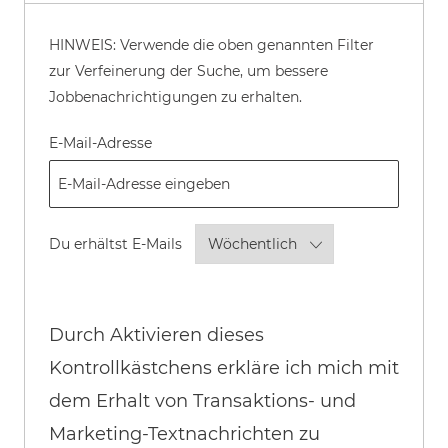
HINWEIS: Verwende die oben genannten Filter
zur Verfeinerung der Suche, um bessere
Jobbenachrichtigungen zu erhalten.
Required
E-Mail-Adresse
Required
Du erhältst E-Mails
Durch Aktivieren dieses
Kontrollkästchens erkläre ich mich mit
dem Erhalt von Transaktions- und
Marketing-Textnachrichten zu