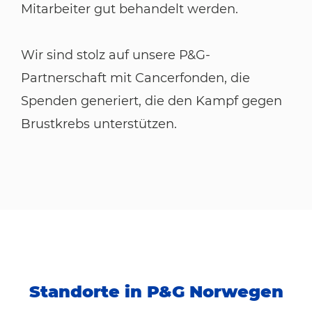
Mitarbeiter gut behandelt werden.
Wir sind stolz auf unsere P&G-
Partnerschaft mit Cancerfonden, die
Spenden generiert, die den Kampf gegen
Brustkrebs unterstützen.
Standorte in P&G Norwegen