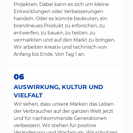
Projekten. Dabei kann es sich um kleine
Entwicklungen oder Verbesserungen
handeln. Oder es könnte bedeuten, ein
brandneues Produkt zu erforschen, zu
entwerfen, zu bauen, zu testen, zu
vermarkten und auf den Markt zu bringen.
Wir arbeiten kreativ und technisch von
Anfang bis Ende. Von Tag 1 an.
06
AUSWIRKUNG, KULTUR UND
VIELFALT
Wir sehen, dass unsere Marken das Leben
der Verbraucher auf der ganzen Welt jetzt
und für nachkommende Generationen
verbessern. Wir stehen für positive
Veränderung und Wachstum. Wir schützen