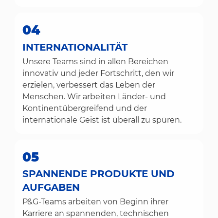
04
INTERNATIONALITÄT
Unsere Teams sind in allen Bereichen
innovativ und jeder Fortschritt, den wir
erzielen, verbessert das Leben der
Menschen. Wir arbeiten Länder- und
Kontinentübergreifend und der
internationale Geist ist überall zu spüren.
05
SPANNENDE PRODUKTE UND
AUFGABEN
P&G-Teams arbeiten von Beginn ihrer
Karriere an spannenden, technischen