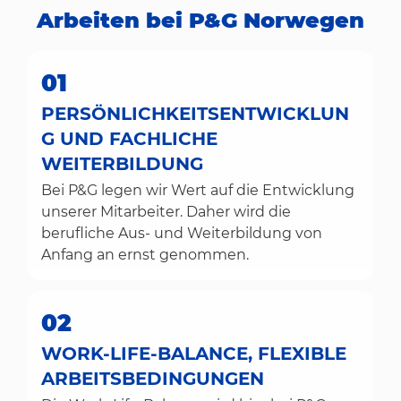
Arbeiten bei P&G Norwegen
01
PERSÖNLICHKEITSENTWICKLUN
G UND FACHLICHE
WEITERBILDUNG
Bei P&G legen wir Wert auf die Entwicklung
unserer Mitarbeiter. Daher wird die
berufliche Aus- und Weiterbildung von
Anfang an ernst genommen.
02
WORK-LIFE-BALANCE, FLEXIBLE
ARBEITSBEDINGUNGEN