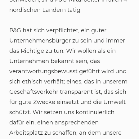
nordischen Ländern tätig.
P&G hat sich verpflichtet, ein guter
Unternehmensbürger zu sein und immer
das Richtige zu tun. Wir wollen als ein
Unternehmen bekannt sein, das
verantwortungsbewusst geführt wird und
sich ethisch verhält; eines, das in unserem
Geschäftsverkehr transparent ist, das sich
für gute Zwecke einsetzt und die Umwelt
schützt. Wir setzen uns kontinuierlich
dafür ein, einen ansprechenden
Arbeitsplatz zu schaffen, an dem unsere