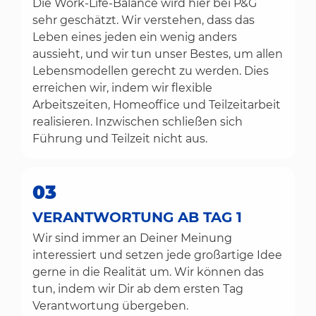
Die Work-Life-Balance wird hier bei P&G
sehr geschätzt. Wir verstehen, dass das
Leben eines jeden ein wenig anders
aussieht, und wir tun unser Bestes, um allen
Lebensmodellen gerecht zu werden. Dies
erreichen wir, indem wir flexible
Arbeitszeiten, Homeoffice und Teilzeitarbeit
realisieren. Inzwischen schließen sich
Führung und Teilzeit nicht aus.
03
VERANTWORTUNG AB TAG 1
Wir sind immer an Deiner Meinung
interessiert und setzen jede großartige Idee
gerne in die Realität um. Wir können das
tun, indem wir Dir ab dem ersten Tag
Verantwortung übergeben.