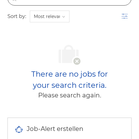
Filter
Sort by:
There are no jobs for
your search criteria.
Please search again.
Job-Alert erstellen