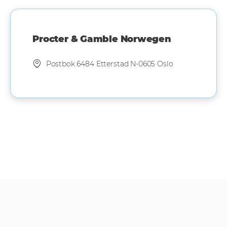
Procter & Gamble Norwegen
Postbok 6484 Etterstad N-0605 Oslo