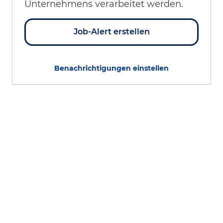
Unternehmens verarbeitet werden.
Job-Alert erstellen
Benachrichtigungen einstellen