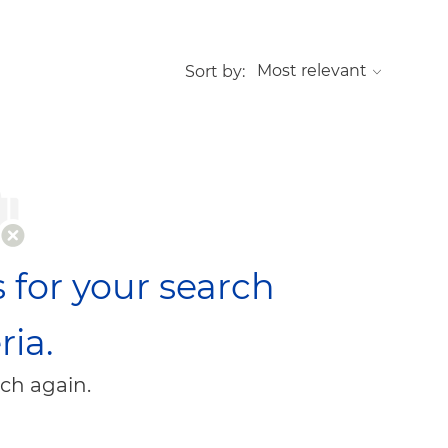
Sort by:
 for your search
ria.
ch again.