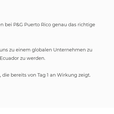
en bei P&G Puerto Rico genau das richtige
n, uns zu einem globalen Unternehmen zu
 Ecuador zu werden.
die bereits von Tag 1 an Wirkung zeigt.