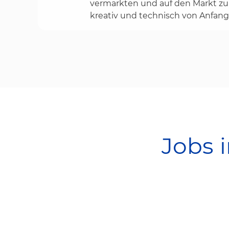
vermarkten und auf den Markt zu 
kreativ und technisch von Anfang 
Jobs 