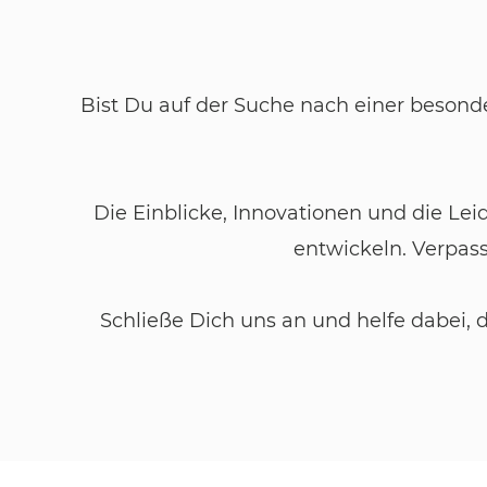
Bist Du auf der Suche nach einer besonde
Die Einblicke, Innovationen und die Le
entwickeln. Verpas
Schließe Dich uns an und helfe dabei, 