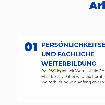
Ar
01
PERSÖNLICHKEITS
UND FACHLICHE
WEITERBILDUNG
Bei P&G legen wir Wert auf die E
Mitarbeiter. Daher wird die berufl
Weiterbildung von Anfang an er