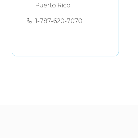
Puerto Rico
1-787-620-7070