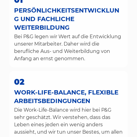
PERSÖNLICHKEITSENTWICKLUN
G UND FACHLICHE
WEITERBILDUNG
Bei P&G legen wir Wert auf die Entwicklung
unserer Mitarbeiter. Daher wird die
berufliche Aus- und Weiterbildung von
Anfang an ernst genommen.
02
WORK-LIFE-BALANCE, FLEXIBLE
ARBEITSBEDINGUNGEN
Die Work-Life-Balance wird hier bei P&G
sehr geschätzt. Wir verstehen, dass das
Leben eines jeden ein wenig anders
aussieht, und wir tun unser Bestes, um allen