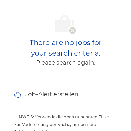
There are no jobs for
your search criteria.
Please search again.
Job-Alert erstellen
HINWEIS: Verwende die oben genannten Filter
zur Verfeinerung der Suche, um bessere