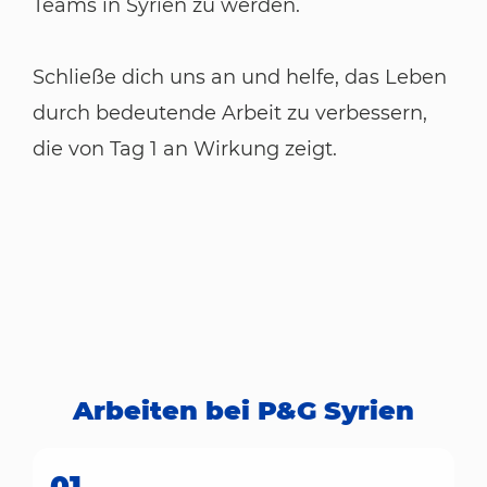
Teams in Syrien zu werden.
Schließe dich uns an und helfe, das Leben
durch bedeutende Arbeit zu verbessern,
die von Tag 1 an Wirkung zeigt.
Arbeiten bei P&G Syrien
01