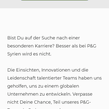
Bist Du auf der Suche nach einer
besonderen Karriere? Besser als bei P&G
Syrien wird es nicht.
Die Einsichten, Innovationen und die
Leidenschaft talentierter Teams haben uns
geholfen, uns zu einem globalen
Unternehmen zu entwickeln. Verpasse
nicht Deine Chance, Teil unseres P&G-