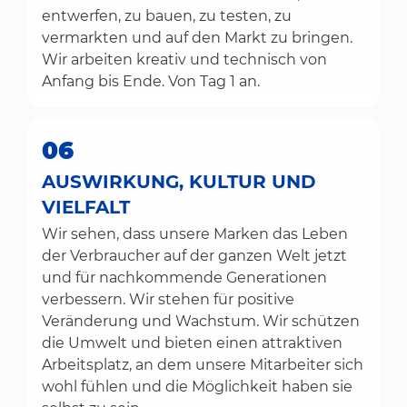
entwerfen, zu bauen, zu testen, zu
vermarkten und auf den Markt zu bringen.
Wir arbeiten kreativ und technisch von
Anfang bis Ende. Von Tag 1 an.
06
AUSWIRKUNG, KULTUR UND
VIELFALT
Wir sehen, dass unsere Marken das Leben
der Verbraucher auf der ganzen Welt jetzt
und für nachkommende Generationen
verbessern. Wir stehen für positive
Veränderung und Wachstum. Wir schützen
die Umwelt und bieten einen attraktiven
Arbeitsplatz, an dem unsere Mitarbeiter sich
wohl fühlen und die Möglichkeit haben sie