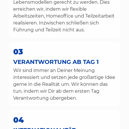
Lebensmodellen gerecht zu werden. Dies
erreichen wir, indem wir flexible
Arbeitszeiten, Homeoffice und Teilzeitarbeit
realisieren. Inzwischen schließen sich
Führung und Teilzeit nicht aus.
03
VERANTWORTUNG AB TAG 1
Wir sind immer an Deiner Meinung
interessiert und setzen jede großartige Idee
gerne in die Realität um. Wir können das
tun, indem wir Dir ab dem ersten Tag
Verantwortung übergeben.
04