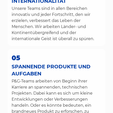
INTERNATIONALITÄT
Unsere Teams sind in allen Bereichen
innovativ und jeder Fortschritt, den wir
erzielen, verbessert das Leben der
Menschen. Wir arbeiten Länder- und
Kontinentübergreifend und der
internationale Geist ist überall zu spüren.
05
SPANNENDE PRODUKTE UND
AUFGABEN
P&G-Teams arbeiten von Beginn ihrer
Karriere an spannenden, technischen
Projekten. Dabei kann es sich um kleine
Entwicklungen oder Verbesserungen
handeln. Oder es könnte bedeuten, ein
brandneues Produkt zu erforschen, zu