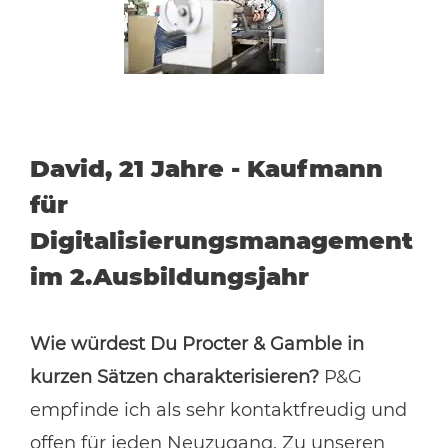
David, 21 Jahre - Kaufmann
für
Digitalisierungsmanagement
im 2.Ausbildungsjahr
Wie würdest Du Procter & Gamble in
kurzen Sätzen charakterisieren?
P&G
empfinde ich als sehr kontaktfreudig und
offen für jeden Neuzugang. Zu unseren