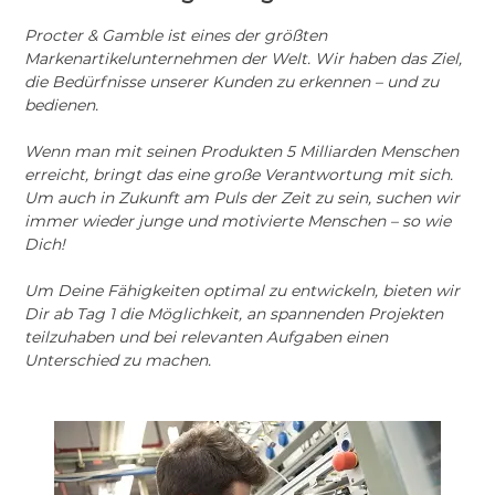
Procter & Gamble ist eines der größten
Markenartikelunternehmen der Welt. Wir haben das Ziel,
die Bedürfnisse unserer Kunden zu erkennen – und zu
bedienen.
Wenn man mit seinen Produkten 5 Milliarden Menschen
erreicht, bringt das eine große Verantwortung mit sich.
Um auch in Zukunft am Puls der Zeit zu sein, suchen wir
immer wieder junge und motivierte Menschen – so wie
Dich!
Um Deine Fähigkeiten optimal zu entwickeln, bieten wir
Dir ab Tag 1 die Möglichkeit, an spannenden Projekten
teilzuhaben und bei relevanten Aufgaben einen
Unterschied zu machen.