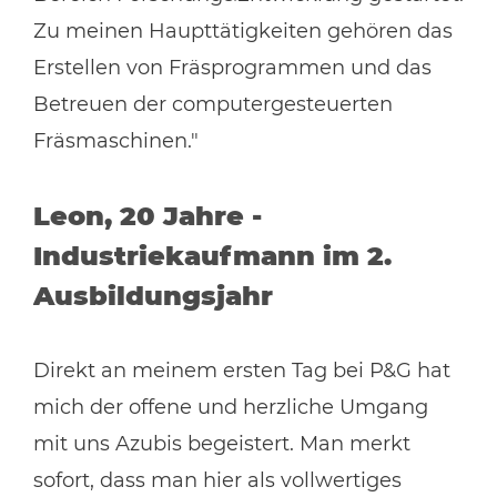
Zu meinen Haupttätigkeiten gehören das
Erstellen von Fräsprogrammen und das
Betreuen der computergesteuerten
Fräsmaschinen."
Leon, 20 Jahre -
Industriekaufmann im 2.
Ausbildungsjahr
Direkt an meinem ersten Tag bei P&G hat
mich der offene und herzliche Umgang
mit uns Azubis begeistert. Man merkt
sofort, dass man hier als vollwertiges