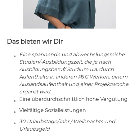
Das bieten wir Dir
Eine spannende und abwechslungsreiche
Studien/-Ausbildungszeit, die je nach
Ausbildungsberuf/ Studium u.a. durch
Aufenthalte in anderen P&G Werken, einem
Auslandsaufenthalt und einer Projektwoche
ergänzt wird.
Eine überdurchschnittlich hohe Vergütung
Vielfältige Sozialleistungen
30 Urlaubstage/Jahr / Weihnachts-und
Urlaubsgeld