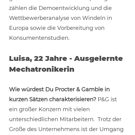
zählen die Demoentwicklung und die
Wettbewerberanalyse von Windeln in
Europa sowie die Vorbereitung von
Konsumentenstudien.
Luisa, 22 Jahre - Ausgelernte
Mechatronikerin
Wie würdest Du Procter & Gamble in
kurzen Sätzen charakterisieren?
P&G ist
ein großer Konzern mit vielen
unterschiedlichen Mitarbeitern. Trotz der
Größe des Unternehmens ist der Umgang