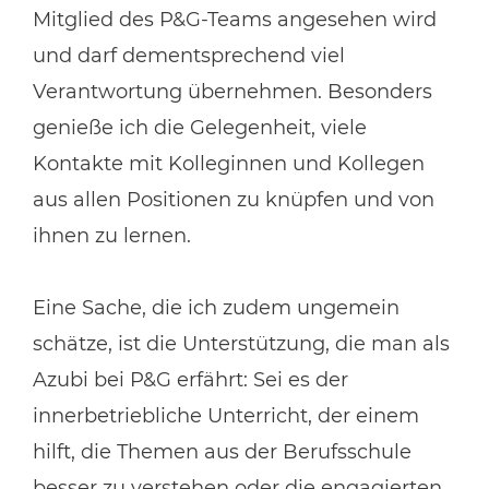
Mitglied des P&G-Teams angesehen wird
und darf dementsprechend viel
Verantwortung übernehmen. Besonders
genieße ich die Gelegenheit, viele
Kontakte mit Kolleginnen und Kollegen
aus allen Positionen zu knüpfen und von
ihnen zu lernen.
Eine Sache, die ich zudem ungemein
schätze, ist die Unterstützung, die man als
Azubi bei P&G erfährt: Sei es der
innerbetriebliche Unterricht, der einem
hilft, die Themen aus der Berufsschule
besser zu verstehen oder die engagierten