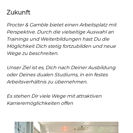
Zukunft
Procter & Gamble bietet einen Arbeitsplatz mit
Perspektive. Durch die vielseitige Auswahl an
Trainings und Weiterbildungen hast Du die
Möglichkeit Dich stetig fortzubilden und neue
Wege zu beschreiten.
Unser Ziel ist es, Dich nach Deiner Ausbildung
oder Deines dualen Studiums, in ein festes
Arbeitsverhältnis zu übernehmen.
Es stehen Dir viele Wege mit attraktiven
Karrieremöglichkeiten offen