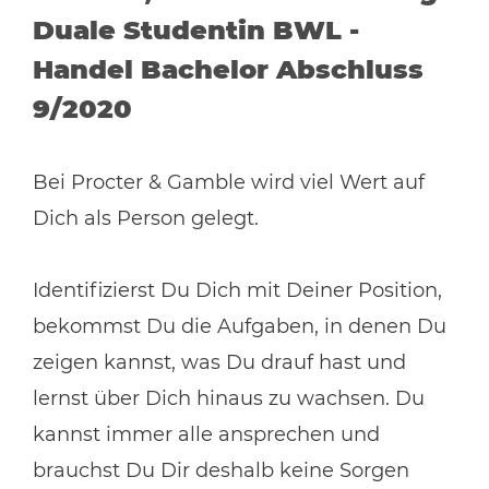
Duale Studentin BWL -
Handel Bachelor Abschluss
9/2020
Bei Procter & Gamble wird viel Wert auf
Dich als Person gelegt.
Identifizierst Du Dich mit Deiner Position,
bekommst Du die Aufgaben, in denen Du
zeigen kannst, was Du drauf hast und
lernst über Dich hinaus zu wachsen. Du
kannst immer alle ansprechen und
brauchst Du Dir deshalb keine Sorgen