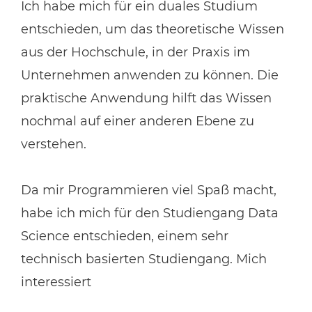
Ich habe mich für ein duales Studium
entschieden, um das theoretische Wissen
aus der Hochschule, in der Praxis im
Unternehmen anwenden zu können. Die
praktische Anwendung hilft das Wissen
nochmal auf einer anderen Ebene zu
verstehen.
Da mir Programmieren viel Spaß macht,
habe ich mich für den Studiengang Data
Science entschieden, einem sehr
technisch basierten Studiengang. Mich
interessiert