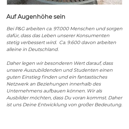
Auf Augenhöhe sein
Bei P&G arbeiten ca. 97.000 Menschen und sorgen
dafür, dass das Leben unserer Konsumenten
stetig verbessert wird. Ca. 9.600 davon arbeiten
alleine in Deutschland.
Daher legen wir besonderen Wert darauf, dass
unsere Auszubildenden und Studenten einen
guten Einstieg finden und ein fantastisches
Netzwerk an Beziehungen innerhalb des
Unternehmens aufbauen können. Wir als
Ausbilder möchten, dass Du voran kommst. Daher
ist uns Deine Entwicklung von großer Bedeutung.