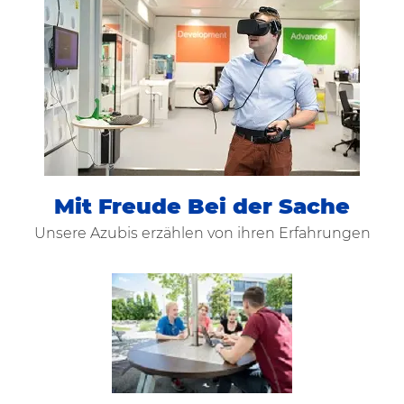
Mit Freude Bei der Sache
Unsere Azubis erzählen von ihren Erfahrungen