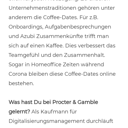
Unternehmenstraditionen gehören unter
anderem die Coffee-Dates. Für z.B.
Onboardings, Aufgabenbesprechungen
und Azubi Zusammenkünfte trifft man
sich auf einen Kaffee. Dies verbessert das
Teamgefühl und den Zusammenhalt.
Sogar in Homeoffice Zeiten während
Corona bleiben diese Coffee-Dates online
bestehen.
Was hast Du bei Procter & Gamble
gelernt?
Als Kaufmann für
Digitalisierungsmanagement durchläuft