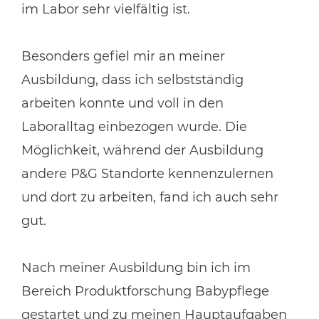
im Labor sehr vielfältig ist.
Besonders gefiel mir an meiner
Ausbildung, dass ich selbstständig
arbeiten konnte und voll in den
Laboralltag einbezogen wurde. Die
Möglichkeit, während der Ausbildung
andere P&G Standorte kennenzulernen
und dort zu arbeiten, fand ich auch sehr
gut.
Nach meiner Ausbildung bin ich im
Bereich Produktforschung Babypflege
gestartet und zu meinen Hauptaufgaben