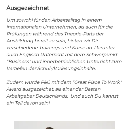
Ausgezeichnet
Um sowohl für den Arbeitsalltag in einem
internationalen Unternehmen, als auch für die
Prüfungen während des Theorie-Parts der
Ausbildung bereit zu sein, bieten wir Dir
verschiedene Trainings und Kurse an. Darunter
auch Englisch Unterricht mit dem Schwerpunkt
"Business" und innerbetrieblichen Unterricht zum
Vertiefen der Schul-/Vorlesungsinhalte.
Zudem wurde P&G mit dem "Great Place To Work"
Award ausgezeichet, als einer der Besten
Arbeitgeber Deutschlands. Und auch Du kannst
ein Teil davon sein!