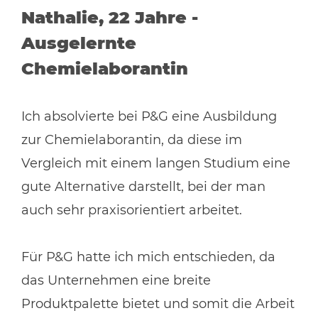
Nathalie, 22 Jahre -
Ausgelernte
Chemielaborantin
Ich absolvierte bei P&G eine Ausbildung
zur Chemielaborantin, da diese im
Vergleich mit einem langen Studium eine
gute Alternative darstellt, bei der man
auch sehr praxisorientiert arbeitet.
Für P&G hatte ich mich entschieden, da
das Unternehmen eine breite
Produktpalette bietet und somit die Arbeit