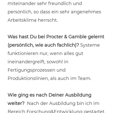
miteinander sehr freundlich und
persönlich, so dass ein sehr angenehmes
Arbeitsklima herrscht.
Was hast Du bei Procter & Gamble gelernt
(persönlich, wie auch fachlich)?
Systeme
funktionieren nur, wenn alles gut
ineinandergreift, sowohl in
Fertigungsprozessen und
Produktionslinien, als auch im Team.
Wie ging es nach Deiner Ausbildung
weiter?
Nach der Ausbildung bin ich im
Bereich Forschung&Entwicklung gestartet.