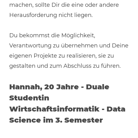
machen, sollte Dir die eine oder andere
Herausforderung nicht liegen.
Du bekommst die Möglichkeit,
Verantwortung zu übernehmen und Deine
eigenen Projekte zu realisieren, sie zu
gestalten und zum Abschluss zu führen.
Hannah, 20 Jahre - Duale
Studentin
Wirtschaftsinformatik - Data
Science im 3. Semester