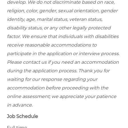
develop. We do not discriminate based on race,
religion, color, gender, sexual orientation, gender
identity, age, marital status, veteran status,
disability status, or any other legally protected
factor. We ensure that individuals with disabilities
receive reasonable accommodations to
participate in the application or interview process.
Please contact us if you need an accommodation
during the application process. Thank you for
waiting for our response regarding your
accommodation before proceeding with the
online assessment; we appreciate your patience
in advance.
Job Schedule
Full time