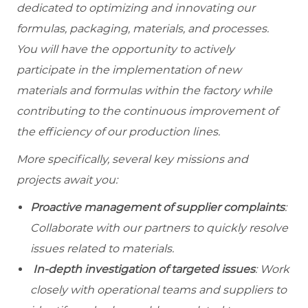
dedicated to optimizing and innovating our
formulas, packaging, materials, and processes.
You will have the opportunity to actively
participate in the implementation of new
materials and formulas within the factory while
contributing to the continuous improvement of
the efficiency of our production lines.
More specifically, several key missions and
projects await you:
Proactive management of supplier complaints
:
Collaborate with our partners to quickly resolve
issues related to materials.
In-depth investigation of targeted issues
: Work
closely with operational teams and suppliers to