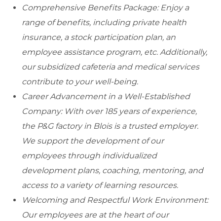
Comprehensive Benefits Package: Enjoy a
range of benefits, including private health
insurance, a stock participation plan, an
employee assistance program, etc. Additionally,
our subsidized cafeteria and medical services
contribute to your well-being.
Career Advancement in a Well-Established
Company: With over 185 years of experience,
the P&G factory in Blois is a trusted employer.
We support the development of our
employees through individualized
development plans, coaching, mentoring, and
access to a variety of learning resources.
Welcoming and Respectful Work Environment:
Our employees are at the heart of our