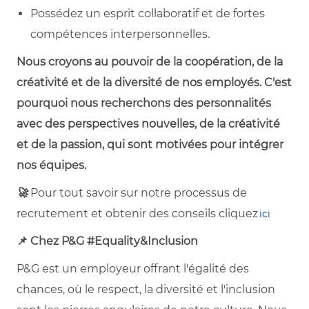
Possédez un esprit collaboratif et de fortes
compétences interpersonnelles.
Nous croyons au pouvoir de la coopération, de la
créativité et de la diversité de nos employés. C'est
pourquoi nous recherchons des personnalités
avec des perspectives nouvelles, de la créativité
et de la passion, qui sont motivées pour intégrer
nos équipes.
🚀
Pour tout savoir sur notre processus de
recrutement et obtenir des conseils cliquez
ici
📌 Chez P&G #Equality&Inclusion
P&G est un employeur offrant l'égalité des
chances, où le respect, la diversité et l'inclusion