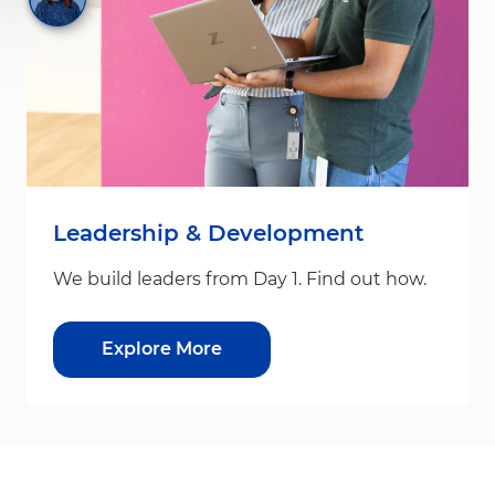
Leadership & Development
We build leaders from Day 1. Find out how.
Explore More