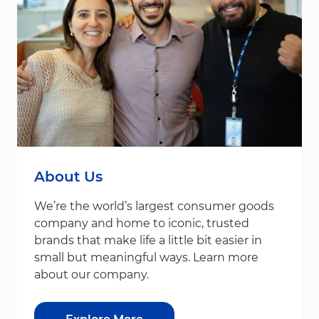
About Us
We’re the world’s largest consumer goods
company and home to iconic, trusted
brands that make life a little bit easier in
small but meaningful ways. Learn more
about our company.