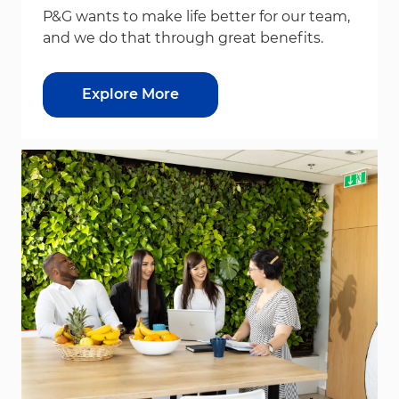
P&G wants to make life better for our team,
and we do that through great benefits.
Explore More