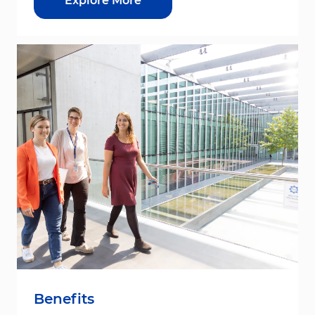
Explore More
Benefits