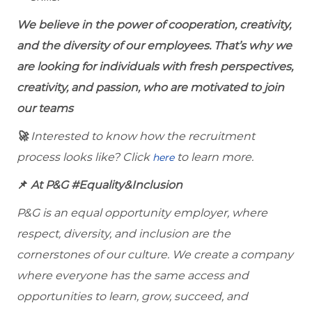
We believe in the power of cooperation, creativity,
and the diversity of our employees. That’s why we
are looking for individuals with fresh perspectives,
creativity, and passion, who are motivated to join
our teams
🚀
Interested to know how the recruitment
process looks like? Click
to learn more.
here
📌
At P&G #Equality&Inclusion
P&G is an equal opportunity employer, where
respect, diversity, and inclusion are the
cornerstones of our culture. We create a company
where everyone has the same access and
opportunities to learn, grow, succeed, and