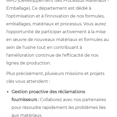
MPD (Développement des Processus Matériaux -
Emballage). Ce département est dédié à
l'optimisation et à l'innovation de nos formules,
emballages, matériaux et processus. Vous aurez
l'opportunité de participer activement à la mise
en œuvre de nouveaux matériaux et formules au
sein de l'usine tout en contribuant à
l'amélioration continue de l'efficacité de nos
lignes de production.
Plus précisément, plusieurs missions et projets
clés vous attendent :
Gestion proactive des réclamations
fournisseurs :
Collaborez avec nos partenaires
pour résoudre rapidement les problèmes liés
aux matériaux.