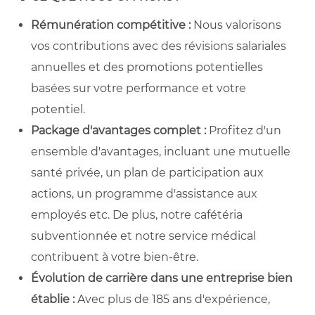
Rémunération compétitive :
Nous valorisons
vos contributions avec des révisions salariales
annuelles et des promotions potentielles
basées sur votre performance et votre
potentiel.
Package d'avantages complet :
Profitez d'un
ensemble d'avantages, incluant une mutuelle
santé privée, un plan de participation aux
actions, un programme d'assistance aux
employés etc. De plus, notre cafétéria
subventionnée et notre service médical
contribuent à votre bien-être.
Évolution de carrière dans une entreprise bien
établie :
Avec plus de 185 ans d'expérience,