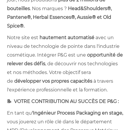
bouteilles
. Nos marques ?
Head&Shoulders®,
Pantene®, Herbal Essences®, Aussie® et Old
Spice®.
Notre site est
hautement automatisé
avec un
niveau de technologie de pointe dans l'industrie
cosmétique. Intégrer P&G est une
opportunité de
relever des défis
, de découvrir nos technologies
et nos méthodes. Votre objectif sera
de
développer vos propres capacités
à travers
l'expérience professionnelle et la formation.
📝
VOTRE CONTRIBUTION AU SUCCÈS DE P&G :
En tant qu
'Ingénieur Process Packaging en stage,
vous jouerez un rôle clé dans le département