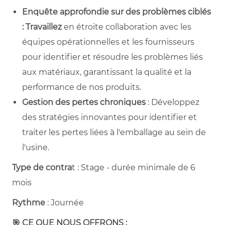
Enquête approfondie sur des problèmes ciblés
: Travaillez
en étroite collaboration avec les
équipes opérationnelles et les fournisseurs
pour identifier et résoudre les problèmes liés
aux matériaux, garantissant la qualité et la
performance de nos produits.
Gestion des pertes chroniques
: Développez
des stratégies innovantes pour identifier et
traiter les pertes liées à l'emballage au sein de
l'usine.
Type de contra
t : Stage - durée minimale de 6
mois
Rythme
: Journée
🎯
CE QUE NOUS OFFRONS :