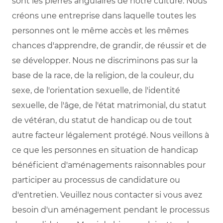
sont les pierres angulaires de notre culture. Nous
créons une entreprise dans laquelle toutes les
personnes ont le même accès et les mêmes
chances d'apprendre, de grandir, de réussir et de
se développer. Nous ne discriminons pas sur la
base de la race, de la religion, de la couleur, du
sexe, de l'orientation sexuelle, de l'identité
sexuelle, de l'âge, de l'état matrimonial, du statut
de vétéran, du statut de handicap ou de tout
autre facteur légalement protégé. Nous veillons à
ce que les personnes en situation de handicap
bénéficient d'aménagements raisonnables pour
participer au processus de candidature ou
d'entretien. Veuillez nous contacter si vous avez
besoin d'un aménagement pendant le processus