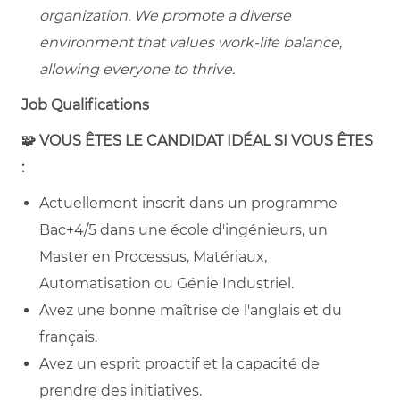
organization. We promote a diverse
environment that values work-life balance,
allowing everyone to thrive.
Job Qualifications
🧩
VOUS ÊTES LE CANDIDAT IDÉAL SI VOUS ÊTES
:
Actuellement inscrit dans un programme
Bac+4/5 dans une école d'ingénieurs, un
Master en Processus, Matériaux,
Automatisation ou Génie Industriel.
Avez une bonne maîtrise de l'anglais et du
français.
Avez un esprit proactif et la capacité de
prendre des initiatives.