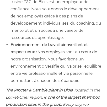
l'usine P&G de Blois est un employeur de
confiance. Nous soutenons le développement
de nos employés grâce à des plans de
développement individualisés, du coaching, du
mentorat et un accès à une variété de
ressources d'apprentissage.
Environnement de travail bienveillant et
respectueux :
Nos employés sont au cœur de
notre organisation. Nous favorisons un
environnement diversifié qui valorise l'équilibre
entre vie professionnelle et vie personnelle,
permettant à chacun de s'épanouir.
The Procter & Gamble plant in Blois
, located in the
Loir-et-Cher region, is
one of the largest shampoo
production sites in the group.
Every day, we