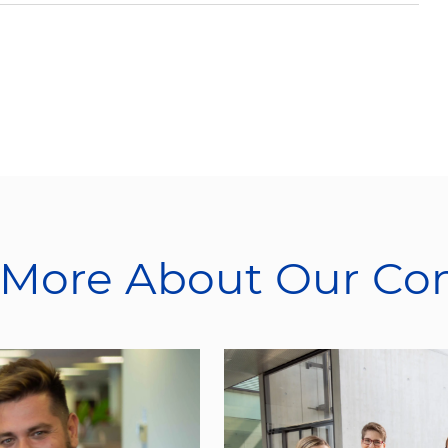
 More About Our C