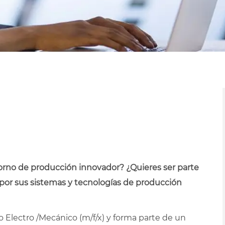
ntorno de producción innovador? ¿Quieres ser parte
 por sus sistemas y tecnologías de producción
Electro /Mecánico (m/f/x) y forma parte de un