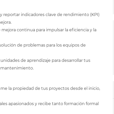
y reportar indicadores clave de rendimiento (KPI)
ejora.
e mejora continua para impulsar la eficiencia y la
solución de problemas para los equipos de
tunidades de aprendizaje para desarrollar tus
y mantenimiento.
me la propiedad de tus proyectos desde el inicio,
ales apasionados y recibe tanto formación formal