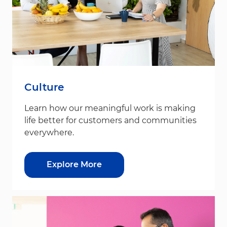
Culture
Learn how our meaningful work is making
life better for customers and communities
everywhere.
Explore More