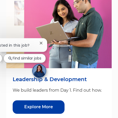
Close chatbot notification
sted in this job?
Find similar jobs
Leadership & Development
We build leaders from Day 1. Find out how.
Explore More