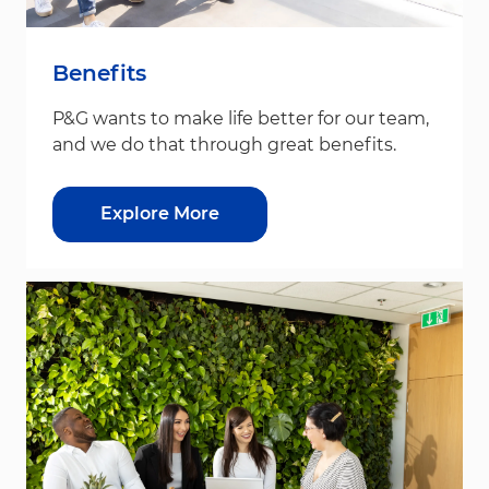
Benefits
P&G wants to make life better for our team,
and we do that through great benefits.
Explore More