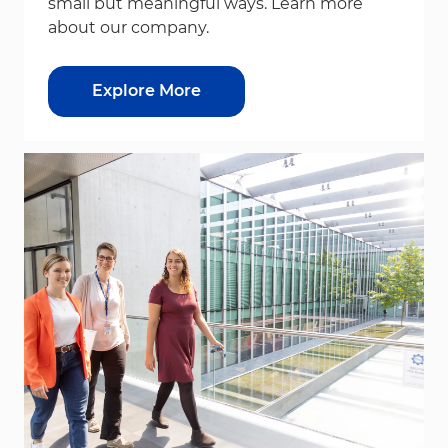
small but meaningful ways. Learn more
about our company.
Explore More