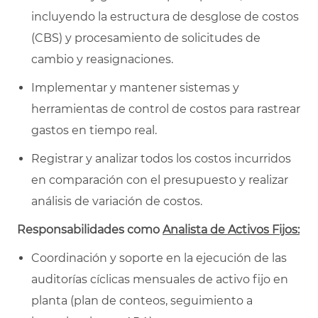
incluyendo la estructura de desglose de costos
(CBS) y procesamiento de solicitudes de
cambio y reasignaciones.
Implementar y mantener sistemas y
herramientas de control de costos para rastrear
gastos en tiempo real.
Registrar y analizar todos los costos incurridos
en comparación con el presupuesto y realizar
análisis de variación de costos.
Responsabilidades como
Analista de Activos Fijos:
Coordinación y soporte en la ejecución de las
auditorías cíclicas mensuales de activo fijo en
planta (plan de conteos, seguimiento a