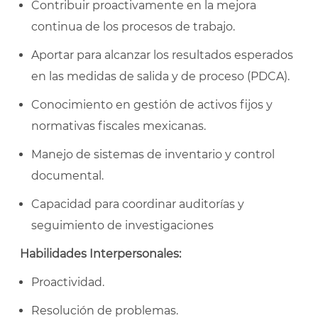
Contribuir proactivamente en la mejora
continua de los procesos de trabajo.
Aportar para alcanzar los resultados esperados
en las medidas de salida y de proceso (PDCA).
Conocimiento en gestión de activos fijos y
normativas fiscales mexicanas.
Manejo de sistemas de inventario y control
documental.
Capacidad para coordinar auditorías y
seguimiento de investigaciones
Habilidades Interpersonales:
Proactividad.
Resolución de problemas.