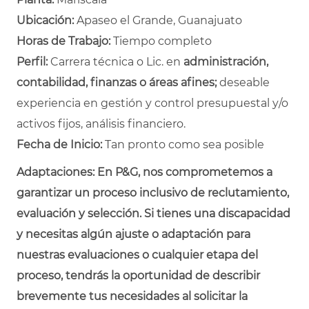
Ubicación:
Apaseo el Grande, Guanajuato
Horas de Trabajo:
Tiempo completo
Perfil:
Carrera técnica o Lic. en
administración,
contabilidad, finanzas o áreas afines;
deseable
experiencia en gestión y control presupuestal y/o
activos fijos, análisis financiero.
Fecha de Inicio:
Tan pronto como sea posible
Adaptaciones:
En P&G, nos comprometemos a
garantizar un proceso inclusivo de reclutamiento,
evaluación y selección. Si tienes una discapacidad
y necesitas algún ajuste o adaptación para
nuestras evaluaciones o cualquier etapa del
proceso, tendrás la oportunidad de describir
brevemente tus necesidades al solicitar la