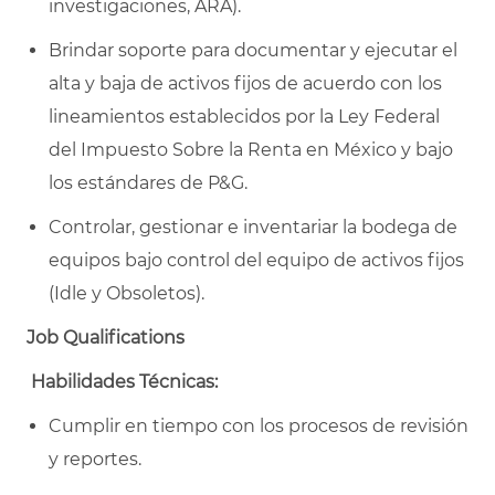
investigaciones, ARA).
Brindar soporte para documentar y ejecutar el
alta y baja de activos fijos de acuerdo con los
lineamientos establecidos por la Ley Federal
del Impuesto Sobre la Renta en México y bajo
los estándares de P&G.
Controlar, gestionar e inventariar la bodega de
equipos bajo control del equipo de activos fijos
(Idle y Obsoletos).
Job Qualifications
Habilidades Técnicas:
Cumplir en tiempo con los procesos de revisión
y reportes.