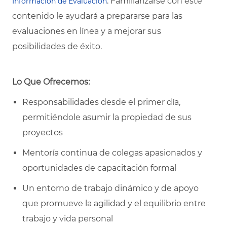
. Familiarizarse con este
Información de Evaluación
contenido le ayudará a prepararse para las
evaluaciones en línea y a mejorar sus
posibilidades de éxito.
Lo Que Ofrecemos:
Responsabilidades desde el primer día,
permitiéndole asumir la propiedad de sus
proyectos
Mentoría continua de colegas apasionados y
oportunidades de capacitación formal
Un entorno de trabajo dinámico y de apoyo
que promueve la agilidad y el equilibrio entre
trabajo y vida personal