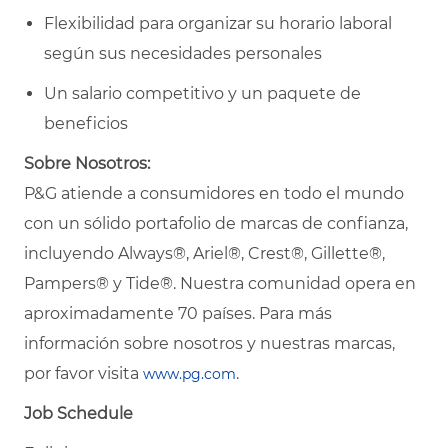
Flexibilidad para organizar su horario laboral
según sus necesidades personales
Un salario competitivo y un paquete de
beneficios
Sobre Nosotros:
P&G atiende a consumidores en todo el mundo
con un sólido portafolio de marcas de confianza,
incluyendo Always®, Ariel®, Crest®, Gillette®,
Pampers® y Tide®. Nuestra comunidad opera en
aproximadamente 70 países. Para más
información sobre nosotros y nuestras marcas,
por favor visita
.
www.pg.com
Job Schedule