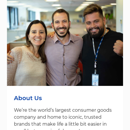
About Us
We’re the world’s largest consumer goods
company and home to iconic, trusted
brands that make life a little bit easier in