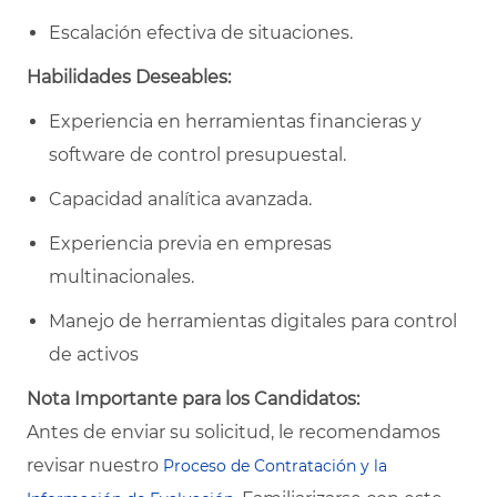
Escalación efectiva de situaciones.
Habilidades Deseables:
Experiencia en herramientas financieras y
software de control presupuestal.
Capacidad analítica avanzada.
Experiencia previa en empresas
multinacionales.
Manejo de herramientas digitales para control
de activos
Nota Importante para los Candidatos:
Antes de enviar su solicitud, le recomendamos
revisar nuestro
Proceso de Contratación y la