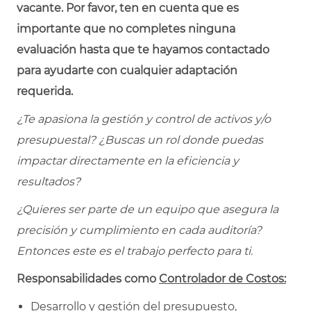
vacante. Por favor, ten en cuenta que es
importante que no completes ninguna
evaluación hasta que te hayamos contactado
para ayudarte con cualquier adaptación
requerida.
¿Te apasiona la gestión y control de activos y/o
presupuestal? ¿Buscas un rol donde puedas
impactar directamente en la eficiencia y
resultados?
¿Quieres ser parte de un equipo que asegura la
precisión y cumplimiento en cada auditoría?
Entonces este es el trabajo perfecto para ti.
Responsabilidades como
Controlador de Costos:
Desarrollo y gestión del presupuesto,