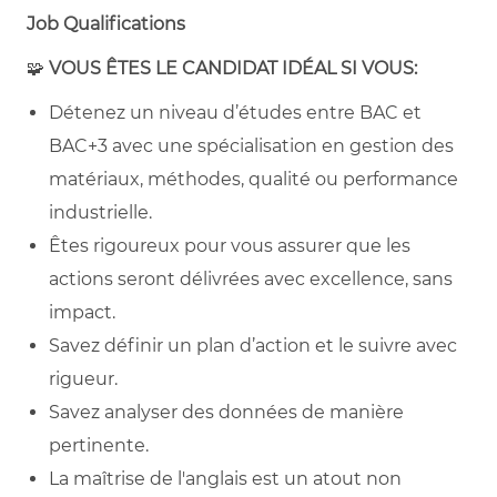
Job Qualifications
🧩
VOUS ÊTES LE CANDIDAT IDÉAL SI VOUS:
Détenez un niveau d’études entre BAC et
BAC+3 avec une spécialisation en gestion des
matériaux, méthodes, qualité ou performance
industrielle.
Êtes rigoureux pour vous assurer que les
actions seront délivrées avec excellence, sans
impact.
Savez définir un plan d’action et le suivre avec
rigueur.
Savez analyser des données de manière
pertinente.
La maîtrise de l'anglais est un atout non