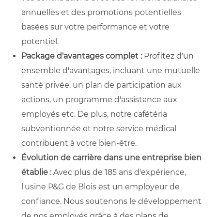
annuelles et des promotions potentielles
basées sur votre performance et votre
potentiel.
Package d'avantages complet :
Profitez d'un
ensemble d'avantages, incluant une mutuelle
santé privée, un plan de participation aux
actions, un programme d'assistance aux
employés etc. De plus, notre cafétéria
subventionnée et notre service médical
contribuent à votre bien-être.
Évolution de carrière dans une entreprise bien
établie :
Avec plus de 185 ans d'expérience,
l'usine P&G de Blois est un employeur de
confiance. Nous soutenons le développement
de nos employés grâce à des plans de