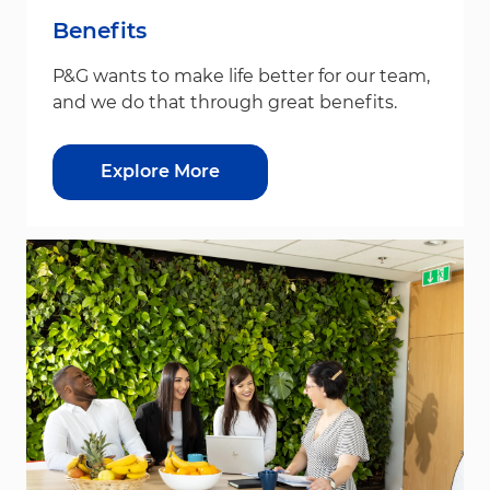
Benefits
P&G wants to make life better for our team,
and we do that through great benefits.
Explore More