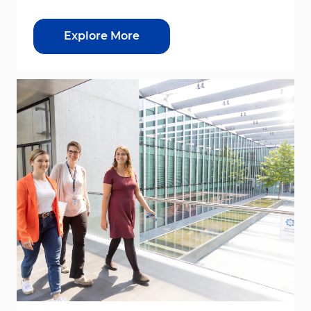
Explore More