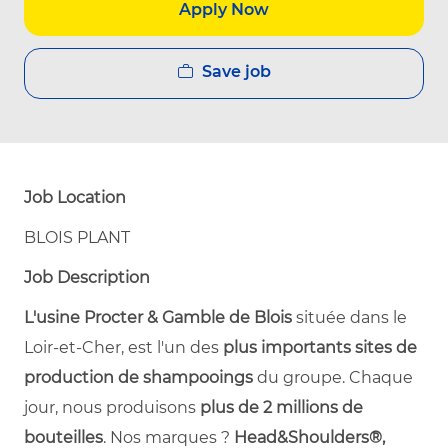
Apply Now
Save job
Job Location
BLOIS PLANT
Job Description
L'usine Procter & Gamble de Blois
située dans le
Loir-et-Cher, est l'un des
plus importants sites de
production de shampooings
du groupe. Chaque
jour, nous produisons
plus de 2 millions de
bouteilles
. Nos marques ?
Head&Shoulders®,