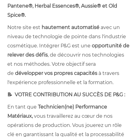
Pantene®, Herbal Essences®, Aussie® et Old
Spice®.
Notre site est
hautement automatisé
avec un
niveau de technologie de pointe dans l'industrie
cosmétique. Intégrer P&G est une
opportunité de
relever des défis
, de découvrir nos technologies
et nos méthodes. Votre objectif sera
de
développer vos propres capacités
à travers
l'expérience professionnelle et la formation.
📝
VOTRE CONTRIBUTION AU SUCCÈS DE P&G :
En tant que
Technicien(ne) Performance
Matériaux,
vous travaillerez au cœur de nos
opérations de production. Vous jouerez un rôle
clé en garantissant la qualité et la processabilité