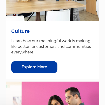
Culture
Learn how our meaningful work is making
life better for customers and communities
everywhere.
Explore More