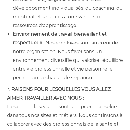
développement individualisés, du coaching, du
mentorat et un accès à une variété de
ressources d'apprentissage.
Environnement de travail bienveillant et
respectueux :
Nos employés sont au cœur de
notre organisation. Nous favorisons un
environnement diversifié qui valorise l'équilibre
entre vie professionnelle et vie personnelle,
permettant à chacun de s'épanouir.
⭐
RAISONS POUR LESQUELLES VOUS ALLEZ
AIMER TRAVAILLER AVEC NOUS :
La santé et la sécurité sont une priorité absolue
dans tous nos sites et métiers. Nous continuons à
collaborer avec des professionnels de la santé et