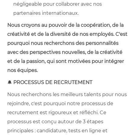
négligeable pour collaborer avec nos
partenaires internationaux.
Nous croyons au pouvoir de la coopération, de la
créativité et de la diversité de nos employés. C'est
pourquoi nous recherchons des personnalités
avec des perspectives nouvelles, de la créativité
et de la passion, qui sont motivées pour intégrer
nos équipes.
🔔
PROCESSUS DE RECRUTEMENT
Nous recherchons les meilleurs talents pour nous
rejoindre, c'est pourquoi notre processus de
recrutement est rigoureux et réfléchi. Ce
processus est conçu autour de 3 étapes
principales : candidature, tests en ligne et