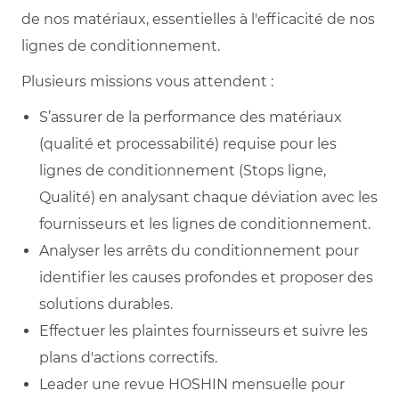
de nos matériaux, essentielles à l'efficacité de nos
lignes de conditionnement.
Plusieurs missions vous attendent :
S’assurer de la performance des matériaux
(qualité et processabilité) requise pour les
lignes de conditionnement (Stops ligne,
Qualité) en analysant chaque déviation avec les
fournisseurs et les lignes de conditionnement.
Analyser les arrêts du conditionnement pour
identifier les causes profondes et proposer des
solutions durables.
Effectuer les plaintes fournisseurs et suivre les
plans d'actions correctifs.
Leader une revue HOSHIN mensuelle pour