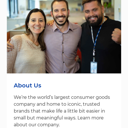
About Us
We’re the world’s largest consumer goods
company and home to iconic, trusted
brands that make life a little bit easier in
small but meaningful ways. Learn more
about our company.