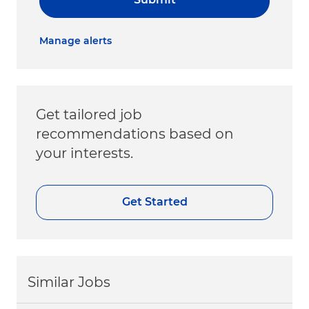
Manage alerts
Get tailored job
recommendations based on
your interests.
Get Started
Similar Jobs