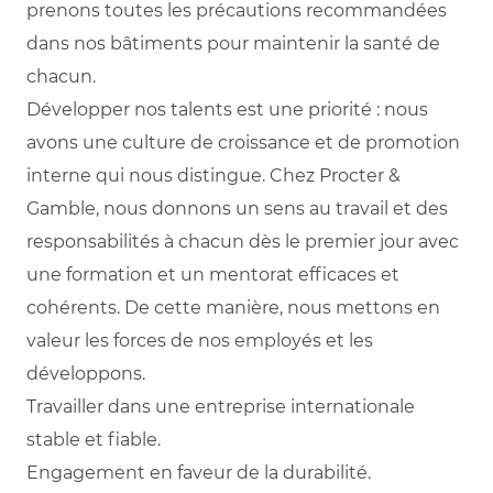
prenons toutes les précautions recommandées
dans nos bâtiments pour maintenir la santé de
chacun.
Développer nos talents est une priorité : nous
avons une culture de croissance et de promotion
interne qui nous distingue. Chez Procter &
Gamble, nous donnons un sens au travail et des
responsabilités à chacun dès le premier jour avec
une formation et un mentorat efficaces et
cohérents. De cette manière, nous mettons en
valeur les forces de nos employés et les
développons.
Travailler dans une entreprise internationale
stable et fiable.
Engagement en faveur de la durabilité.