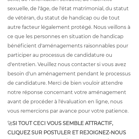
sexuelle, de l'âge, de l'état matrimonial, du statut
de vétéran, du statut de handicap ou de tout
autre facteur légalement protégé. Nous veillons à
ce que les personnes en situation de handicap
bénéficient d'aménagements raisonnables pour
participer au processus de candidature ou
d'entretien. Veuillez nous contacter si vous avez
besoin d'un aménagement pendant le processus
de candidature. Merci de bien vouloir attendre
notre réponse concernant votre aménagement
avant de procéder à l'évaluation en ligne, nous
vous remercions par avance pour votre patience.
🚀
SI TOUT CECI VOUS SEMBLE ATTRACTIF,
CLIQUEZ SUR POSTULER ET REJOIGNEZ-NOUS