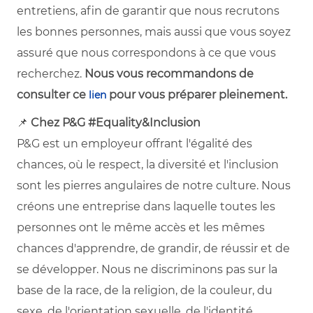
entretiens, afin de garantir que nous recrutons
les bonnes personnes, mais aussi que vous soyez
assuré que nous correspondons à ce que vous
recherchez.
Nous vous recommandons de
consulter ce
pour vous préparer pleinement.
lien
📌
Chez P&G #Equality&Inclusion
P&G est un employeur offrant l'égalité des
chances, où le respect, la diversité et l'inclusion
sont les pierres angulaires de notre culture. Nous
créons une entreprise dans laquelle toutes les
personnes ont le même accès et les mêmes
chances d'apprendre, de grandir, de réussir et de
se développer. Nous ne discriminons pas sur la
base de la race, de la religion, de la couleur, du
sexe, de l'orientation sexuelle, de l'identité