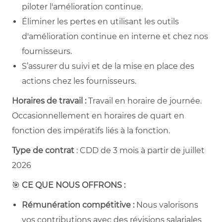
piloter l'amélioration continue.
Éliminer les pertes en utilisant les outils
d'amélioration continue en interne et chez nos
fournisseurs.
S’assurer du suivi et de la mise en place des
actions chez les fournisseurs.
Horaires de travail :
Travail en horaire de journée.
Occasionnellement en horaires de quart en
fonction des impératifs liés à la fonction.
Type de contrat
: CDD de 3 mois à partir de juillet
2026
🎯
CE QUE NOUS OFFRONS :
Rémunération compétitive :
Nous valorisons
vos contributions avec des révisions salariales