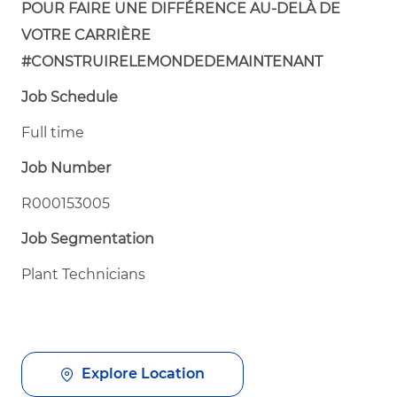
POUR FAIRE UNE DIFFÉRENCE AU-DELÀ DE
VOTRE CARRIÈRE
#CONSTRUIRELEMONDEDEMAINTENANT
Job Schedule
Full time
Job Number
R000153005
Job Segmentation
Plant Technicians
Explore Location