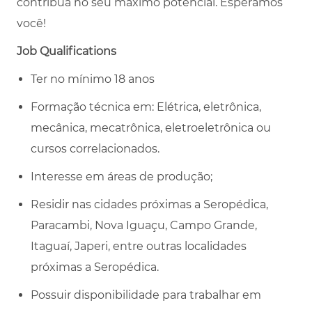
contribua no seu máximo potencial. Esperamos
você!
Job Qualifications
Ter no mínimo 18 anos
Formação técnica em: Elétrica, eletrônica,
mecânica, mecatrônica, eletroeletrônica ou
cursos correlacionados.
Interesse em áreas de produção;
Residir nas cidades próximas a Seropédica,
Paracambi, Nova Iguaçu, Campo Grande,
Itaguaí, Japeri, entre outras localidades
próximas a Seropédica.
Possuir disponibilidade para trabalhar em