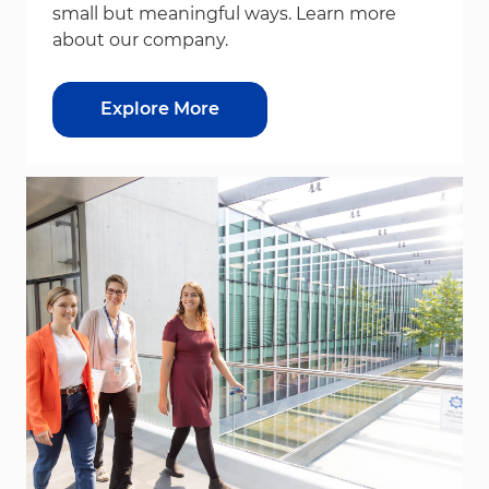
small but meaningful ways. Learn more
about our company.
Explore More