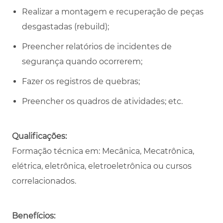
Realizar a montagem e recuperação de peças
desgastadas (rebuild);
Preencher relatórios de incidentes de
segurança quando ocorrerem;
Fazer os registros de quebras;
Preencher os quadros de atividades; etc.
Qualificações:
Formação técnica em: Mecânica, Mecatrônica,
elétrica, eletrônica, eletroeletrônica ou cursos
correlacionados.
Benefícios: