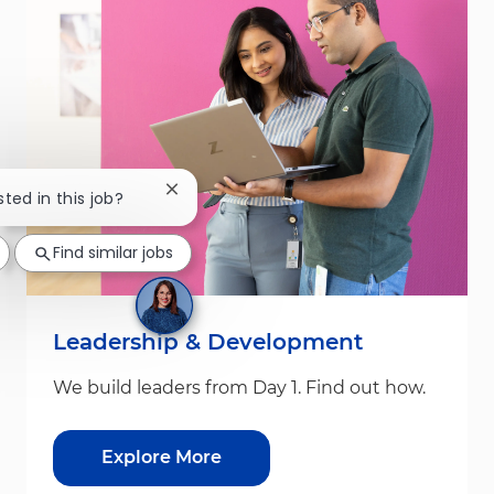
Close chatbot notification
sted in this job?
Find similar jobs
Leadership & Development
We build leaders from Day 1. Find out how.
Explore More