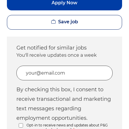
Apply Now
Save job
Get notified for similar jobs
You'll receive updates once a week
Enter Email address (Required)
By checking this box, I consent to
receive transactional and marketing
text messages regarding
employment opportunities.
Opt-in to receive news and updates about P&G