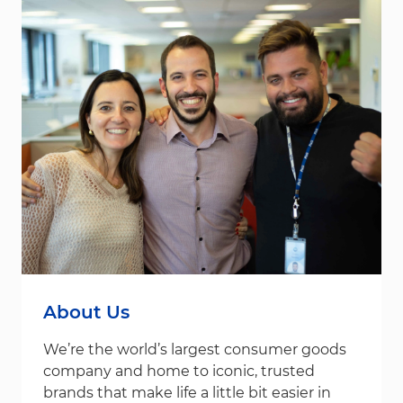
About Us
We’re the world’s largest consumer goods
company and home to iconic, trusted
brands that make life a little bit easier in