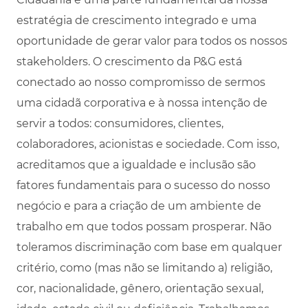
estratégia de crescimento integrado e uma
oportunidade de gerar valor para todos os nossos
stakeholders. O crescimento da P&G está
conectado ao nosso compromisso de sermos
uma cidadã corporativa e à nossa intenção de
servir a todos: consumidores, clientes,
colaboradores, acionistas e sociedade. Com isso,
acreditamos que a igualdade e inclusão são
fatores fundamentais para o sucesso do nosso
negócio e para a criação de um ambiente de
trabalho em que todos possam prosperar. Não
toleramos discriminação com base em qualquer
critério, como (mas não se limitando a) religião,
cor, nacionalidade, gênero, orientação sexual,