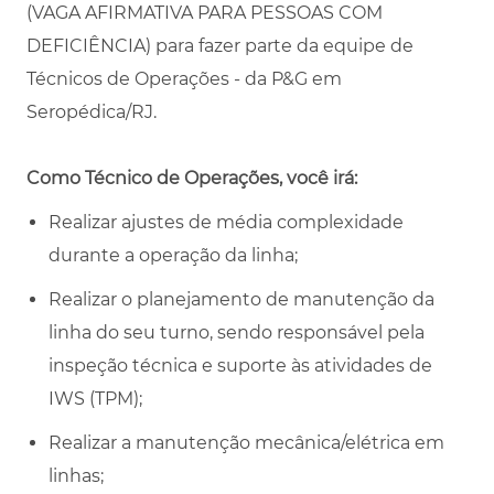
(VAGA AFIRMATIVA PARA PESSOAS COM
DEFICIÊNCIA) para fazer parte da equipe de
Técnicos de Operações - da P&G em
Seropédica/RJ.
Como Técnico de Operações, você irá:
Realizar ajustes de média complexidade
durante a operação da linha;
Realizar o planejamento de manutenção da
linha do seu turno, sendo responsável pela
inspeção técnica e suporte às atividades de
IWS (TPM);
Realizar a manutenção mecânica/elétrica em
linhas;