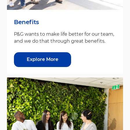
Benefits
P&G wants to make life better for our team,
and we do that through great benefits.
Explore More