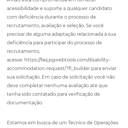
acessibilidade e suporte a qualquer candidato
com deficiência durante o processo de
recrutamento, avaliação e seleção. Se você
precisar de alguma adaptação relacionada à sua
deficiência para participar do processo de
recrutamento,
acesse:
https://faq.pgwebtools.com/disability-
accommodation-request/?fl_builder
para enviar
sua solicitação. Em caso de solicitação você não
deve completar nenhuma avaliação até que
tenha sido contatado para verificação de
documentação.
Estamos em busca de um Técnico de Operações