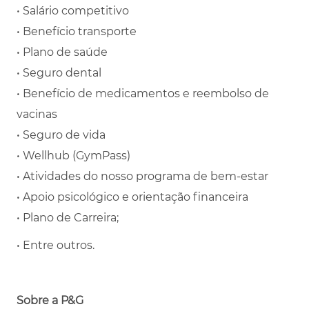
• Salário competitivo
• Benefício transporte
• Plano de saúde
• Seguro dental
• Benefício de medicamentos e reembolso de
vacinas
• Seguro de vida
• Wellhub (GymPass)
• Atividades do nosso programa de bem-estar
• Apoio psicológico e orientação financeira
• Plano de Carreira;
• Entre outros.
Sobre a P&G