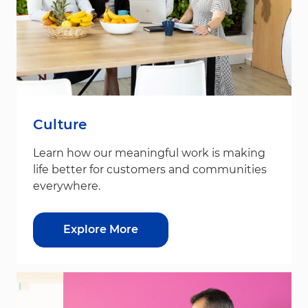
Culture
Learn how our meaningful work is making
life better for customers and communities
everywhere.
Explore More