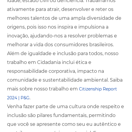
idade, estado civil ou deficiência. Trabalhamos
ativamente para atrair, desenvolver e reter os
melhores talentos de uma ampla diversidade de
origens, pois isso nos inspira e impulsiona a
inovação, ajudando-nos a resolver problemas e
melhorar a vida dos consumidores brasileiros.
Além de igualdade e inclusão para todos, nosso
trabalho em Cidadania inclui ética e
responsabilidade corporativa, impacto na
comunidade e sustentabilidade ambiental. Saiba
mais sobre nosso trabalho em
Citizenship Report
.
2024 | P&G
Venha fazer parte de uma cultura onde respeito e
inclusão são pilares fundamentais, permitindo
que você se apresente como seu eu autêntico e