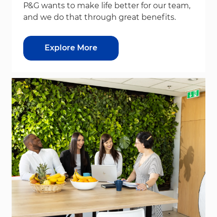
P&G wants to make life better for our team,
and we do that through great benefits.
Explore More