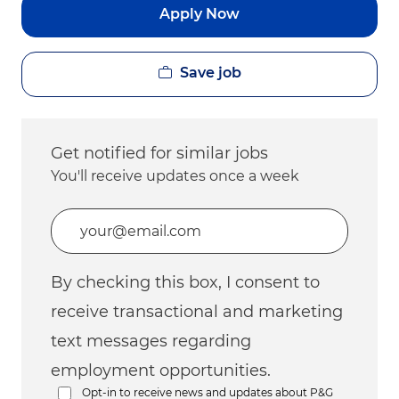
Apply Now
Save job
Get notified for similar jobs
You'll receive updates once a week
Enter Email address (Required)
By checking this box, I consent to
receive transactional and marketing
text messages regarding
employment opportunities.
Opt-in to receive news and updates about P&G