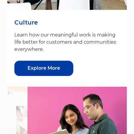
Culture
Learn how our meaningful work is making
life better for customers and communities
everywhere.
Explore More