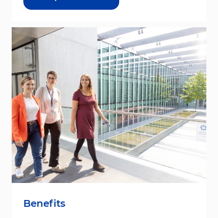
Benefits