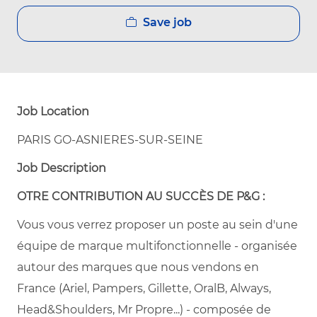
Save job
Job Location
PARIS GO-ASNIERES-SUR-SEINE
Job Description
OTRE CONTRIBUTION AU SUCCÈS DE P&G :
Vous vous verrez proposer un poste au sein d'une
équipe de marque multifonctionnelle - organisée
autour des marques que nous vendons en
France (Ariel, Pampers, Gillette, OralB, Always,
Head&Shoulders, Mr Propre...) - composée de