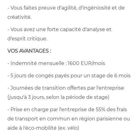
- Vous faites preuve d'agilité, d'ingéniosité et de
créativité.
- Vous avez une forte capacité d'analyse et
d'esprit critique.
VOS AVANTAGES :
- Indemnité mensuelle : 1600 EUR/mois
- 5 jours de congés payés pour un stage de 6 mois
- Journées de transition offertes par l'entreprise
(jusqu'à 3 jours, selon la période de stage)
- Prise en charge par l'entreprise de 55% des frais
de transport en commun en région parisienne ou
aide à l'éco-mobilité (ex. vélo)