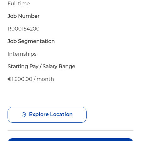
Full time
Job Number
R000154200
Job Segmentation
Internships
Starting Pay / Salary Range
€1.600,00 / month
Explore Location