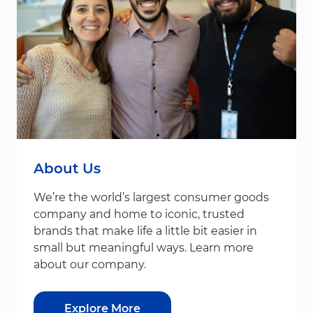
About Us
We’re the world’s largest consumer goods
company and home to iconic, trusted
brands that make life a little bit easier in
small but meaningful ways. Learn more
about our company.
Explore More