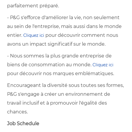
parfaitement préparé.
- P&G s'efforce d'améliorer la vie, non seulement
au sein de l'entreprise, mais aussi dans le monde
entier.
pour découvrir comment nous
Cliquez ici
avons un impact significatif sur le monde.
- Nous sommes la plus grande entreprise de
biens de consommation au monde.
Cliquez ici
pour découvrir nos marques emblématiques.
Encourageant la diversité sous toutes ses formes,
P&G s'engage à créer un environnement de
travail inclusif et à promouvoir l'égalité des
chances.
Job Schedule