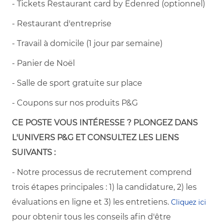
- Tickets Restaurant card by Edenred (optionnel)
- Restaurant d'entreprise
- Travail à domicile (1 jour par semaine)
- Panier de Noël
- Salle de sport gratuite sur place
- Coupons sur nos produits P&G
CE POSTE VOUS INTÉRESSE ? PLONGEZ DANS
L'UNIVERS P&G ET CONSULTEZ LES LIENS
SUIVANTS :
- Notre processus de recrutement comprend
trois étapes principales : 1) la candidature, 2) les
évaluations en ligne et 3) les entretiens.
Cliquez ici
pour obtenir tous les conseils afin d'être