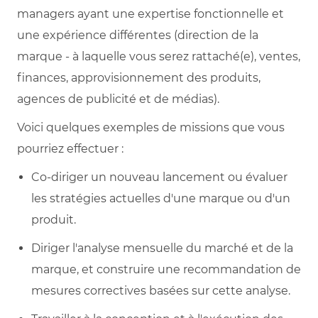
managers ayant une expertise fonctionnelle et
une expérience différentes (direction de la
marque - à laquelle vous serez rattaché(e), ventes,
finances, approvisionnement des produits,
agences de publicité et de médias).
Voici quelques exemples de missions que vous
pourriez effectuer :
Co-diriger un nouveau lancement ou évaluer
les stratégies actuelles d'une marque ou d'un
produit.
Diriger l'analyse mensuelle du marché et de la
marque, et construire une recommandation de
mesures correctives basées sur cette analyse.