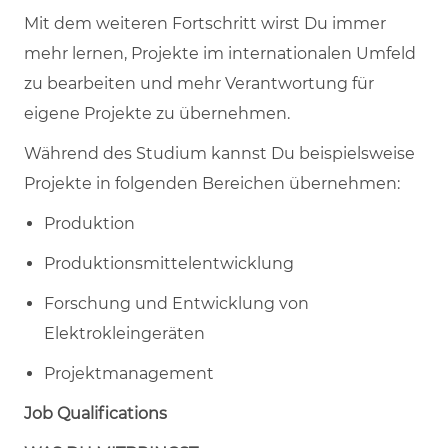
Mit dem weiteren Fortschritt wirst Du immer
mehr lernen, Projekte im internationalen Umfeld
zu bearbeiten und mehr Verantwortung für
eigene Projekte zu übernehmen.
Während des Studium kannst Du beispielsweise
Projekte in folgenden Bereichen übernehmen:
Produktion
Produktionsmittelentwicklung
Forschung und Entwicklung von
Elektrokleingeräten
Projektmanagement
Job Qualifications