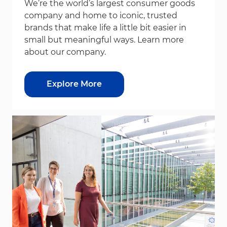
We’re the world’s largest consumer goods
company and home to iconic, trusted
brands that make life a little bit easier in
small but meaningful ways. Learn more
about our company.
Explore More