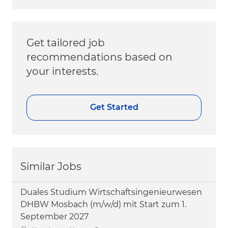
Get tailored job
recommendations based on
your interests.
Get Started
Similar Jobs
Duales Studium Wirtschaftsingenieurwesen
DHBW Mosbach (m/w/d) mit Start zum 1.
September 2027