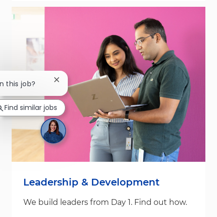
Close chatbot notification
n this job?
Find similar jobs
Leadership & Development
We build leaders from Day 1. Find out how.