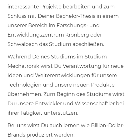
interessante Projekte bearbeiten und zum
Schluss mit Deiner Bachelor-Thesis in einem
unserer Bereich im Forschungs- und
Entwicklungszentrum Kronberg oder
Schwalbach das Studium abschließen.
Während Deines Studiums im Studium
Mechatronik wirst Du Verantwortung für neue
Ideen und Weiterentwicklungen für unsere
Technologien und unsere neuen Produkte
übernehmen. Zum Beginn des Studiums wirst
Du unsere Entwickler und Wissenschaftler bei
ihrer Tätigkeit unterstützen.
Bei uns wirst Du auch lernen wie Billion-Dollar-
Brands produziert werden.