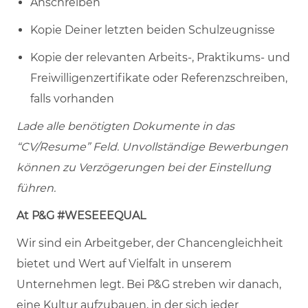
Anschreiben
Kopie Deiner letzten beiden Schulzeugnisse
Kopie der relevanten Arbeits-, Praktikums- und
Freiwilligenzertifikate oder Referenzschreiben,
falls vorhanden
Lade alle benötigten Dokumente in das
“CV/Resume” Feld. Unvollständige Bewerbungen
können zu Verzögerungen bei der Einstellung
führen.
At P&G #WESEEEQUAL
Wir sind ein Arbeitgeber, der Chancengleichheit
bietet und Wert auf Vielfalt in unserem
Unternehmen legt. Bei P&G streben wir danach,
eine Kultur aufzubauen, in der sich jeder