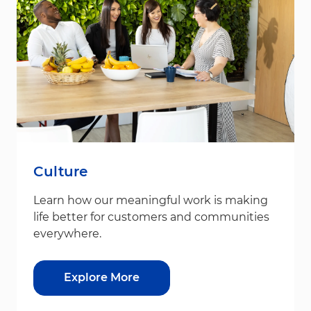
Culture
Learn how our meaningful work is making
life better for customers and communities
everywhere.
Explore More