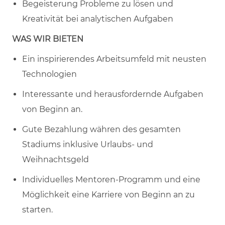
Begeisterung Probleme zu lösen und
Kreativität bei analytischen Aufgaben
WAS WIR BIETEN
Ein inspirierendes Arbeitsumfeld mit neusten
Technologien
Interessante und herausfordernde Aufgaben
von Beginn an.
Gute Bezahlung währen des gesamten
Stadiums inklusive Urlaubs- und
Weihnachtsgeld
Individuelles Mentoren-Programm und eine
Möglichkeit eine Karriere von Beginn an zu
starten.