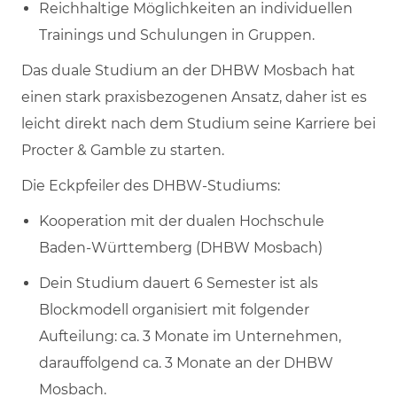
Reichhaltige Möglichkeiten an individuellen
Trainings und Schulungen in Gruppen.
Das duale Studium an der DHBW Mosbach hat
einen stark praxisbezogenen Ansatz, daher ist es
leicht direkt nach dem Studium seine Karriere bei
Procter & Gamble zu starten.
Die Eckpfeiler des DHBW-Studiums:
Kooperation mit der dualen Hochschule
Baden-Württemberg (DHBW Mosbach)
Dein Studium dauert 6 Semester ist als
Blockmodell organisiert mit folgender
Aufteilung: ca. 3 Monate im Unternehmen,
darauffolgend ca. 3 Monate an der DHBW
Mosbach.