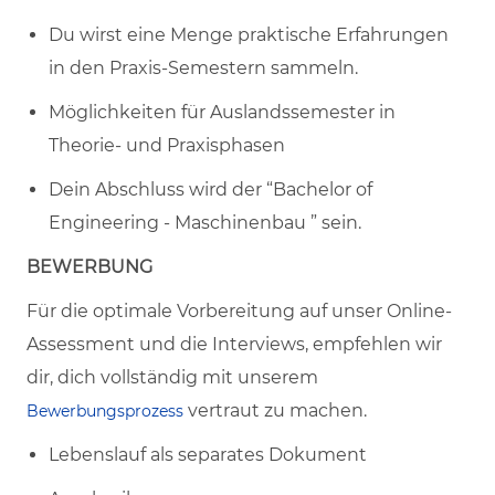
Du wirst eine Menge praktische Erfahrungen
in den Praxis-Semestern sammeln.
Möglichkeiten für Auslandssemester in
Theorie- und Praxisphasen
Dein Abschluss wird der “Bachelor of
Engineering - Maschinenbau ” sein.
BEWERBUNG
Für die optimale Vorbereitung auf unser Online-
Assessment und die Interviews, empfehlen wir
dir, dich vollständig mit unserem
vertraut zu machen.
Bewerbungsprozess
Lebenslauf als separates Dokument