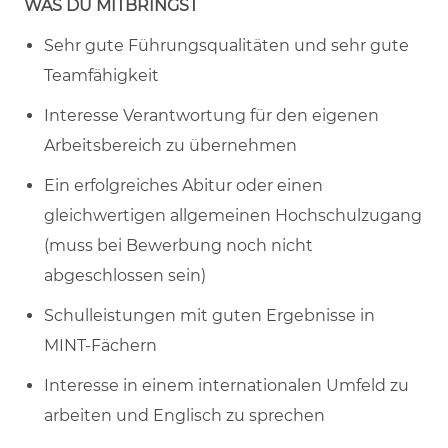
WAS DU MITBRINGST
Sehr gute Führungsqualitäten und sehr gute
Teamfähigkeit
Interesse Verantwortung für den eigenen
Arbeitsbereich zu übernehmen
Ein erfolgreiches Abitur oder einen
gleichwertigen allgemeinen Hochschulzugang
(muss bei Bewerbung noch nicht
abgeschlossen sein)
Schulleistungen mit guten Ergebnisse in
MINT-Fächern
Interesse in einem internationalen Umfeld zu
arbeiten und Englisch zu sprechen