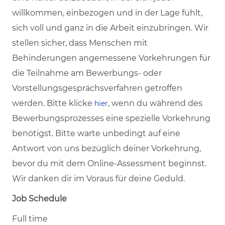
willkommen, einbezogen und in der Lage fühlt,
sich voll und ganz in die Arbeit einzubringen. Wir
stellen sicher, dass Menschen mit
Behinderungen angemessene Vorkehrungen für
die Teilnahme am Bewerbungs- oder
Vorstellungsgesprächsverfahren getroffen
werden. Bitte klicke
, wenn du während des
hier
Bewerbungsprozesses eine spezielle Vorkehrung
benötigst. Bitte warte unbedingt auf eine
Antwort von uns bezüglich deiner Vorkehrung,
bevor du mit dem Online-Assessment beginnst.
Wir danken dir im Voraus für deine Geduld.
Job Schedule
Full time