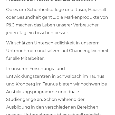
Ob es um Schönheitspflege und Rasur, Haushalt
oder Gesundheit geht … die Markenprodukte von
P&G machen das Leben unserer Verbraucher
jeden Tag ein bisschen besser.
Wir schätzen Unterschiedlichkeit in unserem
Unternehmen und setzen auf Chancengleichheit
für alle Mitarbeiter.
In unseren Forschungs- und
Entwicklungszentren in Schwalbach im Taunus
und Kronberg im Taunus bieten wir hochwertige
Ausbildungsprogramme und duale
Studiengänge an. Schon während der
Ausbildung in den verschiedenen Bereichen
unseres Unternehmens ist es schnell möglich