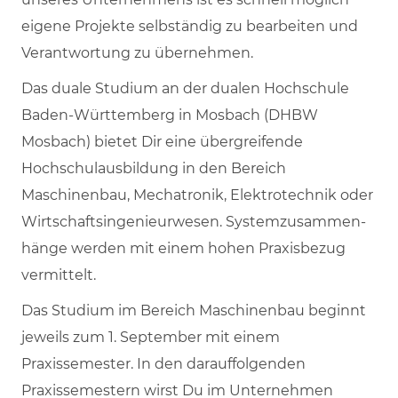
eigene Projekte selbständig zu bearbeiten und
Verantwortung zu übernehmen.
Das duale Studium an der dualen Hochschule
Baden-Württemberg in Mosbach (DHBW
Mosbach) bietet Dir eine übergreifende
Hochschulausbildung in den Bereich
Maschinenbau, Mechatronik, Elektrotechnik oder
Wirtschaftsingenieurwesen. System­zu­sammen­
hänge werden mit einem hohen Praxisbezug
vermittelt.
Das Studium im Bereich Maschinenbau beginnt
jeweils zum 1. September mit einem
Praxissemester. In den darauffolgenden
Praxissemestern wirst Du im Unternehmen