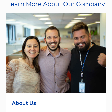
Learn More About Our Company
About Us