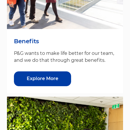
Benefits
P&G wants to make life better for our team,
and we do that through great benefits.
Explore More