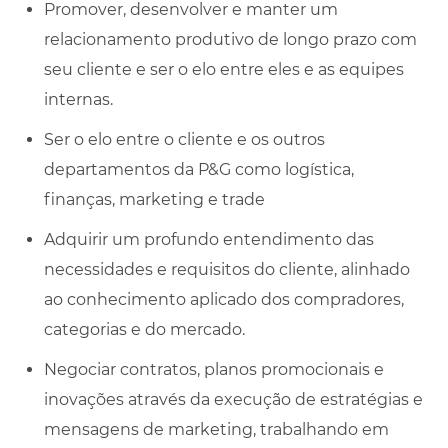
Promover, desenvolver e manter um
relacionamento produtivo de longo prazo com
seu cliente e ser o elo entre eles e as equipes
internas.
Ser o elo entre o cliente e os outros
departamentos da P&G como logística,
finanças, marketing e trade
Adquirir um profundo entendimento das
necessidades e requisitos do cliente, alinhado
ao conhecimento aplicado dos compradores,
categorias e do mercado.
Negociar contratos, planos promocionais e
inovações através da execução de estratégias e
mensagens de marketing, trabalhando em