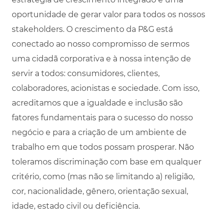
oportunidade de gerar valor para todos os nossos
stakeholders. O crescimento da P&G está
conectado ao nosso compromisso de sermos
uma cidadã corporativa e à nossa intenção de
servir a todos: consumidores, clientes,
colaboradores, acionistas e sociedade. Com isso,
acreditamos que a igualdade e inclusão são
fatores fundamentais para o sucesso do nosso
negócio e para a criação de um ambiente de
trabalho em que todos possam prosperar. Não
toleramos discriminação com base em qualquer
critério, como (mas não se limitando a) religião,
cor, nacionalidade, gênero, orientação sexual,
idade, estado civil ou deficiência.