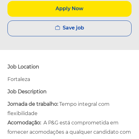
Apply Now
Save job
Job Location
Fortaleza
Job Description
Jornada de trabalho:
Tempo integral com
flexibilidade
Acomodação:
A P&G está comprometida em
fornecer acomodações a qualquer candidato com