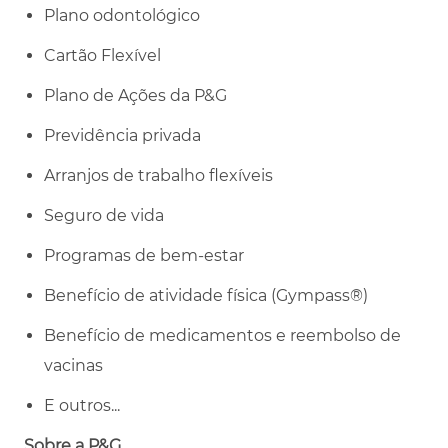
Plano odontológico
Cartão Flexível
Plano de Ações da P&G
Previdência privada
Arranjos de trabalho flexíveis
Seguro de vida
Programas de bem-estar
Benefício de atividade física (Gympass®)
Benefício de medicamentos e reembolso de
vacinas
E outros...
Sobre a P&G