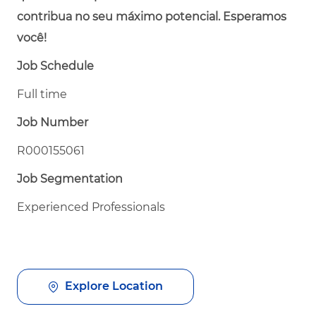
contribua no seu máximo potencial. Esperamos
você!
Job Schedule
Full time
Job Number
R000155061
Job Segmentation
Experienced Professionals
Explore Location