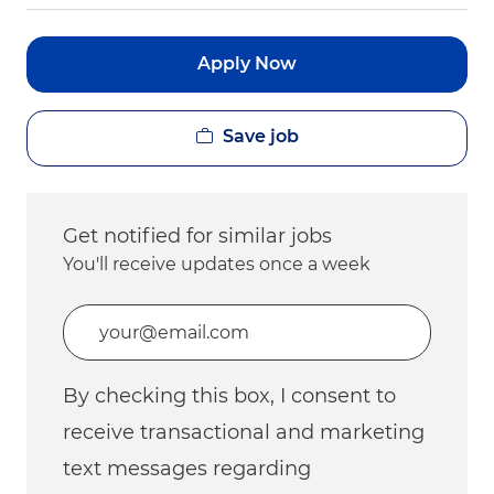
Apply Now
Save job
Get notified for similar jobs
You'll receive updates once a week
Enter Email address (Required)
By checking this box, I consent to
receive transactional and marketing
text messages regarding