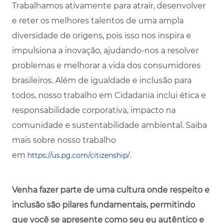
Trabalhamos ativamente para atrair, desenvolver
e reter os melhores talentos de uma ampla
diversidade de origens, pois isso nos inspira e
impulsiona a inovação, ajudando-nos a resolver
problemas e melhorar a vida dos consumidores
brasileiros. Além de igualdade e inclusão para
todos, nosso trabalho em Cidadania inclui ética e
responsabilidade corporativa, impacto na
comunidade e sustentabilidade ambiental. Saiba
mais sobre nosso trabalho
em
.
https://us.pg.com/citizenship/
Venha fazer parte de uma cultura onde respeito e
inclusão são pilares fundamentais, permitindo
que você se apresente como seu eu autêntico e