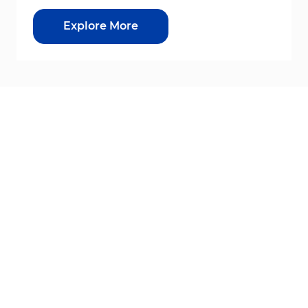
Explore More