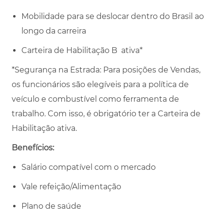
Mobilidade para se deslocar dentro do Brasil ao
longo da carreira
Carteira de Habilitação B ativa*
*Segurança na Estrada: Para posições de Vendas,
os funcionários são elegíveis para a política de
veículo e combustível como ferramenta de
trabalho. Com isso, é obrigatório ter a Carteira de
Habilitação ativa.
Benefícios:
Salário compatível com o mercado
Vale refeição/Alimentação
Plano de saúde