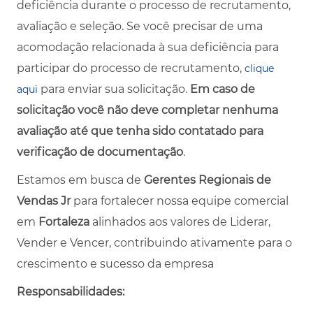
deficiência durante o processo de recrutamento,
avaliação e seleção. Se você precisar de uma
acomodação relacionada à sua deficiência para
participar do processo de recrutamento,
clique
para enviar sua solicitação.
Em caso de
aqui
solicitação você não deve completar nenhuma
avaliação até que tenha sido contatado para
verificação de documentação
.
Estamos em busca de
Gerentes Regionais de
Vendas Jr
para fortalecer nossa equipe comercial
em
Fortaleza
alinhados aos valores de Liderar,
Vender e Vencer, contribuindo ativamente para o
crescimento e sucesso da empresa
Responsabilidades: