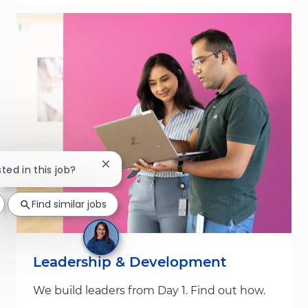
Close chatbot notification
sted in this job?
Find similar jobs
Leadership & Development
We build leaders from Day 1. Find out how.