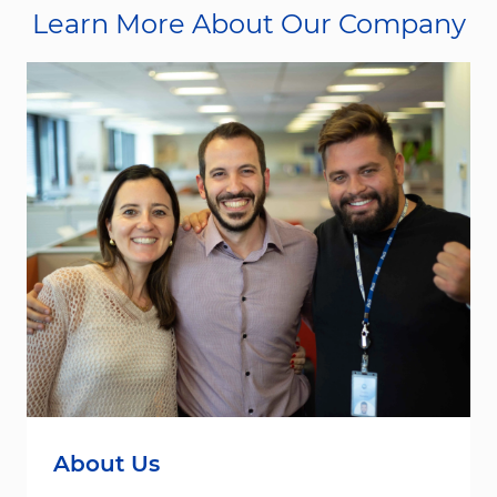
Learn More About Our Company
About Us