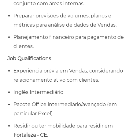
conjunto com áreas internas.
Preparar previsões de volumes, planos e
métricas para análise de dados de Vendas.
Planejamento financeiro para pagamento de
clientes.
Job Qualifications
Experiência prévia em Vendas, considerando
relacionamento ativo com clientes.
Inglês Intermediário
Pacote Office intermediário/avançado (em
particular Excel)
Residir ou ter mobilidade para residir em
Fortaleza - CE.