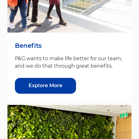
Benefits
P&G wants to make life better for our team,
and we do that through great benefits.
Explore More