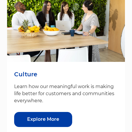
Culture
Learn how our meaningful work is making
life better for customers and communities
everywhere.
Explore More