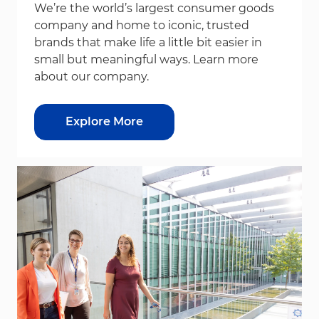
We’re the world’s largest consumer goods
company and home to iconic, trusted
brands that make life a little bit easier in
small but meaningful ways. Learn more
about our company.
Explore More