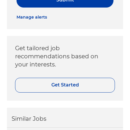
Manage alerts
Get tailored job
recommendations based on
your interests.
Get Started
Similar Jobs