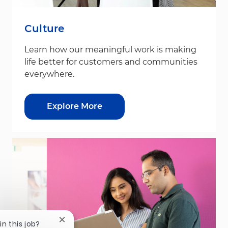
Culture
Learn how our meaningful work is making
life better for customers and communities
everywhere.
Explore More
Close chatbot notification
in this job?