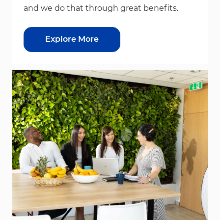
and we do that through great benefits.
Explore More