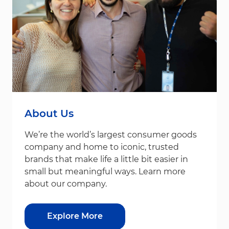
About Us
We’re the world’s largest consumer goods
company and home to iconic, trusted
brands that make life a little bit easier in
small but meaningful ways. Learn more
about our company.
Explore More