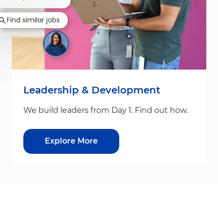
Find similar jobs
Leadership & Development
We build leaders from Day 1. Find out how.
Explore More