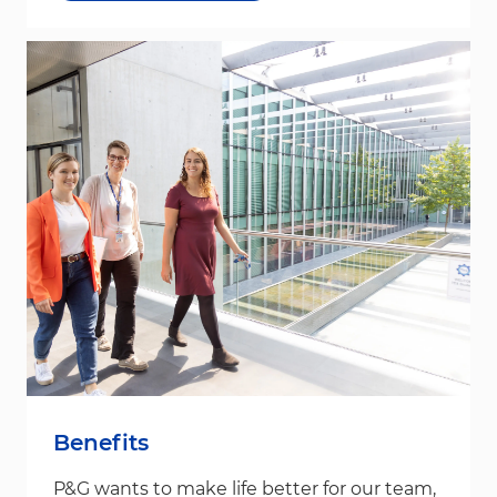
Benefits
P&G wants to make life better for our team,