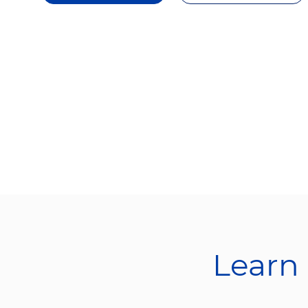
Learn