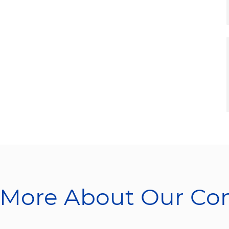
 More About Our C