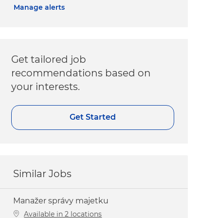
Manage alerts
Get tailored job
recommendations based on
your interests.
Get Started
Similar Jobs
Manažer správy majetku
Available in 2 locations