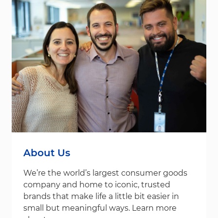
About Us
We’re the world’s largest consumer goods
company and home to iconic, trusted
brands that make life a little bit easier in
small but meaningful ways. Learn more