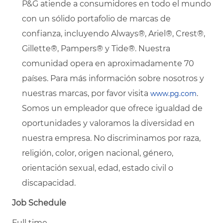
P&G atiende a consumidores en todo el mundo
con un sólido portafolio de marcas de
confianza, incluyendo Always®, Ariel®, Crest®,
Gillette®, Pampers® y Tide®. Nuestra
comunidad opera en aproximadamente 70
países. Para más información sobre nosotros y
nuestras marcas, por favor visita
.
www.pg.com
Somos un empleador que ofrece igualdad de
oportunidades y valoramos la diversidad en
nuestra empresa. No discriminamos por raza,
religión, color, origen nacional, género,
orientación sexual, edad, estado civil o
discapacidad.
Job Schedule
Full time