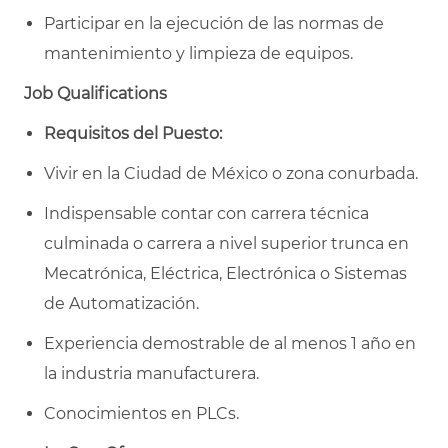
Participar en la ejecución de las normas de
mantenimiento y limpieza de equipos.
Job Qualifications
Requisitos del Puesto:
Vivir en la Ciudad de México o zona conurbada.
Indispensable contar con carrera técnica
culminada o carrera a nivel superior trunca en
Mecatrónica, Eléctrica, Electrónica o Sistemas
de Automatización.
Experiencia demostrable de al menos 1 año en
la industria manufacturera.
Conocimientos en PLCs.