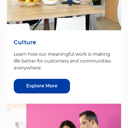
Culture
Learn how our meaningful work is making
life better for customers and communities
everywhere.
Explore More