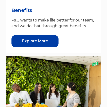
Benefits
P&G wants to make life better for our team,
and we do that through great benefits.
Explore More