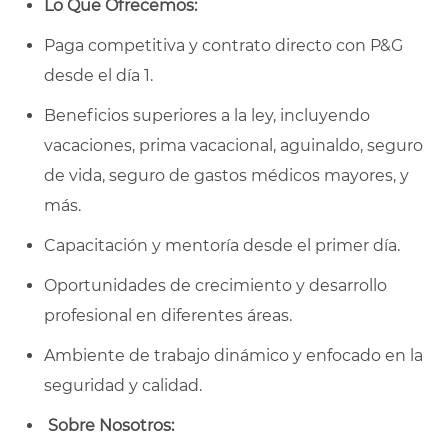
Lo Que Ofrecemos:
Paga competitiva y contrato directo con P&G
desde el día 1.
Beneficios superiores a la ley, incluyendo
vacaciones, prima vacacional, aguinaldo, seguro
de vida, seguro de gastos médicos mayores, y
más.
Capacitación y mentoría desde el primer día.
Oportunidades de crecimiento y desarrollo
profesional en diferentes áreas.
Ambiente de trabajo dinámico y enfocado en la
seguridad y calidad.
Sobre Nosotros: