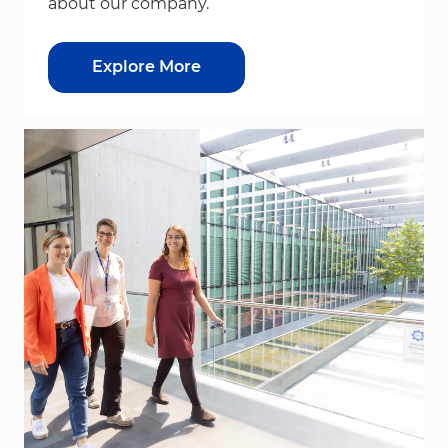
about our company.
Explore More