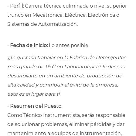
•
Perfil:
Carrera técnica culminada o nivel superior
trunco en Mecatrónica, Eléctrica, Electrónica o
Sistemas de Automatización.
•
Fecha de Inicio:
Lo antes posible
¿Te gustaría trabajar en la Fábrica de Detergentes
más grande de P&G en Latinoamérica? Si deseas
desarrollarte en un ambiente de producción de
alta calidad y contribuir al éxito de la empresa,
este es el lugar para ti.
•
Resumen del Puesto:
Como Técnico Instrumentista, serás responsable
de solucionar problemas, eliminar pérdidas y dar
mantenimiento a equipos de instrumentación,