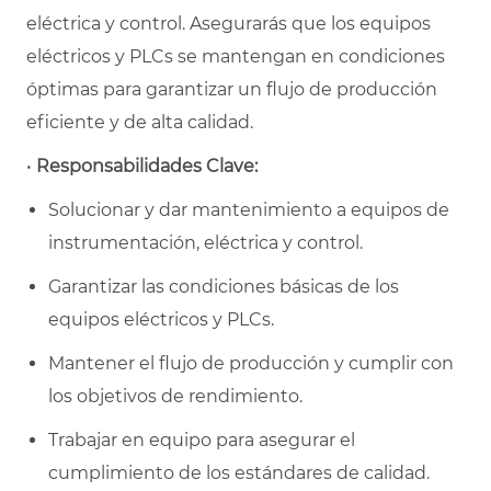
eléctrica y control. Asegurarás que los equipos
eléctricos y PLCs se mantengan en condiciones
óptimas para garantizar un flujo de producción
eficiente y de alta calidad.
•
Responsabilidades Clave:
Solucionar y dar mantenimiento a equipos de
instrumentación, eléctrica y control.
Garantizar las condiciones básicas de los
equipos eléctricos y PLCs.
Mantener el flujo de producción y cumplir con
los objetivos de rendimiento.
Trabajar en equipo para asegurar el
cumplimiento de los estándares de calidad.