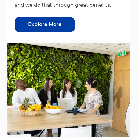
and we do that through great benefits.
Explore More