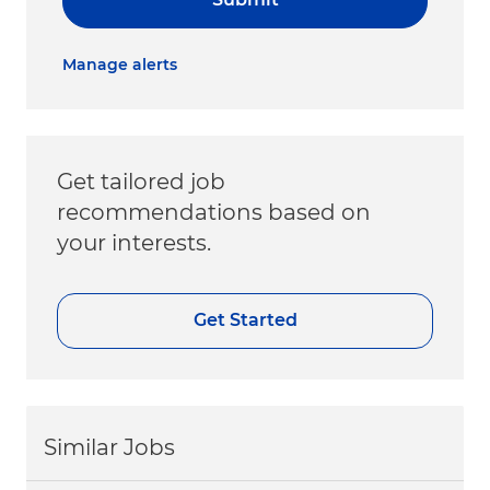
Manage alerts
Get tailored job
recommendations based on
your interests.
Get Started
Similar Jobs