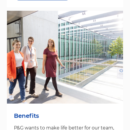
Benefits
P&G wants to make life better for our team,