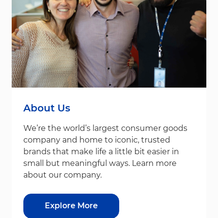
About Us
We’re the world’s largest consumer goods
company and home to iconic, trusted
brands that make life a little bit easier in
small but meaningful ways. Learn more
about our company.
Explore More