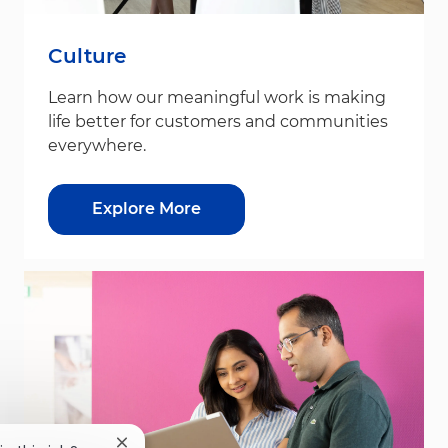
Culture
Learn how our meaningful work is making
life better for customers and communities
everywhere.
Explore More