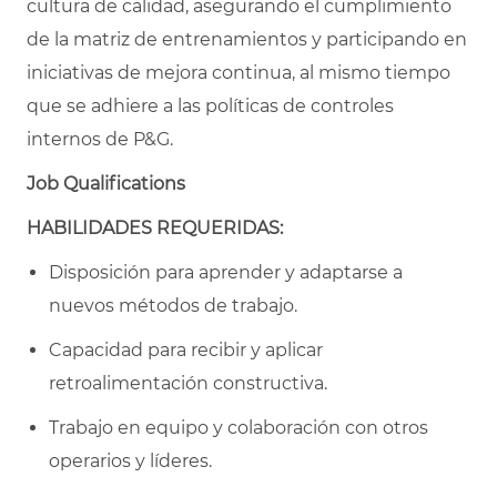
cultura de calidad, asegurando el cumplimiento
de la matriz de entrenamientos y participando en
iniciativas de mejora continua, al mismo tiempo
que se adhiere a las políticas de controles
internos de P&G.
Job Qualifications
HABILIDADES REQUERIDAS:
Disposición para aprender y adaptarse a
nuevos métodos de trabajo.
Capacidad para recibir y aplicar
retroalimentación constructiva.
Trabajo en equipo y colaboración con otros
operarios y líderes.