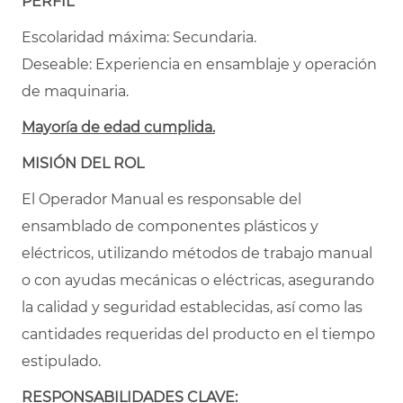
PERFIL
Escolaridad máxima: Secundaria.
Deseable: Experiencia en ensamblaje y operación
de maquinaria.
Mayoría de edad cumplida.
MISIÓN DEL ROL
El Operador Manual es responsable del
ensamblado de componentes plásticos y
eléctricos, utilizando métodos de trabajo manual
o con ayudas mecánicas o eléctricas, asegurando
la calidad y seguridad establecidas, así como las
cantidades requeridas del producto en el tiempo
estipulado.
RESPONSABILIDADES CLAVE: