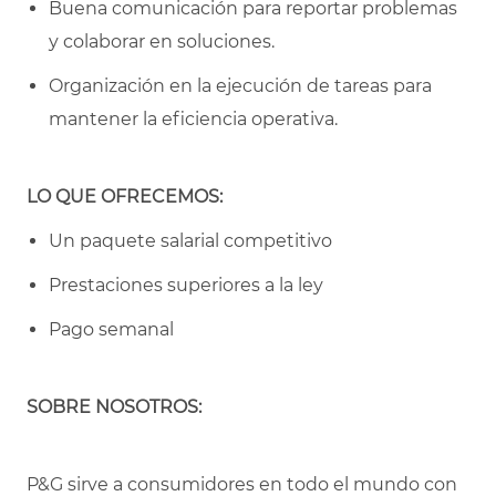
Buena comunicación para reportar problemas
y colaborar en soluciones.
Organización en la ejecución de tareas para
mantener la eficiencia operativa.
LO QUE OFRECEMOS:
Un paquete salarial competitivo
Prestaciones superiores a la ley
Pago semanal
SOBRE NOSOTROS:
P&G sirve a consumidores en todo el mundo con