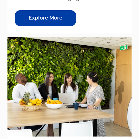
Explore More