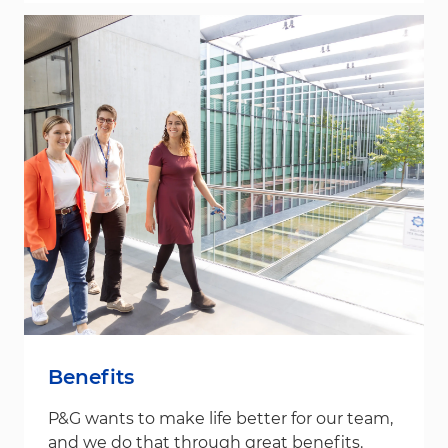
Benefits
P&G wants to make life better for our team,
and we do that through great benefits.