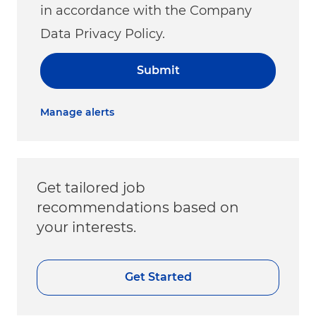
in accordance with the Company
Data Privacy Policy.
Submit
Manage alerts
Get tailored job
recommendations based on
your interests.
Get Started