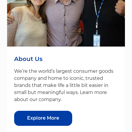
About Us
We’re the world’s largest consumer goods
company and home to iconic, trusted
brands that make life a little bit easier in
small but meaningful ways. Learn more
about our company.
Explore More