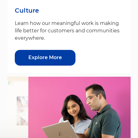
Culture
Learn how our meaningful work is making
life better for customers and communities
everywhere.
Explore More