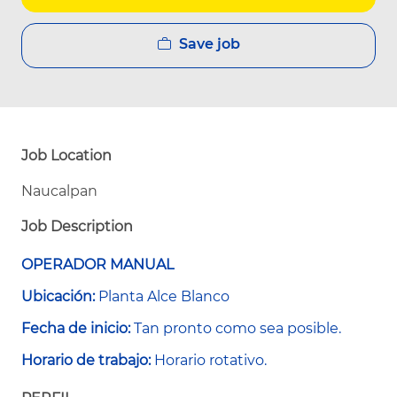
Save job
Job Location
Naucalpan
Job Description
OPERADOR MANUAL
Ubicación:
Planta Alce Blanco
Fecha de inicio:
Tan pronto como sea posible.
Horario de trabajo:
Horario rotativo.