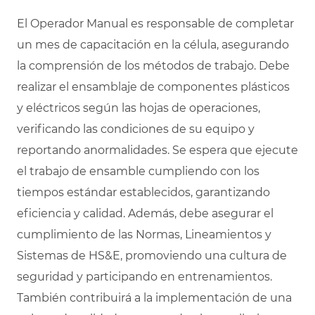
El Operador Manual es responsable de completar
un mes de capacitación en la célula, asegurando
la comprensión de los métodos de trabajo. Debe
realizar el ensamblaje de componentes plásticos
y eléctricos según las hojas de operaciones,
verificando las condiciones de su equipo y
reportando anormalidades. Se espera que ejecute
el trabajo de ensamble cumpliendo con los
tiempos estándar establecidos, garantizando
eficiencia y calidad. Además, debe asegurar el
cumplimiento de las Normas, Lineamientos y
Sistemas de HS&E, promoviendo una cultura de
seguridad y participando en entrenamientos.
También contribuirá a la implementación de una