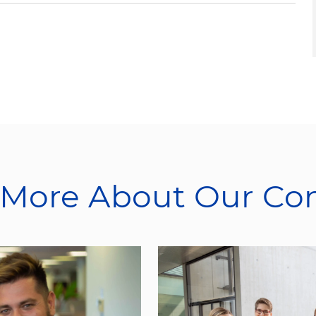
 More About Our C