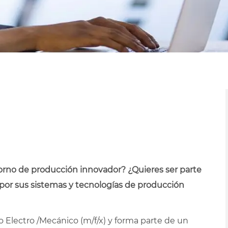
ntorno de producción innovador? ¿Quieres ser parte
 por sus sistemas y tecnologías de producción
Electro /Mecánico (m/f/x) y forma parte de un