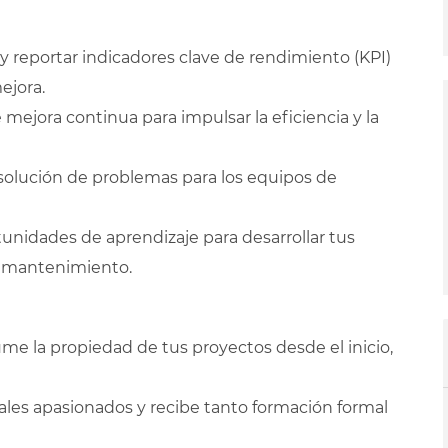
y reportar indicadores clave de rendimiento (KPI)
ejora.
e mejora continua para impulsar la eficiencia y la
solución de problemas para los equipos de
tunidades de aprendizaje para desarrollar tus
y mantenimiento.
me la propiedad de tus proyectos desde el inicio,
ales apasionados y recibe tanto formación formal