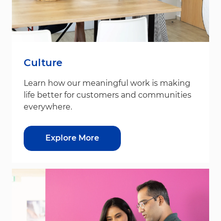
Culture
Learn how our meaningful work is making
life better for customers and communities
everywhere.
Explore More