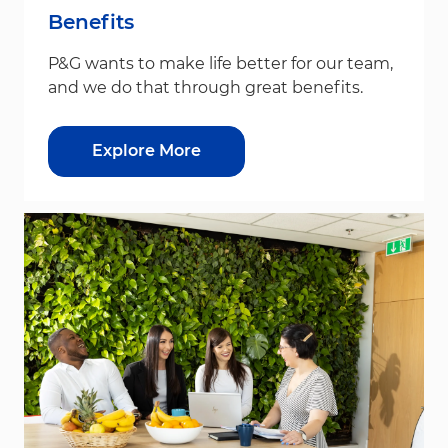
Benefits
P&G wants to make life better for our team,
and we do that through great benefits.
Explore More