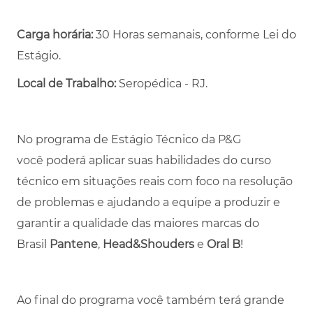
Carga horária:
30 Horas semanais, conforme Lei do
Estágio.
Local de Trabalho:
Seropédica - RJ.
No programa de Estágio Técnico da P&G
você poderá aplicar suas habilidades do curso
técnico em situações reais com foco na resolução
de problemas e ajudando a equipe a produzir e
garantir a qualidade das maiores marcas do
Brasil
Pantene
,
Head&Shouders
e
Oral B
!
Ao final do programa você também terá grande