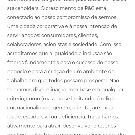
stakeholders. O crescimento da P&G está
conectado ao nosso compromisso de sermos
uma cidadã corporativa e à nossa intenção de
servir a todos: consumidores, clientes,
colaboradores, acionistas e sociedade. Com isso,
acreditamos que a igualdade e inclusão são
fatores fundamentais para o sucesso do nosso
negócio e para a criação de um ambiente de
trabalho em que todos possam prosperar. Não
toleramos discriminação com base em qualquer
critério, como (mas não se limitando a) religião,
cor, nacionalidade, gênero, orientação sexual,
idade, estado civil ou deficiência. Trabalhamos
ativamente para atrair, desenvolver e reter os
melhores talentos de uma ampla diversidade de