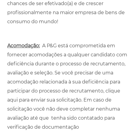
chances de ser efetivado(a) e de crescer
profissionalmente na maior empresa de bens de
consumo do mundo!
Acomodação:
A P&G está comprometida em
fornecer acomodações a qualquer candidato com
deficiência durante o processo de recrutamento,
avaliação e seleção. Se você precisar de uma
acomodação relacionada à sua deficiência para
participar do processo de recrutamento,
clique
aqui
para enviar sua solicitação. Em caso de
solicitação você não deve completar nenhuma
avaliação até que tenha sido contatado para
verificação de documentação