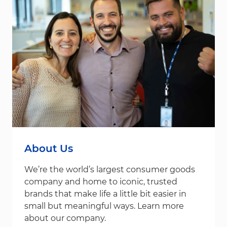
About Us
We’re the world’s largest consumer goods
company and home to iconic, trusted
brands that make life a little bit easier in
small but meaningful ways. Learn more
about our company.