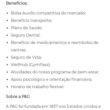
Benefícios:
Bolsa Auxílio competitiva do mercado;
Benefício transporte;
Plano de Saúde;
Seguro Dental;
Benefício de medicamentos e reembolso de
vacinas;
Seguro de Vida;
WellHub (GymPass);
Atividades do nosso programa de bem-estar;
Apoio psicológico e orientação financeira;
Horário de trabalho flexível.
Sobre a P&G
A P&G foi fundada em 1837 nos Estados Unidos e