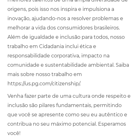
origens, pois isso nos inspira e impulsiona a
inovação, ajudando-nos a resolver problemas e
melhorar a vida dos consumidores brasileiros.
Além de igualdade e inclusão para todos, nosso
trabalho em Cidadania inclui ética e
responsabilidade corporativa, impacto na
comunidade e sustentabilidade ambiental. Saiba
mais sobre nosso trabalho em
https://us.pg.com/citizenship/.
Venha fazer parte de uma cultura onde respeito e
inclusão são pilares fundamentais, permitindo
que você se apresente como seu eu autêntico e
contribua no seu máximo potencial. Esperamos
você!