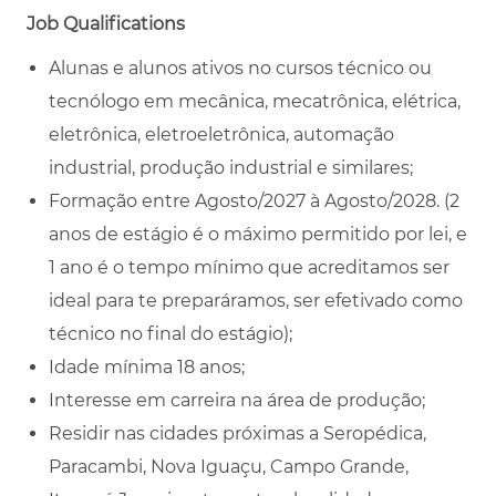
Job Qualifications
Alunas e alunos ativos no cursos técnico ou
tecnólogo em mecânica, mecatrônica, elétrica,
eletrônica, eletroeletrônica, automação
industrial, produção industrial e similares;
Formação entre Agosto/2027 à Agosto/2028. (2
anos de estágio é o máximo permitido por lei, e
1 ano é o tempo mínimo que acreditamos ser
ideal para te preparáramos, ser efetivado como
técnico no final do estágio);
Idade mínima 18 anos;
Interesse em carreira na área de produção;
Residir nas cidades próximas a Seropédica,
Paracambi, Nova Iguaçu, Campo Grande,