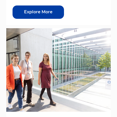
Explore More