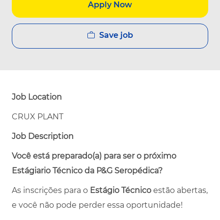
Apply Now
Save job
Job Location
CRUX PLANT
Job Description
Você está preparado(a) para ser o próximo
Estágiario Técnico da P&G Seropédica?
As inscrições para o
Estágio Técnico
estão abertas,
e você não pode perder essa oportunidade!