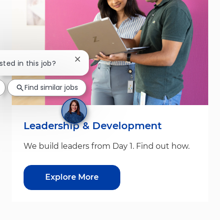
Close chatbot notification
sted in this job?
Find similar jobs
Leadership & Development
We build leaders from Day 1. Find out how.
Explore More