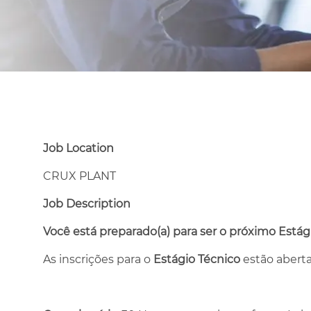
Job Location
CRUX PLANT
Job Description
Você está preparado(a) para ser o próximo Estág
As inscrições para o
Estágio Técnico
estão abert