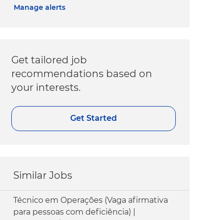
Manage alerts
Get tailored job
recommendations based on
your interests.
Get Started
Similar Jobs
Técnico em Operações (Vaga afirmativa
para pessoas com deficiência) |