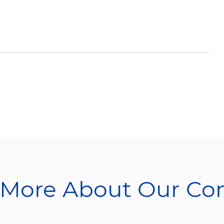
 More About Our C