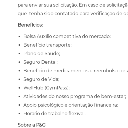
para enviar sua solicitação. Em caso de solicit
que tenha sido contatado para verificação de
Benefícios:
Bolsa Auxílio competitiva do mercado;
Benefício transporte;
Plano de Saúde;
Seguro Dental;
Benefício de medicamentos e reembolso de v
Seguro de Vida;
WellHub (GymPass);
Atividades do nosso programa de bem-estar;
Apoio psicológico e orientação financeira;
Horário de trabalho flexível.
Sobre a P&G