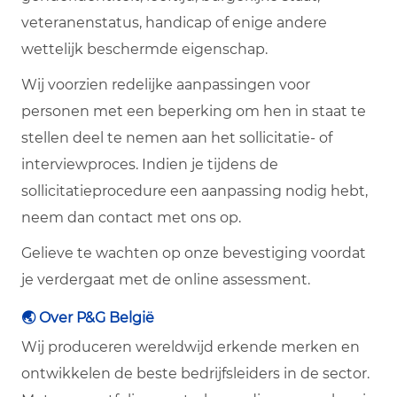
veteranenstatus, handicap of enige andere
wettelijk beschermde eigenschap.
Wij voorzien redelijke aanpassingen voor
personen met een beperking om hen in staat te
stellen deel te nemen aan het sollicitatie- of
interviewproces. Indien je tijdens de
sollicitatieprocedure een aanpassing nodig hebt,
neem dan contact met ons op.
Gelieve te wachten op onze bevestiging voordat
je verdergaat met de online assessment.
🌏 Over P&G België
Wij produceren wereldwijd erkende merken en
ontwikkelen de beste bedrijfsleiders in de sector.