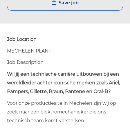
Save job
Job Location
MECHELEN PLANT
Job Description
Wil jij een technische carrière uitbouwen bij een
wereldleider achter iconische merken zoals Ariel,
Pampers, Gillette, Braun, Pantene en Oral-B?
Voor onze productiesite in Mechelen zijn wij op
zoek naar een elektromechanieker die ons
technisch team komt versterken.