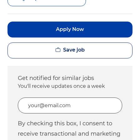
Apply Now
Save job
Get notified for similar jobs
You'll receive updates once a week
Enter Email address (Required)
By checking this box, I consent to
receive transactional and marketing