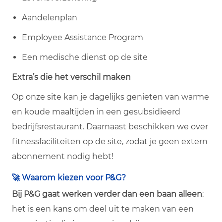
Aandelenplan
Employee Assistance Program
Een medische dienst op de site
Extra’s die het verschil maken
Op onze site kan je dagelijks genieten van warme
en koude maaltijden in een gesubsidieerd
bedrijfsrestaurant. Daarnaast beschikken we over
fitnessfaciliteiten op de site, zodat je geen extern
abonnement nodig hebt!
🚀 Waarom kiezen voor P&G?
Bij P&G gaat werken verder dan een baan alleen
:
het is een kans om deel uit te maken van een