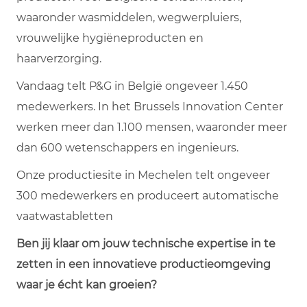
waaronder wasmiddelen, wegwerpluiers,
vrouwelijke hygiëneproducten en
haarverzorging.
Vandaag telt P&G in België ongeveer 1.450
medewerkers. In het Brussels Innovation Center
werken meer dan 1.100 mensen, waaronder meer
dan 600 wetenschappers en ingenieurs.
Onze productiesite in Mechelen telt ongeveer
300 medewerkers en produceert automatische
vaatwastabletten
Ben jij klaar om jouw technische expertise in te
zetten in een innovatieve productieomgeving
waar je écht kan groeien?