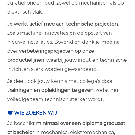
curatief onderhoud, zowel op mechanisch als op
elektrisch vlak.
Je
werkt actief mee aan technische projecten
,
zoals machine-innovaties en de opstart van
nieuwe installaties. Bovendien denk je mee na
over
verbeteringsprojecten op onze
productielijnen,
waarbij jouw input en technische
inzichten sterk worden gewaardeerd.
Je deelt ook jouw kennis met collega’s door
trainingen en opleidingen te geven,
zodat het
volledige team technisch sterker wordt.
🎓 WIE ZOEKEN WIJ
Je beschikt
minimaal over een diploma graduaat
of bachelor
in mechanica, elektromechanica,