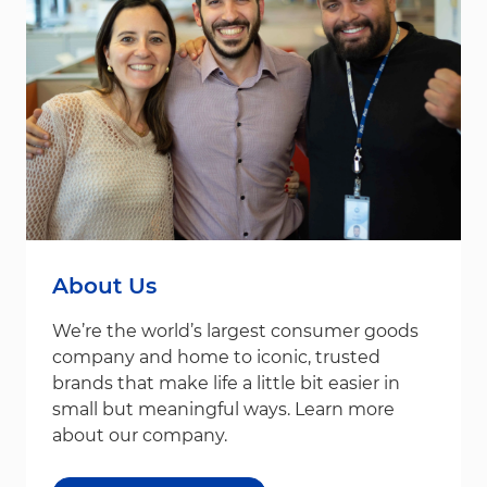
About Us
We’re the world’s largest consumer goods
company and home to iconic, trusted
brands that make life a little bit easier in
small but meaningful ways. Learn more
about our company.