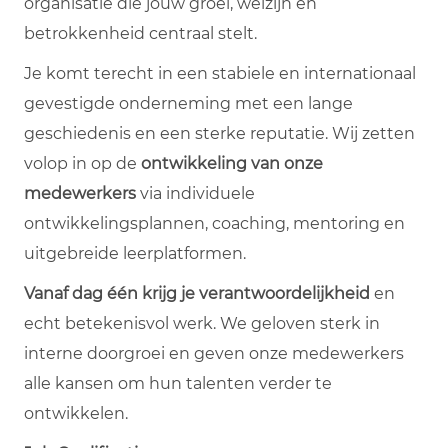
organisatie die jouw groei, welzijn en
betrokkenheid centraal stelt.
Je komt terecht in een stabiele en internationaal
gevestigde onderneming met een lange
geschiedenis en een sterke reputatie. Wij zetten
volop in op de
ontwikkeling van onze
medewerkers
via individuele
ontwikkelingsplannen, coaching, mentoring en
uitgebreide leerplatformen.
Vanaf dag één krijg je verantwoordelijkheid
en
echt betekenisvol werk. We geloven sterk in
interne doorgroei en geven onze medewerkers
alle kansen om hun talenten verder te
ontwikkelen.