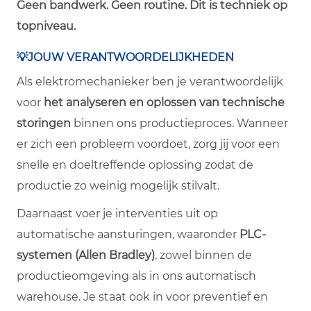
Geen bandwerk. Geen routine. Dit is techniek op
topniveau.
💡JOUW VERANTWOORDELIJKHEDEN
Als elektromechanieker ben je verantwoordelijk
voor
het analyseren en oplossen van technische
storingen
binnen ons productieproces. Wanneer
er zich een probleem voordoet, zorg jij voor een
snelle en doeltreffende oplossing zodat de
productie zo weinig mogelijk stilvalt.
Daarnaast voer je interventies uit op
automatische aansturingen, waaronder
PLC-
systemen (Allen Bradley)
, zowel binnen de
productieomgeving als in ons automatisch
warehouse. Je staat ook in voor preventief en