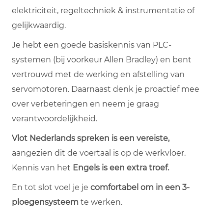
elektriciteit, regeltechniek & instrumentatie of
gelijkwaardig.
Je hebt een goede basiskennis van PLC-
systemen (bij voorkeur Allen Bradley) en bent
vertrouwd met de werking en afstelling van
servomotoren. Daarnaast denk je proactief mee
over verbeteringen en neem je graag
verantwoordelijkheid.
Vlot Nederlands spreken is een vereiste,
aangezien dit de voertaal is op de werkvloer.
Kennis van het
Engels is een extra troef.
En tot slot voel je je
comfortabel om in een 3-
ploegensysteem
te werken.