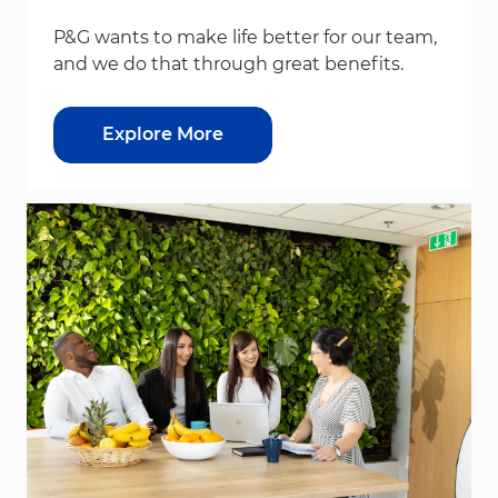
P&G wants to make life better for our team,
and we do that through great benefits.
Explore More