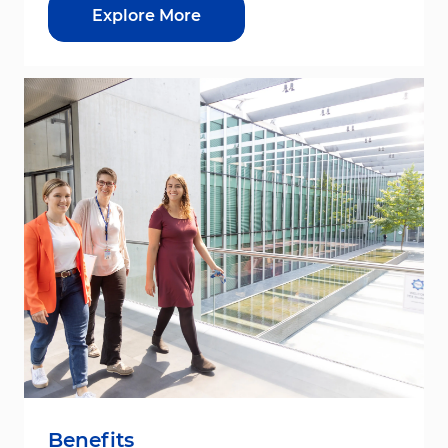
Explore More
Benefits