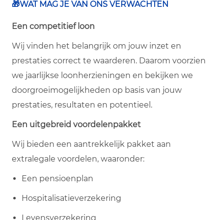
🎁WAT MAG JE VAN ONS VERWACHTEN
Een competitief loon
Wij vinden het belangrijk om jouw inzet en
prestaties correct te waarderen. Daarom voorzien
we jaarlijkse loonherzieningen en bekijken we
doorgroeimogelijkheden op basis van jouw
prestaties, resultaten en potentieel.
Een uitgebreid voordelenpakket
Wij bieden een aantrekkelijk pakket aan
extralegale voordelen, waaronder:
Een pensioenplan
Hospitalisatieverzekering
Levensverzekering