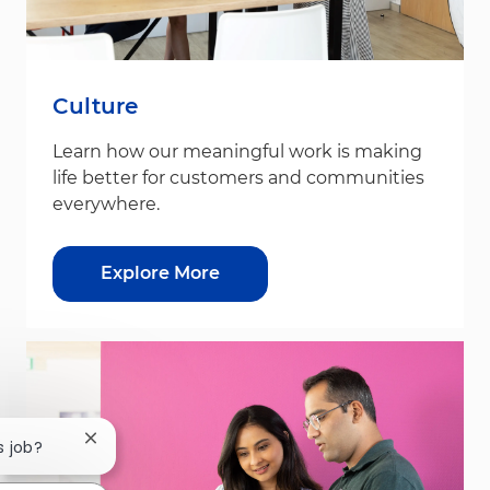
Culture
Learn how our meaningful work is making
life better for customers and communities
everywhere.
Explore More
Close chatbot notification
s job?