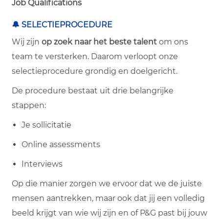
Job Qualifications
🔔 SELECTIEPROCEDURE
Wij zijn
op zoek naar het beste talent
om ons
team te versterken. Daarom verloopt onze
selectieprocedure grondig en doelgericht.
De procedure bestaat uit drie belangrijke
stappen:
Je sollicitatie
Online assessments
Interviews
Op die manier zorgen we ervoor dat we de juiste
mensen aantrekken, maar ook dat jij een volledig
beeld krijgt van wie wij zijn en of P&G past bij jouw