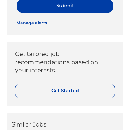
Submit
Manage alerts
Get tailored job
recommendations based on
your interests.
Get Started
Similar Jobs