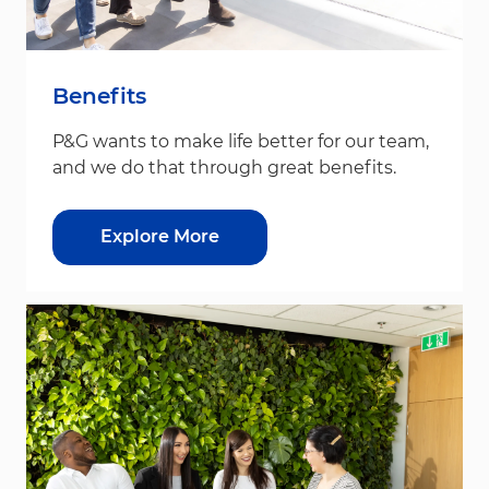
Benefits
P&G wants to make life better for our team,
and we do that through great benefits.
Explore More