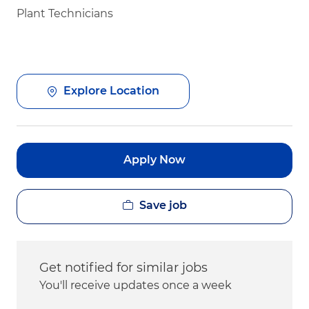
Plant Technicians
Explore Location
Apply Now
Save job
Get notified for similar jobs
You'll receive updates once a week