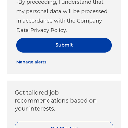
-By proceeding, I understand that
my personal data will be processed
in accordance with the Company
Data Privacy Policy.
Submit
Manage alerts
Get tailored job
recommendations based on
your interests.