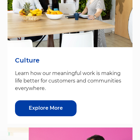
Culture
Learn how our meaningful work is making
life better for customers and communities
everywhere.
Explore More