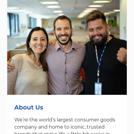
About Us
We’re the world’s largest consumer goods
company and home to iconic, trusted