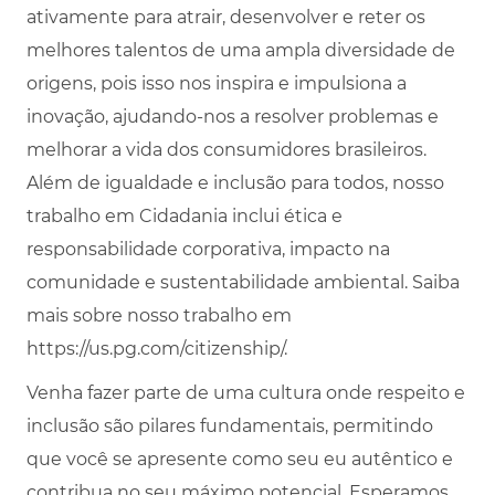
ativamente para atrair, desenvolver e reter os
melhores talentos de uma ampla diversidade de
origens, pois isso nos inspira e impulsiona a
inovação, ajudando-nos a resolver problemas e
melhorar a vida dos consumidores brasileiros.
Além de igualdade e inclusão para todos, nosso
trabalho em Cidadania inclui ética e
responsabilidade corporativa, impacto na
comunidade e sustentabilidade ambiental. Saiba
mais sobre nosso trabalho em
https://us.pg.com/citizenship/.
Venha fazer parte de uma cultura onde respeito e
inclusão são pilares fundamentais, permitindo
que você se apresente como seu eu autêntico e
contribua no seu máximo potencial. Esperamos