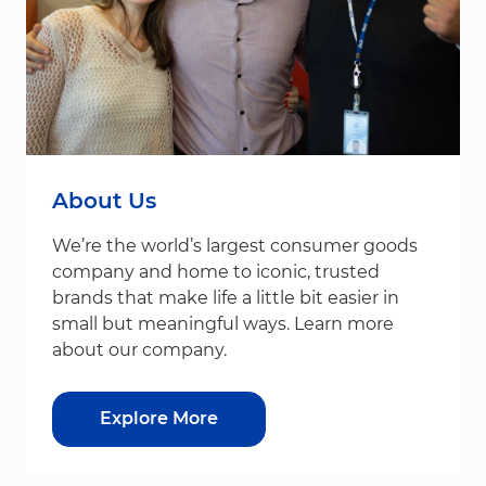
About Us
We’re the world’s largest consumer goods
company and home to iconic, trusted
brands that make life a little bit easier in
small but meaningful ways. Learn more
about our company.
Explore More