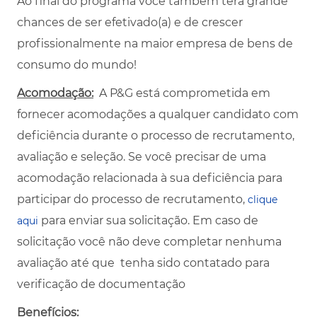
Ao final do
programa
você também terá grande
chances de ser efetivado(a) e de crescer
profissionalmente na maior empresa de bens de
consumo do mundo!
Acomodação:
A P&G está comprometida em
fornecer acomodações a qualquer candidato com
deficiência durante o processo de recrutamento,
avaliação e seleção. Se você precisar de uma
acomodação relacionada à sua deficiência para
participar do processo de recrutamento,
clique
para enviar sua solicitação. Em caso de
aqui
solicitação você não deve completar nenhuma
avaliação até que
tenha sido contatado para
verificação de documentação
Benefícios: