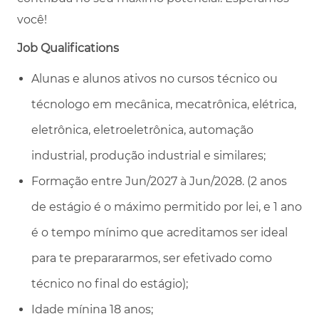
você!
Job Qualifications
Alunas e alunos ativos no cursos técnico ou
técnologo em mecânica, mecatrônica, elétrica,
eletrônica, eletroeletrônica, automação
industrial, produção industrial e similares;
Formação entre Jun/2027 à Jun/2028.
(2 anos
de estágio é o máximo permitido por lei, e 1 ano
é o tempo mínimo que acreditamos ser ideal
para te preparararmos, ser efetivado como
técnico no final do estágio);
Idade mínina 18 anos;