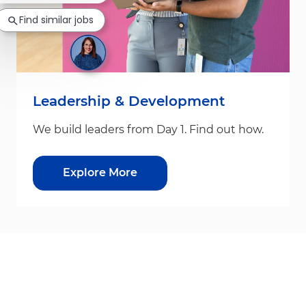
Find similar jobs
Leadership & Development
We build leaders from Day 1. Find out how.
Explore More