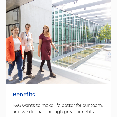
Benefits
P&G wants to make life better for our team,
and we do that through great benefits.