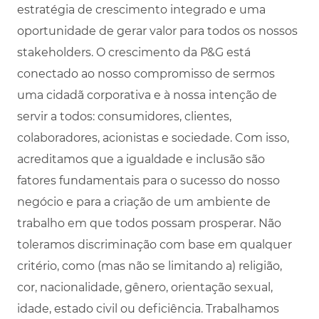
estratégia de crescimento integrado e uma
oportunidade de gerar valor para todos os nossos
stakeholders. O crescimento da P&G está
conectado ao nosso compromisso de sermos
uma cidadã corporativa e à nossa intenção de
servir a todos: consumidores, clientes,
colaboradores, acionistas e sociedade. Com isso,
acreditamos que a igualdade e inclusão são
fatores fundamentais para o sucesso do nosso
negócio e para a criação de um ambiente de
trabalho em que todos possam prosperar. Não
toleramos discriminação com base em qualquer
critério, como (mas não se limitando a) religião,
cor, nacionalidade, gênero, orientação sexual,
idade, estado civil ou deficiência. Trabalhamos