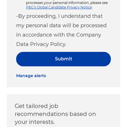
processes your personal information, please see
P&G’s Global Candidate Privacy Notice
.
-By proceeding, I understand that
my personal data will be processed
in accordance with the Company
Data Privacy Policy.
Submit
Manage alerts
Get tailored job
recommendations based on
your interests.