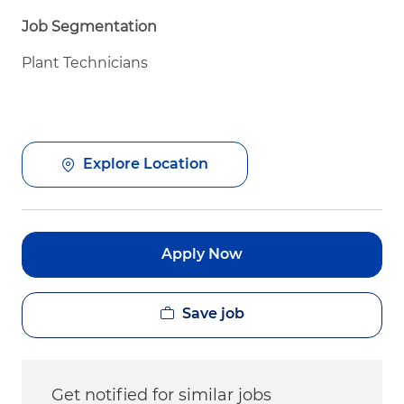
Job Segmentation
Plant Technicians
Explore Location
Apply Now
Save job
Get notified for similar jobs