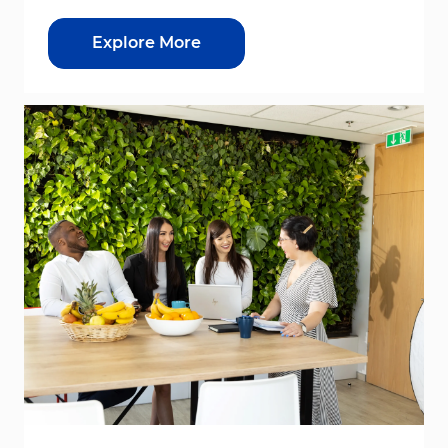
Explore More