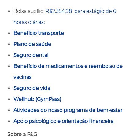
Bolsa auxílio:
R$2.354,98
para estágio de 6
horas diárias;
Benefício transporte
Plano de saúde
Seguro dental
Benefício de medicamentos e reembolso de
vacinas
Seguro de vida
Wellhub (GymPass)
Atividades do nosso programa de bem-estar
Apoio psicológico e orientação financeira
Sobre a P&G