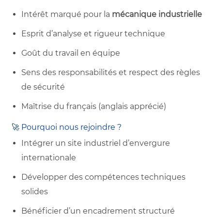
Intérêt marqué pour la
mécanique industrielle
Esprit d’analyse et rigueur technique
Goût du travail en équipe
Sens des responsabilités et respect des règles
de sécurité
Maîtrise du français (anglais apprécié)
🚀 Pourquoi nous rejoindre ?
Intégrer un site industriel d’envergure
internationale
Développer des compétences techniques
solides
Bénéficier d’un encadrement structuré