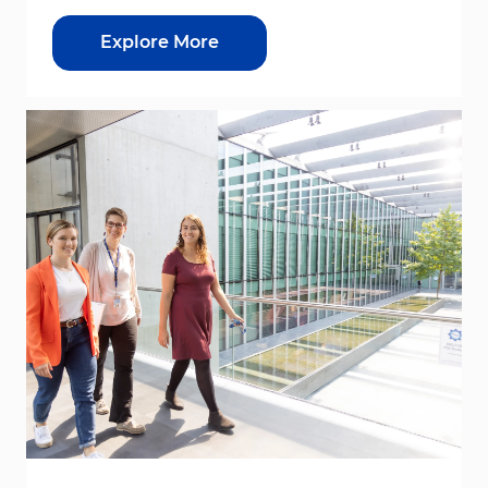
Explore More