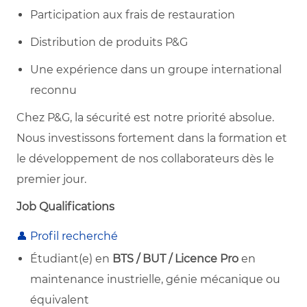
Participation aux frais de restauration
Distribution de produits P&G
Une expérience dans un groupe international
reconnu
Chez P&G, la sécurité est notre priorité absolue.
Nous investissons fortement dans la formation et
le développement de nos collaborateurs dès le
premier jour.
Job Qualifications
👤 Profil recherché
Étudiant(e) en
BTS / BUT / Licence Pro
en
maintenance inustrielle, génie mécanique ou
équivalent