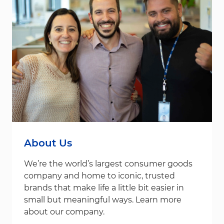
About Us
We’re the world’s largest consumer goods
company and home to iconic, trusted
brands that make life a little bit easier in
small but meaningful ways. Learn more
about our company.