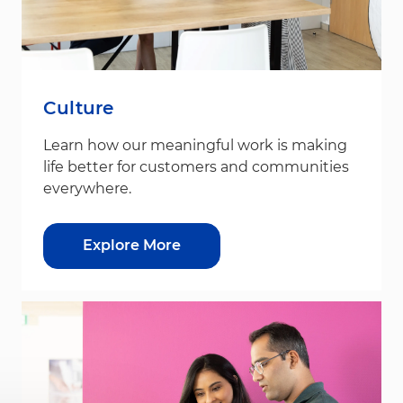
Culture
Learn how our meaningful work is making
life better for customers and communities
everywhere.
Explore More