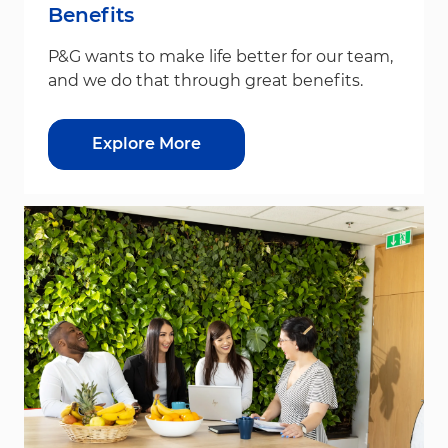
Benefits
P&G wants to make life better for our team,
and we do that through great benefits.
Explore More