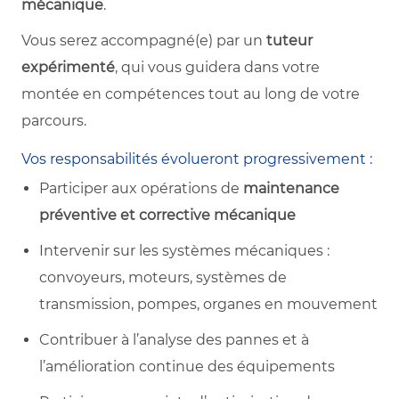
mécanique
.
Vous serez accompagné(e) par un
tuteur
expérimenté
, qui vous guidera dans votre
montée en compétences tout au long de votre
parcours.
Vos responsabilités évolueront progressivement :
Participer aux opérations de
maintenance
préventive et corrective mécanique
Intervenir sur les systèmes mécaniques :
convoyeurs, moteurs, systèmes de
transmission, pompes, organes en mouvement
Contribuer à l’analyse des pannes et à
l’amélioration continue des équipements