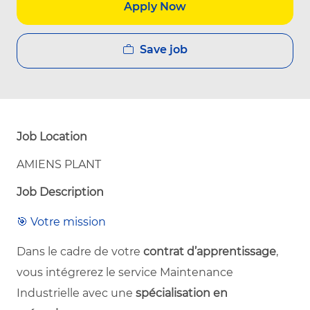
Apply Now
Save job
Job Location
AMIENS PLANT
Job Description
🎯 Votre mission
Dans le cadre de votre
contrat d’apprentissage
,
vous intégrerez le service Maintenance
Industrielle avec une
spécialisation en