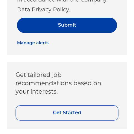
Data Privacy Policy.
Submit
Manage alerts
Get tailored job
recommendations based on
your interests.
Get Started