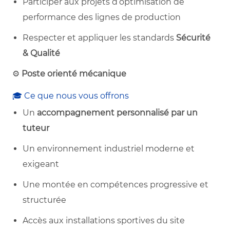
Participer aux projets d’optimisation de
performance des lignes de production
Respecter et appliquer les standards
Sécurité
& Qualité
⚙️
Poste orienté mécanique
🎓 Ce que nous vous offrons
Un
accompagnement personnalisé par un
tuteur
Un environnement industriel moderne et
exigeant
Une montée en compétences progressive et
structurée
Accès aux installations sportives du site