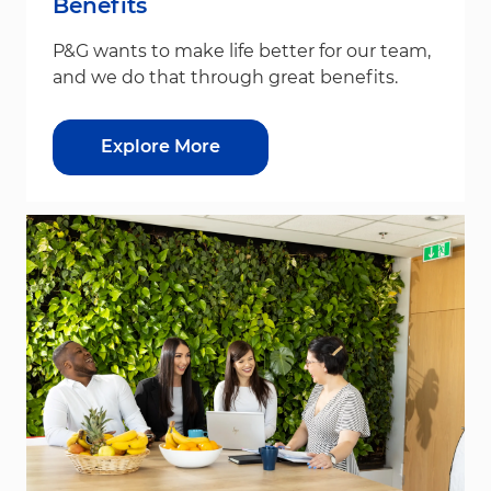
Benefits
P&G wants to make life better for our team,
and we do that through great benefits.
Explore More