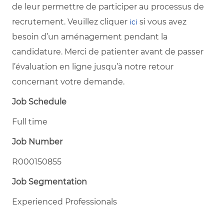
de leur permettre de participer au processus de
recrutement. Veuillez cliquer
si vous avez
ici
besoin d’un aménagement pendant la
candidature. Merci de patienter avant de passer
l’évaluation en ligne jusqu’à notre retour
concernant votre demande.
Job Schedule
Full time
Job Number
R000150855
Job Segmentation
Experienced Professionals