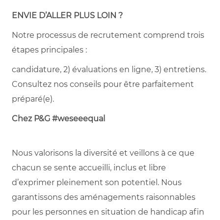
ENVIE D’ALLER PLUS LOIN ?
Notre processus de recrutement comprend trois
étapes principales :
candidature, 2) évaluations en ligne, 3) entretiens.
Consultez nos conseils pour être parfaitement
préparé(e).
Chez P&G #weseeequal
Nous valorisons la diversité et veillons à ce que
chacun se sente accueilli, inclus et libre
d’exprimer pleinement son potentiel. Nous
garantissons des aménagements raisonnables
pour les personnes en situation de handicap afin