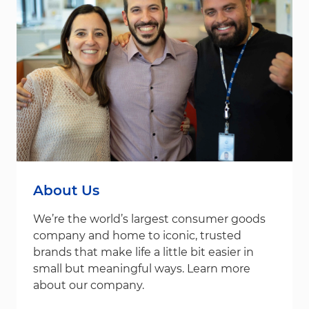
About Us
We’re the world’s largest consumer goods
company and home to iconic, trusted
brands that make life a little bit easier in
small but meaningful ways. Learn more
about our company.