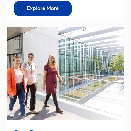
Explore More