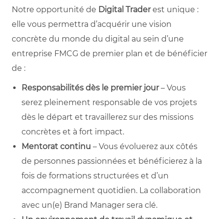
Notre opportunité de
Digital Trader
est unique :
elle vous permettra d’acquérir une vision
concrète du monde du digital au sein d’une
entreprise FMCG de premier plan et de bénéficier
de :
Responsabilités dès le premier jour
– Vous
serez pleinement responsable de vos projets
dès le départ et travaillerez sur des missions
concrètes et à fort impact.
Mentorat continu
– Vous évoluerez aux côtés
de personnes passionnées et bénéficierez à la
fois de formations structurées et d’un
accompagnement quotidien. La collaboration
avec un(e) Brand Manager sera clé.