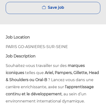
Save job
Job Location
PARIS GO-ASNIERES-SUR-SEINE
Job Description
Souhaitez-vous travailler sur des
marques
iconiques
telles que
Ariel, Pampers, Gillette, Head
& Shoulders ou Oral‑B
? Lancez-vous dans une
carrière enrichissante, axée sur
l’apprentissage
continu et le développement
, au sein d’un
environnement international dynamique.