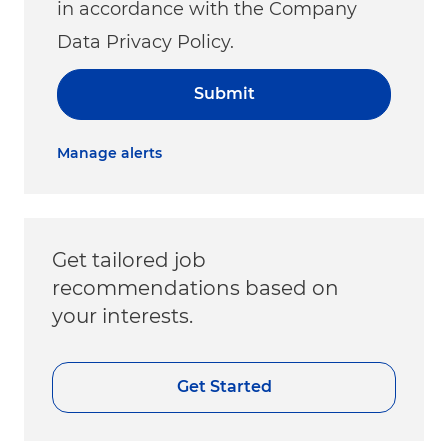
in accordance with the Company
Data Privacy Policy.
Submit
Manage alerts
Get tailored job
recommendations based on
your interests.
Get Started