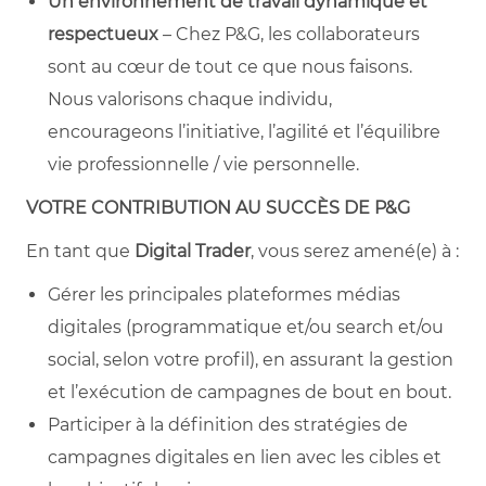
Un environnement de travail dynamique et
respectueux
– Chez P&G, les collaborateurs
sont au cœur de tout ce que nous faisons.
Nous valorisons chaque individu,
encourageons l’initiative, l’agilité et l’équilibre
vie professionnelle / vie personnelle.
VOTRE CONTRIBUTION AU SUCCÈS DE P&G
En tant que
Digital Trader
, vous serez amené(e) à :
Gérer les principales plateformes médias
digitales (programmatique et/ou search et/ou
social, selon votre profil), en assurant la gestion
et l’exécution de campagnes de bout en bout.
Participer à la définition des stratégies de
campagnes digitales en lien avec les cibles et