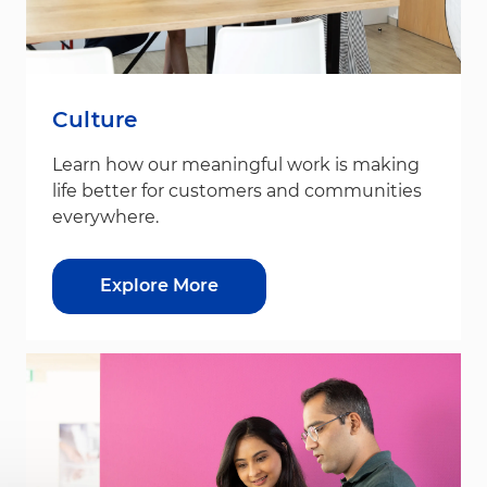
Culture
Learn how our meaningful work is making
life better for customers and communities
everywhere.
Explore More