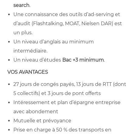
search
.
Une connaissance des outils d’ad‑serving et
d’audit (Flashtalking, MOAT, Nielsen DAR) est
un plus.
Un niveau d’anglais au minimum
intermédiaire.
Un niveau d’études
Bac +3 minimum
.
VOS AVANTAGES
27 jours de congés payés, 13 jours de RTT (dont
5 collectifs) et 3 jours de pont offerts
Intéressement et plan d’épargne entreprise
avec abondement
Mutuelle et prévoyance
Prise en charge à 50 % des transports en