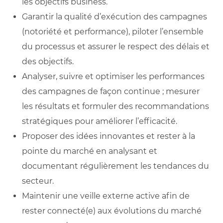
les objectifs business.
Garantir la qualité d’exécution des campagnes
(notoriété et performance), piloter l’ensemble
du processus et assurer le respect des délais et
des objectifs.
Analyser, suivre et optimiser les performances
des campagnes de façon continue ; mesurer
les résultats et formuler des recommandations
stratégiques pour améliorer l’efficacité.
Proposer des idées innovantes et rester à la
pointe du marché en analysant et
documentant régulièrement les tendances du
secteur.
Maintenir une veille externe active afin de
rester connecté(e) aux évolutions du marché