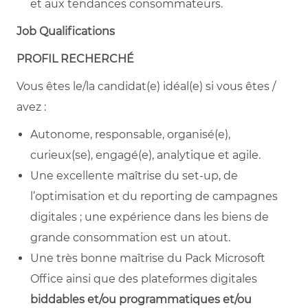
et aux tendances consommateurs.
Job Qualifications
PROFIL RECHERCHÉ
Vous êtes le/la candidat(e) idéal(e) si vous êtes /
avez :
Autonome, responsable, organisé(e),
curieux(se), engagé(e), analytique et agile.
Une excellente maîtrise du set-up, de
l’optimisation et du reporting de campagnes
digitales ; une expérience dans les biens de
grande consommation est un atout.
Une très bonne maîtrise du Pack Microsoft
Office ainsi que des plateformes digitales
biddables et/ou programmatiques et/ou