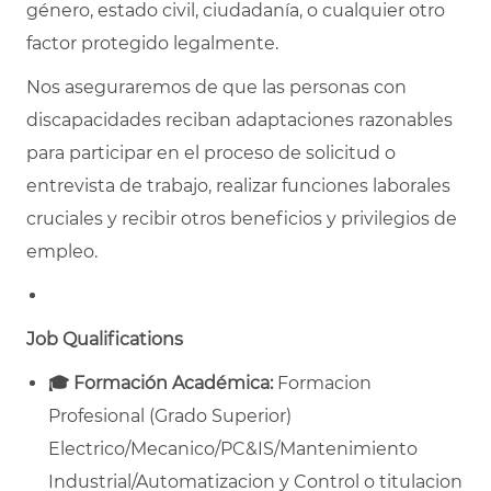
género, estado civil, ciudadanía, o cualquier otro
factor protegido legalmente.
Nos aseguraremos de que las personas con
discapacidades reciban adaptaciones razonables
para participar en el proceso de solicitud o
entrevista de trabajo, realizar funciones laborales
cruciales y recibir otros beneficios y privilegios de
empleo.
Job Qualifications
🎓
Formación Académica:
Formacion
Profesional (Grado Superior)
Electrico/Mecanico/PC&IS/Mantenimiento
Industrial/Automatizacion y Control o titulacion