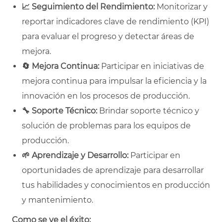
📈
Seguimiento del Rendimiento:
Monitorizar y
reportar indicadores clave de rendimiento (KPI)
para evaluar el progreso y detectar áreas de
mejora.
🔄
Mejora Continua:
Participar en iniciativas de
mejora continua para impulsar la eficiencia y la
innovación en los procesos de producción.
🔧
Soporte Técnico:
Brindar soporte técnico y
solución de problemas para los equipos de
producción.
🌱
Aprendizaje y Desarrollo:
Participar en
oportunidades de aprendizaje para desarrollar
tus habilidades y conocimientos en producción
y mantenimiento.
Como se ve el éxito: