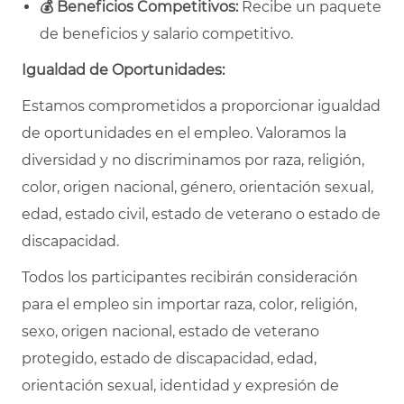
💰
Beneficios Competitivos:
Recibe un paquete
de beneficios y salario competitivo.
Igualdad de Oportunidades:
Estamos comprometidos a proporcionar igualdad
de oportunidades en el empleo. Valoramos la
diversidad y no discriminamos por raza, religión,
color, origen nacional, género, orientación sexual,
edad, estado civil, estado de veterano o estado de
discapacidad.
Todos los participantes recibirán consideración
para el empleo sin importar raza, color, religión,
sexo, origen nacional, estado de veterano
protegido, estado de discapacidad, edad,
orientación sexual, identidad y expresión de