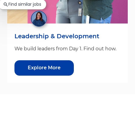
Find similar jobs
Leadership & Development
We build leaders from Day 1. Find out how.
Explore More