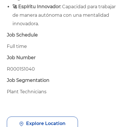
🚀
Espíritu Innovador:
Capacidad para trabajar
de manera autónoma con una mentalidad
innovadora.
Job Schedule
Full time
Job Number
R000151040
Job Segmentation
Plant Technicians
Explore Location