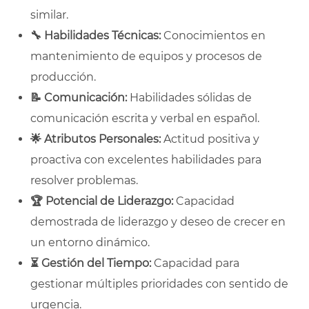
similar.
🔧
Habilidades Técnicas:
Conocimientos en
mantenimiento de equipos y procesos de
producción.
📝
Comunicación:
Habilidades sólidas de
comunicación escrita y verbal en español.
🌟
Atributos Personales:
Actitud positiva y
proactiva con excelentes habilidades para
resolver problemas.
🏆
Potencial de Liderazgo:
Capacidad
demostrada de liderazgo y deseo de crecer en
un entorno dinámico.
⏳
Gestión del Tiempo:
Capacidad para
gestionar múltiples prioridades con sentido de
urgencia.