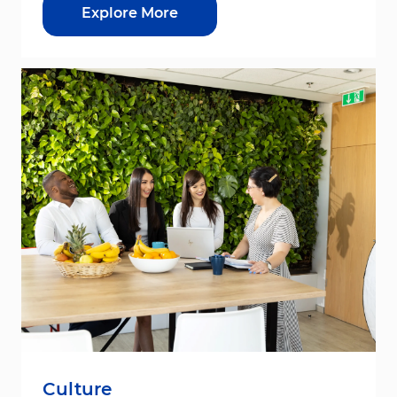
Explore More
Culture