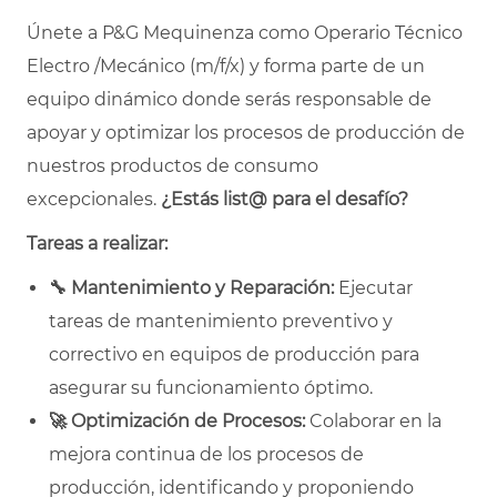
Únete a P&G Mequinenza como Operario Técnico
Electro /Mecánico (m/f/x) y forma parte de un
equipo dinámico donde serás responsable de
apoyar y optimizar los procesos de producción de
nuestros productos de consumo
excepcionales.
¿Estás list@ para el desafío?
Tareas a realizar:
🔧
Mantenimiento y Reparación:
Ejecutar
tareas de mantenimiento preventivo y
correctivo en equipos de producción para
asegurar su funcionamiento óptimo.
🚀
Optimización de Procesos:
Colaborar en la
mejora continua de los procesos de
producción, identificando y proponiendo