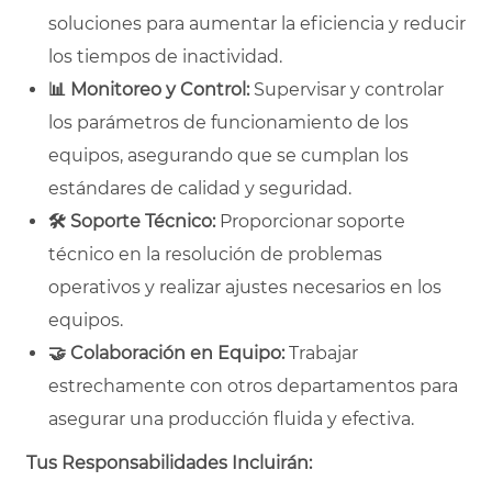
soluciones para aumentar la eficiencia y reducir
los tiempos de inactividad.
📊
Monitoreo y Control:
Supervisar y controlar
los parámetros de funcionamiento de los
equipos, asegurando que se cumplan los
estándares de calidad y seguridad.
🛠
Soporte Técnico:
Proporcionar soporte
técnico en la resolución de problemas
operativos y realizar ajustes necesarios en los
equipos.
🤝
Colaboración en Equipo:
Trabajar
estrechamente con otros departamentos para
asegurar una producción fluida y efectiva.
Tus Responsabilidades Incluirán: