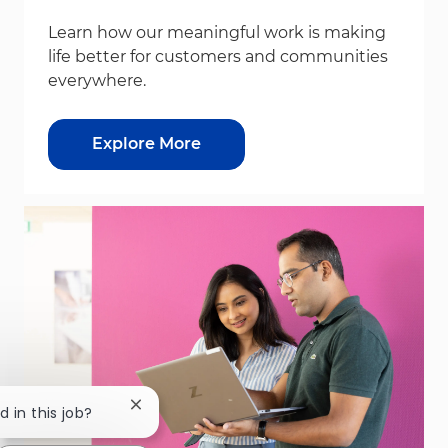
Learn how our meaningful work is making
life better for customers and communities
everywhere.
Explore More
Close chatbot notification
d in this job?