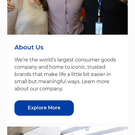
About Us
We’re the world’s largest consumer goods
company and home to iconic, trusted
brands that make life a little bit easier in
small but meaningful ways. Learn more
about our company.
Explore More