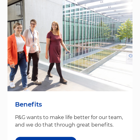
Benefits
P&G wants to make life better for our team,
and we do that through great benefits.