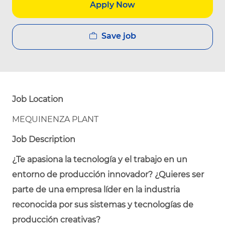
Apply Now
Save job
Job Location
MEQUINENZA PLANT
Job Description
¿Te apasiona la tecnología y el trabajo en un
entorno de producción innovador? ¿Quieres ser
parte de una empresa líder en la industria
reconocida por sus sistemas y tecnologías de
producción creativas?