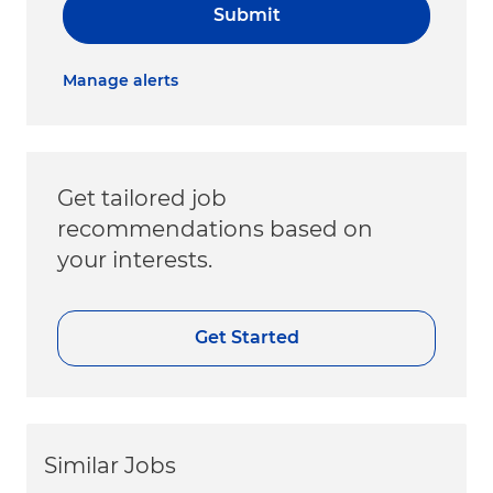
Submit
Manage alerts
Get tailored job
recommendations based on
your interests.
Get Started
Similar Jobs