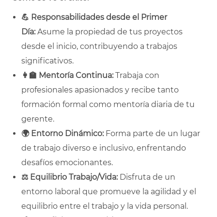
💪
Responsabilidades desde el Primer
Día:
Asume la propiedad de tus proyectos
desde el inicio, contribuyendo a trabajos
significativos.
👩
Mentoría Continua:
Trabaja con
profesionales apasionados y recibe tanto
formación formal como mentoría diaria de tu
gerente.
🌍
Entorno Dinámico:
Forma parte de un lugar
de trabajo diverso e inclusivo, enfrentando
desafíos emocionantes.
⚖️
Equilibrio Trabajo/Vida:
Disfruta de un
entorno laboral que promueve la agilidad y el
equilibrio entre el trabajo y la vida personal.