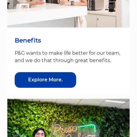
Benefits
P&G wants to make life better for our team,
and we do that through great benefits.
Explore More.