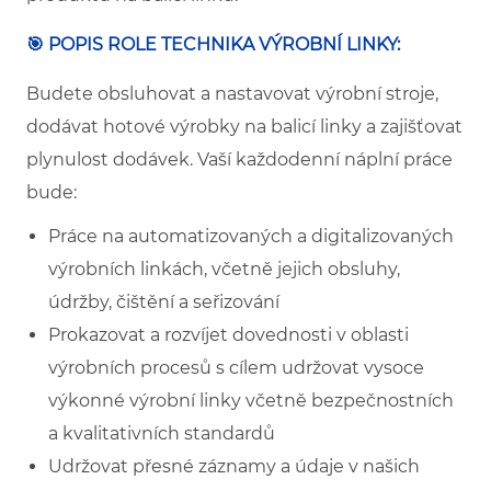
🎯 POPIS ROLE TECHNIKA VÝROBNÍ LINKY:
Budete obsluhovat a nastavovat výrobní stroje,
dodávat hotové výrobky na balicí linky a zajišťovat
plynulost dodávek. Vaší každodenní náplní práce
bude:
Práce na automatizovaných a digitalizovaných
výrobních linkách, včetně jejich obsluhy,
údržby, čištění a seřizování
Prokazovat a rozvíjet dovednosti v oblasti
výrobních procesů s cílem udržovat vysoce
výkonné výrobní linky včetně bezpečnostních
a kvalitativních standardů
Udržovat přesné záznamy a údaje v našich