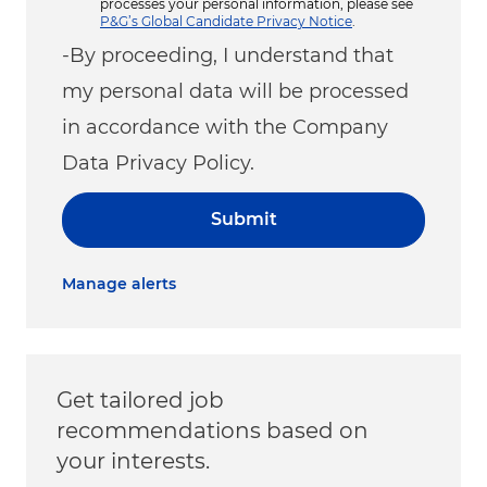
processes your personal information, please see
P&G’s Global Candidate Privacy Notice
.
-By proceeding, I understand that
my personal data will be processed
in accordance with the Company
Data Privacy Policy.
Submit
Manage alerts
Get tailored job
recommendations based on
your interests.