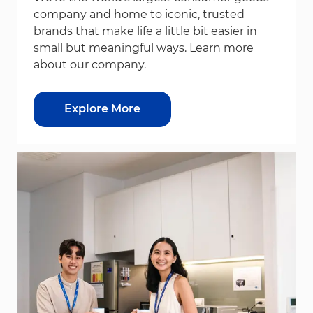
company and home to iconic, trusted
brands that make life a little bit easier in
small but meaningful ways. Learn more
about our company.
Explore More