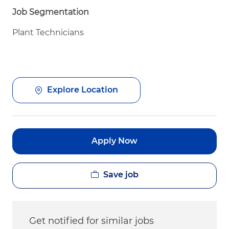
Job Segmentation
Plant Technicians
Explore Location
Apply Now
Save job
Get notified for similar jobs