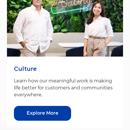
Culture
Learn how our meaningful work is making
life better for customers and communities
everywhere.
Explore More