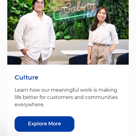
Culture
Learn how our meaningful work is making
life better for customers and communities
everywhere.
Explore More