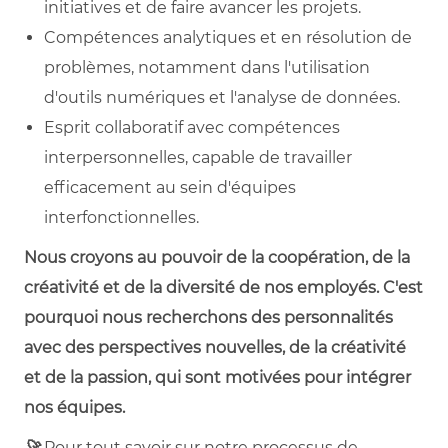
initiatives et de faire avancer les projets.
Compétences analytiques et en résolution de
problèmes, notamment dans l'utilisation
d'outils numériques et l'analyse de données.
Esprit collaboratif avec compétences
interpersonnelles, capable de travailler
efficacement au sein d'équipes
interfonctionnelles.
Nous croyons au pouvoir de la coopération, de la
créativité et de la diversité de nos employés. C'est
pourquoi nous recherchons des personnalités
avec des perspectives nouvelles, de la créativité
et de la passion, qui sont motivées pour intégrer
nos équipes.
🚀
Pour tout savoir sur notre processus de