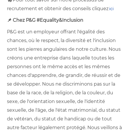
recrutement et obtenir des conseils cliquez
ici
📌 Chez P&G #Equality&Inclusion
P&G est un employeur offrant l'égalité des
chances, où le respect, la diversité et l'inclusion
sont les pierres angulaires de notre culture. Nous
créons une entreprise dans laquelle toutes les
personnes ont le même accès et les mêmes
chances d'apprendre, de grandir, de réussir et de
se développer. Nous ne discriminons pas sur la
base de la race, de la religion, de la couleur, du
sexe, de l'orientation sexuelle, de l'identité
sexuelle, de l'âge, de l'état matrimonial, du statut
de vétéran, du statut de handicap ou de tout
autre facteur légalement protégé. Nous veillons à