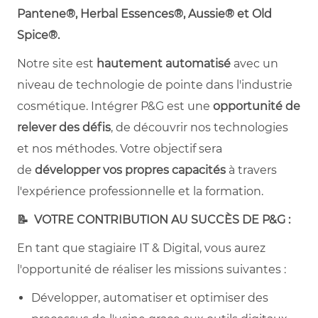
Pantene®, Herbal Essences®, Aussie® et Old
Spice®.
Notre site est
hautement automatisé
avec un
niveau de technologie de pointe dans l'industrie
cosmétique. Intégrer P&G est une
opportunité de
relever des défis
, de découvrir nos technologies
et nos méthodes. Votre objectif sera
de
développer vos propres capacités
à travers
l'expérience professionnelle et la formation.
📝 VOTRE CONTRIBUTION AU SUCCÈS DE P&G :
En tant que stagiaire IT & Digital, vous aurez
l'opportunité de réaliser les missions suivantes :
Développer, automatiser et optimiser des