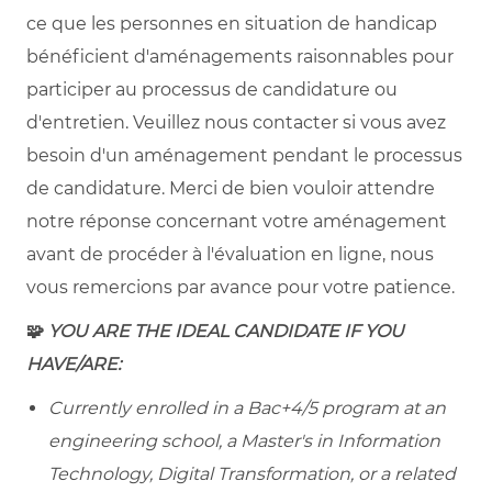
ce que les personnes en situation de handicap
bénéficient d'aménagements raisonnables pour
participer au processus de candidature ou
d'entretien. Veuillez nous contacter si vous avez
besoin d'un aménagement pendant le processus
de candidature. Merci de bien vouloir attendre
notre réponse concernant votre aménagement
avant de procéder à l'évaluation en ligne, nous
vous remercions par avance pour votre patience.
🧩
YOU ARE THE IDEAL CANDIDATE IF YOU
HAVE/ARE:
Currently enrolled in a Bac+4/5 program at an
engineering school, a Master's in Information
Technology, Digital Transformation, or a related