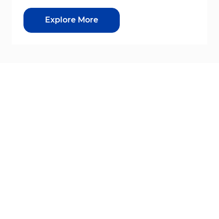
Explore More