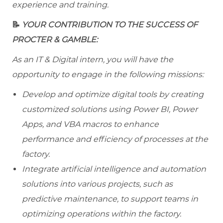
experience and training.
📝
YOUR CONTRIBUTION TO THE SUCCESS OF
PROCTER & GAMBLE:
As an IT & Digital intern, you will have the
opportunity to engage in the following missions:
Develop and optimize digital tools by creating
customized solutions using Power BI, Power
Apps, and VBA macros to enhance
performance and efficiency of processes at the
factory.
Integrate artificial intelligence and automation
solutions into various projects, such as
predictive maintenance, to support teams in
optimizing operations within the factory.