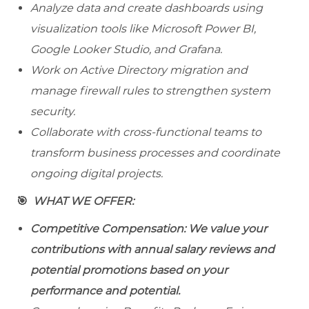
Analyze data and create dashboards using
visualization tools like Microsoft Power BI,
Google Looker Studio, and Grafana.
Work on Active Directory migration and
manage firewall rules to strengthen system
security.
Collaborate with cross-functional teams to
transform business processes and coordinate
ongoing digital projects.
🎯
WHAT WE OFFER:
Competitive Compensation: We value your
contributions with annual salary reviews and
potential promotions based on your
performance and potential.