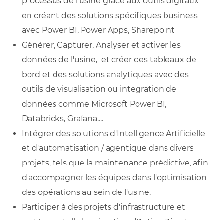
processus de l'usine grace aux outils digitaux
en créant des solutions spécifiques business
avec Power BI, Power Apps, Sharepoint
Générer, Capturer, Analyser et activer les
données de l'usine, et créer des tableaux de
bord et des solutions analytiques avec des
outils de visualisation ou integration de
données comme Microsoft Power BI,
Databricks, Grafana....
Intégrer des solutions d'Intelligence Artificielle
et d'automatisation / agentique dans divers
projets, tels que la maintenance prédictive, afin
d'accompagner les équipes dans l'optimisation
des opérations au sein de l'usine.
Participer à des projets d'infrastructure et