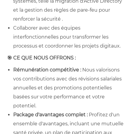
systèmes, telle la migration d'Active Directory
et la gestion des règles de pare-feu pour
renforcer la sécurité .
Collaborer avec des équipes
interfonctionnelles pour transformer les
processus et coordonner les projets digitaux.
🎯
CE QUE NOUS OFFRONS :
Rémunération compétitive :
Nous valorisons
vos contributions avec des révisions salariales
annuelles et des promotions potentielles
basées sur votre performance et votre
potentiel.
Package d'avantages complet :
Profitez d'un
ensemble d'avantages, incluant une mutuelle
santé privée, un plan de participation aux