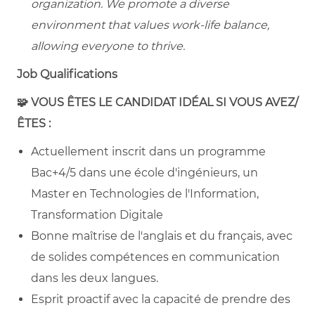
organization. We promote a diverse
environment that values work-life balance,
allowing everyone to thrive.
Job Qualifications
🧩
VOUS ÊTES LE CANDIDAT IDÉAL SI VOUS AVEZ/
ÊTES :
Actuellement inscrit dans un programme
Bac+4/5 dans une école d'ingénieurs, un
Master en Technologies de l'Information,
Transformation Digitale
Bonne maîtrise de l'anglais et du français, avec
de solides compétences en communication
dans les deux langues.
Esprit proactif avec la capacité de prendre des