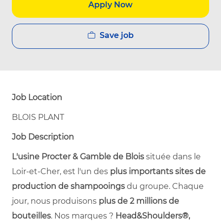
Apply Now
Save job
Job Location
BLOIS PLANT
Job Description
L'usine Procter & Gamble de Blois
située dans le
Loir-et-Cher, est l'un des
plus importants sites de
production de shampooings
du groupe. Chaque
jour, nous produisons
plus de 2 millions de
bouteilles
. Nos marques ?
Head&Shoulders®,