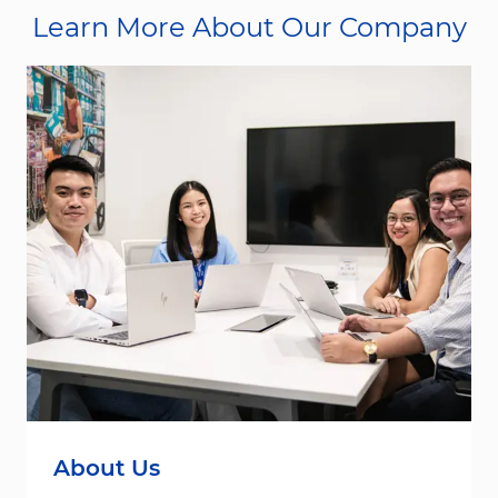
Learn More About Our Company
About Us