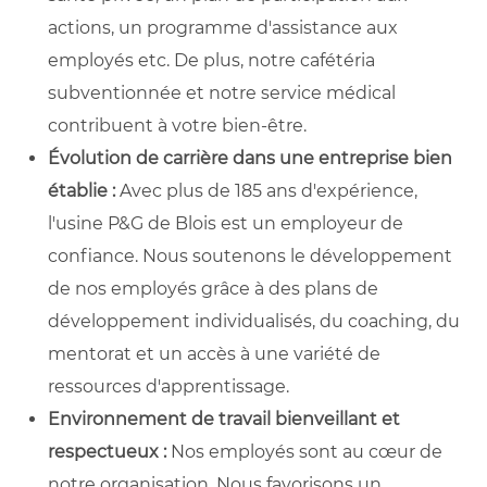
actions, un programme d'assistance aux
employés etc. De plus, notre cafétéria
subventionnée et notre service médical
contribuent à votre bien-être.
Évolution de carrière dans une entreprise bien
établie :
Avec plus de 185 ans d'expérience,
l'usine P&G de Blois est un employeur de
confiance. Nous soutenons le développement
de nos employés grâce à des plans de
développement individualisés, du coaching, du
mentorat et un accès à une variété de
ressources d'apprentissage.
Environnement de travail bienveillant et
respectueux :
Nos employés sont au cœur de
notre organisation. Nous favorisons un