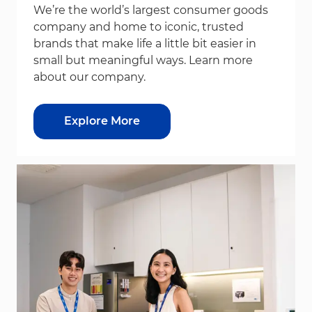
We’re the world’s largest consumer goods
company and home to iconic, trusted
brands that make life a little bit easier in
small but meaningful ways. Learn more
about our company.
Explore More