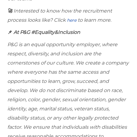
🚀
Interested to know how the recruitment
process looks like? Click
to learn more.
here
📌
At P&G #Equality&Inclusion
P&G is an equal opportunity employer, where
respect, diversity, and inclusion are the
cornerstones of our culture. We create a company
where everyone has the same access and
opportunities to learn, grow, succeed, and
develop. We do not discriminate based on race,
religion, color, gender, sexual orientation, gender
identity, age, marital status, veteran status,
disability status, or any other legally protected
factor. We ensure that individuals with disabilities
receive reasonable accommodations to