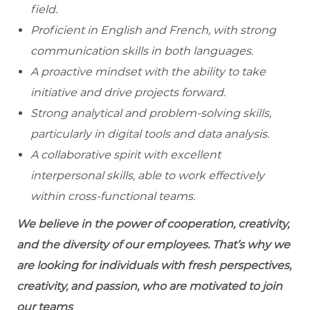
field.
Proficient in English and French, with strong
communication skills in both languages.
A proactive mindset with the ability to take
initiative and drive projects forward.
Strong analytical and problem-solving skills,
particularly in digital tools and data analysis.
A collaborative spirit with excellent
interpersonal skills, able to work effectively
within cross-functional teams.
We believe in the power of cooperation, creativity,
and the diversity of our employees. That’s why we
are looking for individuals with fresh perspectives,
creativity, and passion, who are motivated to join
our teams