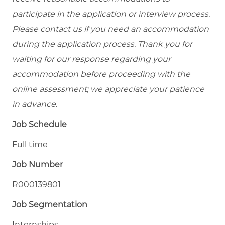
participate in the application or interview process.
Please contact us if you need an accommodation
during the application process. Thank you for
waiting for our response regarding your
accommodation before proceeding with the
online assessment; we appreciate your patience
in advance.
Job Schedule
Full time
Job Number
R000139801
Job Segmentation
Internships