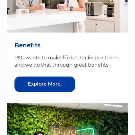
Benefits
P&G wants to make life better for our team,
and we do that through great benefits.
Explore More.