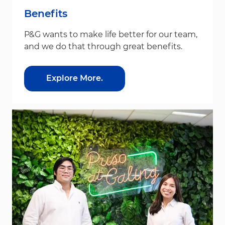
Benefits
P&G wants to make life better for our team,
and we do that through great benefits.
Explore More.