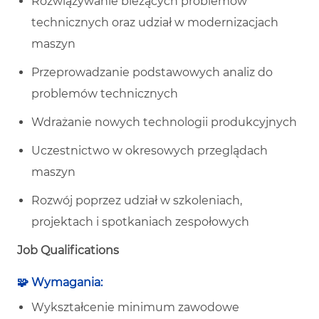
Rozwiązywanie bieżących problemów
technicznych oraz udział w modernizacjach
maszyn
Przeprowadzanie podstawowych analiz do
problemów technicznych
Wdrażanie nowych technologii produkcyjnych
Uczestnictwo w okresowych przeglądach
maszyn
Rozwój poprzez udział w szkoleniach,
projektach i spotkaniach zespołowych
Job Qualifications
🧩 Wymagania:
Wykształcenie minimum zawodowe