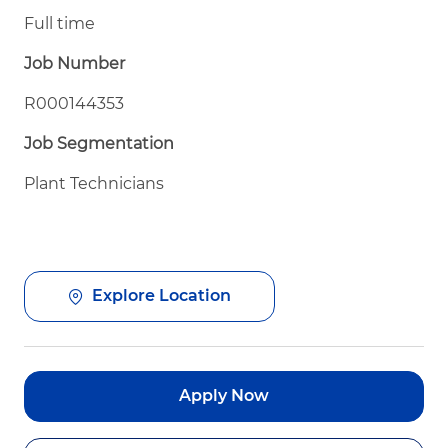
Full time
Job Number
R000144353
Job Segmentation
Plant Technicians
Explore Location
Apply Now