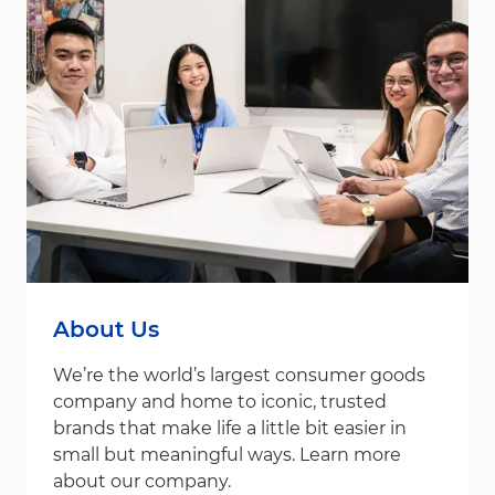
About Us
We’re the world’s largest consumer goods
company and home to iconic, trusted
brands that make life a little bit easier in
small but meaningful ways. Learn more
about our company.