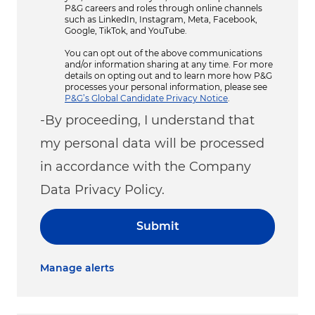
P&G careers and roles through online channels
such as LinkedIn, Instagram, Meta, Facebook,
Google, TikTok, and YouTube.
You can opt out of the above communications
and/or information sharing at any time. For more
details on opting out and to learn more how P&G
processes your personal information, please see
P&G’s Global Candidate Privacy Notice
.
-By proceeding, I understand that
my personal data will be processed
in accordance with the Company
Data Privacy Policy.
Submit
Manage alerts