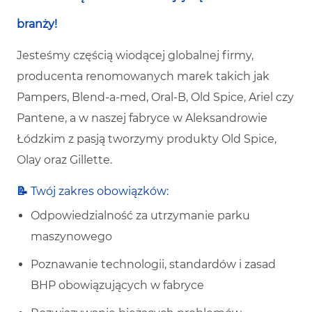
branży!
Jesteśmy częścią wiodącej globalnej firmy,
producenta renomowanych marek takich jak
Pampers, Blend-a-med, Oral-B, Old Spice, Ariel czy
Pantene, a w naszej fabryce w Aleksandrowie
Łódzkim z pasją tworzymy produkty Old Spice,
Olay oraz Gillette.
📝
Twój zakres obowiązków:
Odpowiedzialność za utrzymanie parku
maszynowego
Poznawanie technologii, standardów i zasad
BHP obowiązujących w fabryce