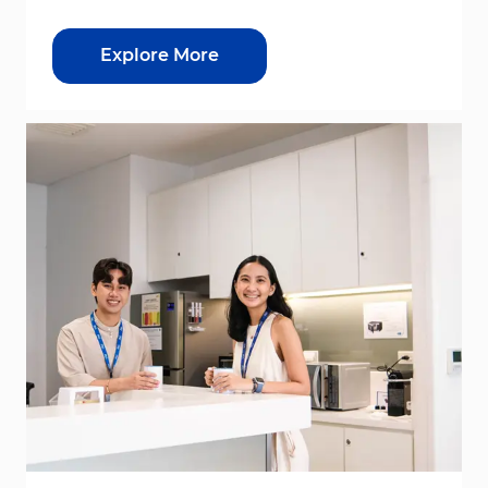
Explore More