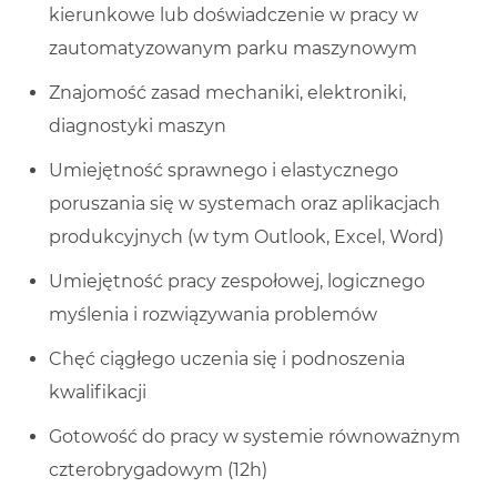
kierunkowe lub doświadczenie w pracy w
zautomatyzowanym parku maszynowym
Znajomość zasad mechaniki, elektroniki,
diagnostyki maszyn
Umiejętność sprawnego i elastycznego
poruszania się w systemach oraz aplikacjach
produkcyjnych (w tym Outlook, Excel, Word)
Umiejętność pracy zespołowej, logicznego
myślenia i rozwiązywania problemów
Chęć ciągłego uczenia się i podnoszenia
kwalifikacji
Gotowość do pracy w systemie równoważnym
czterobrygadowym (12h)