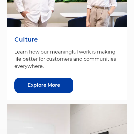
Culture
Learn how our meaningful work is making
life better for customers and communities
everywhere.
Explore More