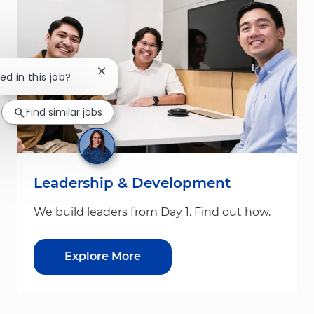
Close chatbot notification
ed in this job?
Find similar jobs
Leadership & Development
We build leaders from Day 1. Find out how.
Explore More