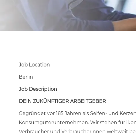
Job Location
Berlin
Job Description
DEIN ZUKÜNFTIGER ARBEITGEBER
Gegründet vor 185 Jahren als Seifen- und Kerze
Konsumgüterunternehmen. Wir stehen für ikonis
Verbraucher und Verbraucherinnen weltweit ber