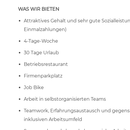
WAS WIR BIETEN
Attraktives Gehalt und sehr gute Sozialleistun
Einmalzahlungen)
4-Tage-Woche
30 Tage Urlaub
Betriebsrestaurant
Firmenparkplatz
Job Bike
Arbeit in selbstorganisierten Teams
Teamwork, Erfahrungsaustausch und gegensei
inklusiven Arbeitsumfeld