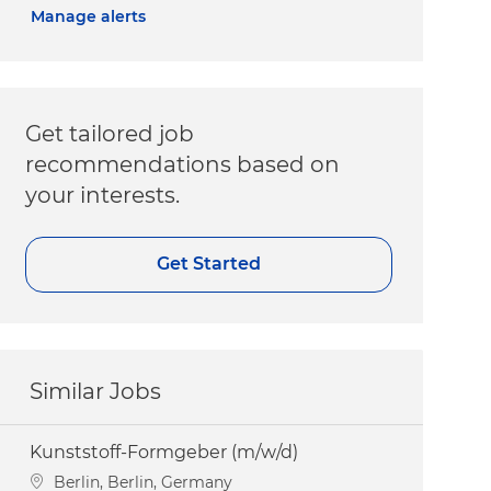
Manage alerts
Get tailored job
recommendations based on
your interests.
Get Started
Similar Jobs
Kunststoff-Formgeber (m/w/d)
Location
Berlin, Berlin, Germany