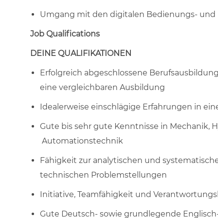
Umgang mit den digitalen Bedienungs- und E
Job Qualifications
DEINE QUALIFIKATIONEN
Erfolgreich abgeschlossene Berufsausbildun
eine vergleichbaren Ausbildung
Idealerweise einschlägige Erfahrungen in ei
Gute bis sehr gute Kenntnisse in Mechanik, 
Automationstechnik
Fähigkeit zur analytischen und systematisc
technischen Problemstellungen
Initiative, Teamfähigkeit und Verantwortun
Gute Deutsch- sowie grundlegende Englisch