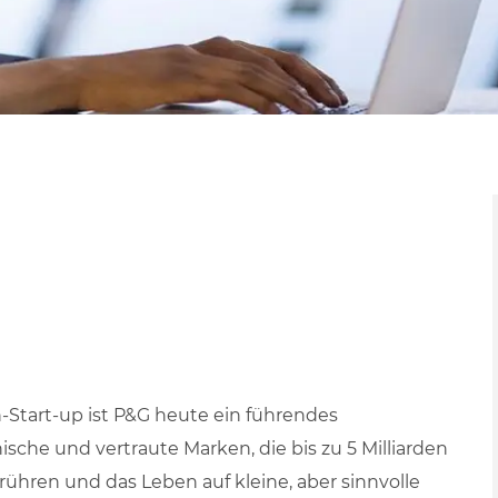
n-Start-up ist P&G heute ein führendes
che und vertraute Marken, die bis zu 5 Milliarden
ühren und das Leben auf kleine, aber sinnvolle