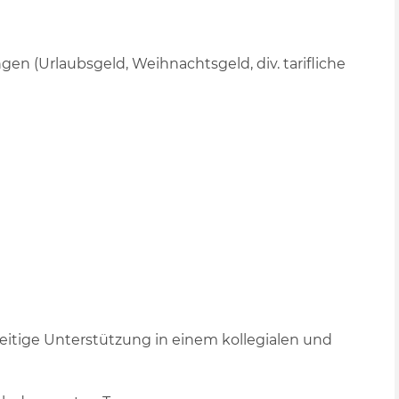
gen (Urlaubsgeld, Weihnachtsgeld, div. tarifliche
tige Unterstützung in einem kollegialen und