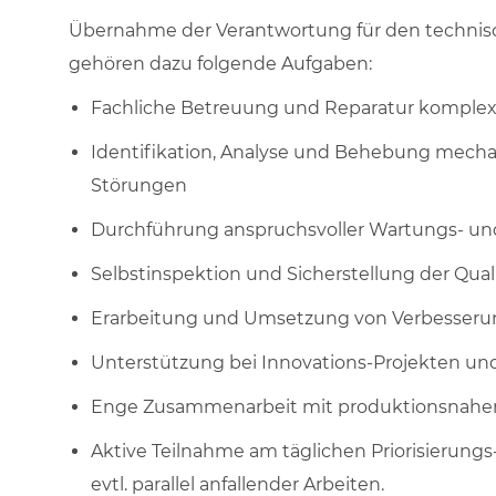
Übernahme der Verantwortung für den technis
gehören dazu folgende Aufgaben:
Fachliche Betreuung und Reparatur komplex
Identifikation, Analyse und Behebung mecha
Störungen
Durchführung anspruchsvoller Wartungs- un
Selbstinspektion und Sicherstellung der Qual
Erarbeitung und Umsetzung von Verbesseru
Unterstützung bei Innovations-Projekten und T
Enge Zusammenarbeit mit produktionsnahe
Aktive Teilnahme am täglichen Priorisierungs-
evtl. parallel anfallender Arbeiten.