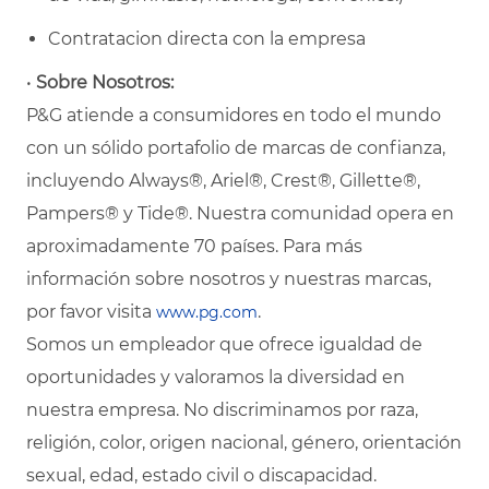
Contratacion directa con la empresa
•
Sobre Nosotros:
P&G atiende a consumidores en todo el mundo
con un sólido portafolio de marcas de confianza,
incluyendo Always®, Ariel®, Crest®, Gillette®,
Pampers® y Tide®. Nuestra comunidad opera en
aproximadamente 70 países. Para más
información sobre nosotros y nuestras marcas,
por favor visita
.
www.pg.com
Somos un empleador que ofrece igualdad de
oportunidades y valoramos la diversidad en
nuestra empresa. No discriminamos por raza,
religión, color, origen nacional, género, orientación
sexual, edad, estado civil o discapacidad.