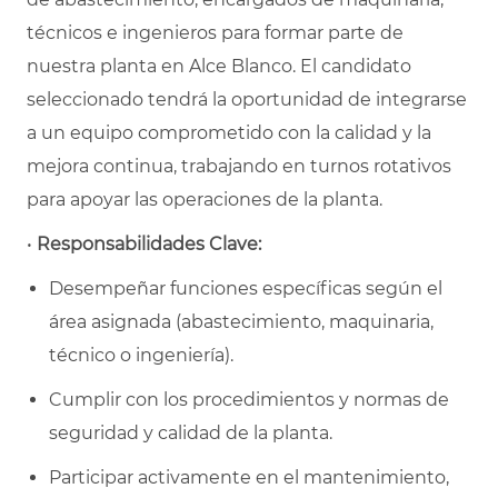
técnicos e ingenieros para formar parte de
nuestra planta en Alce Blanco. El candidato
seleccionado tendrá la oportunidad de integrarse
a un equipo comprometido con la calidad y la
mejora continua, trabajando en turnos rotativos
para apoyar las operaciones de la planta.
•
Responsabilidades Clave:
Desempeñar funciones específicas según el
área asignada (abastecimiento, maquinaria,
técnico o ingeniería).
Cumplir con los procedimientos y normas de
seguridad y calidad de la planta.
Participar activamente en el mantenimiento,