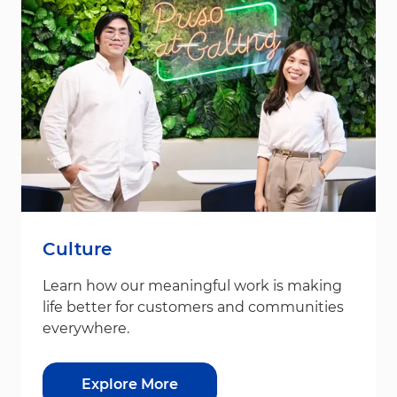
Culture
Learn how our meaningful work is making
life better for customers and communities
everywhere.
Explore More