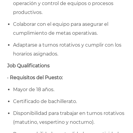
operación y control de equipos o procesos
productivos.
Colaborar con el equipo para asegurar el
cumplimiento de metas operativas.
Adaptarse a turnos rotativos y cumplir con los
horarios asignados.
Job Qualifications
•
Requisitos del Puesto:
Mayor de 18 años.
Certificado de bachillerato.
Disponibilidad para trabajar en turnos rotativos
(matutino, vespertino y nocturno).