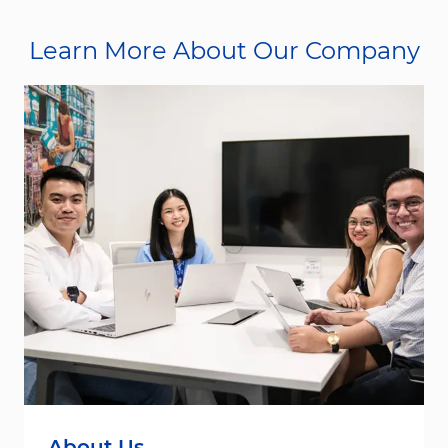
Learn More About Our Company
About Us