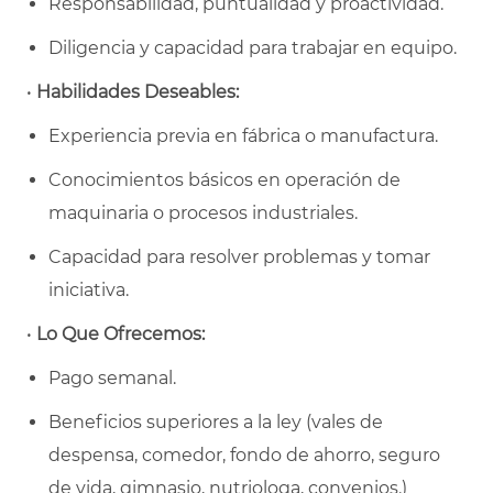
Responsabilidad, puntualidad y proactividad.
Diligencia y capacidad para trabajar en equipo.
•
Habilidades Deseables:
Experiencia previa en fábrica o manufactura.
Conocimientos básicos en operación de
maquinaria o procesos industriales.
Capacidad para resolver problemas y tomar
iniciativa.
•
Lo Que Ofrecemos:
Pago semanal.
Beneficios superiores a la ley (vales de
despensa, comedor, fondo de ahorro, seguro
de vida, gimnasio, nutriologa, convenios.)