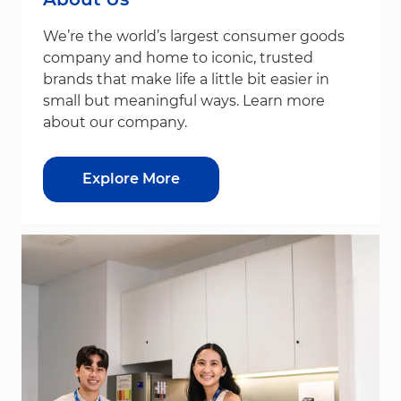
We’re the world’s largest consumer goods
company and home to iconic, trusted
brands that make life a little bit easier in
small but meaningful ways. Learn more
about our company.
Explore More