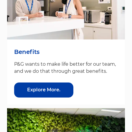
Benefits
P&G wants to make life better for our team,
and we do that through great benefits.
Explore More.