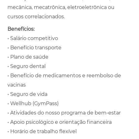
mecânica, mecatrônica, eletroeletrônica ou
cursos correlacionados.
Benefícios:
• Salário competitivo
• Benefício transporte
• Plano de saúde
• Seguro dental
• Benefício de medicamentos e reembolso de
vacinas
• Seguro de vida
• Wellhub (GymPass)
• Atividades do nosso programa de bem-estar
• Apoio psicológico e orientação financeira
• Horário de trabalho flexível