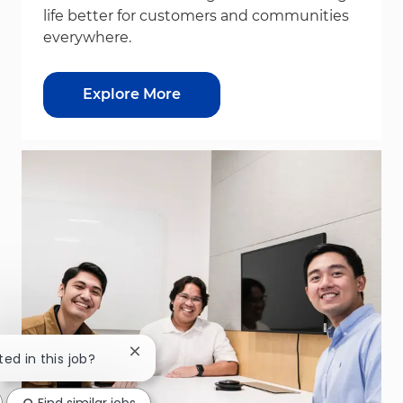
life better for customers and communities
everywhere.
Explore More
Close chatbot notification
ted in this job?