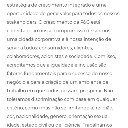
estratégia de crescimento integrado e uma
oportunidade de gerar valor para todos os nossos
stakeholders. O crescimento da P&G está
conectado ao nosso compromisso de sermos
uma cidadã corporativa e à nossa intenção de
servir a todos: consumidores, clientes,
colaboradores, acionistas e sociedade. Com isso,
acreditamos que a igualdade e inclusão são
fatores fundamentais para o sucesso do nosso
negócio e para a criação de um ambiente de
trabalho em que todos possam prosperar. Não
toleramos discriminação com base em qualquer
critério, como (mas não se limitando a) religião,
cor, nacionalidade, gênero, orientação sexual,
idade, estado civil ou deficiência. Trabalhamos