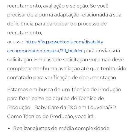
recrutamento, avaliação e seleção. Se você
precisar de alguma adaptação relacionada à sua
deficiência para participar do processo de
recrutamento,
acesse:
https://faq.pgwebtools.com/disability-
para enviar sua
accommodation-request/?fl_builder
solicitação. Em caso de solicitação você não deve
completar nenhuma avaliação até que tenha sido
contatado para verificação de documentação.
Estamos em busca de um Técnico de Produção
para fazer parte da equipe de Técnico de
Produção - Baby Care da P&G em Louveira/SP.
Como Técnico de Produção, você irá:
Realizar ajustes de média complexidade