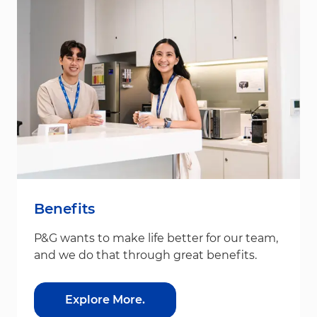
Benefits
P&G wants to make life better for our team,
and we do that through great benefits.
Explore More.