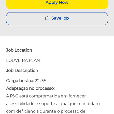
Apply Now
Save job
Job Location
LOUVEIRA PLANT
Job Description
Carga horária:
22x55
Adaptação no processo:
A P&G está comprometida em fornecer
acessibilidade e suporte a qualquer candidato
com deficiência durante o processo de