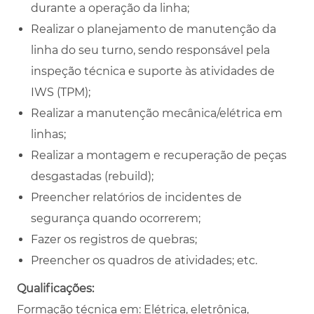
durante a operação da linha;
Realizar o planejamento de manutenção da
linha do seu turno, sendo responsável pela
inspeção técnica e suporte às atividades de
IWS (TPM);
Realizar a manutenção mecânica/elétrica em
linhas;
Realizar a montagem e recuperação de peças
desgastadas (rebuild);
Preencher relatórios de incidentes de
segurança quando ocorrerem;
Fazer os registros de quebras;
Preencher os quadros de atividades; etc.
Qualificações:
Formação técnica em: Elétrica, eletrônica,