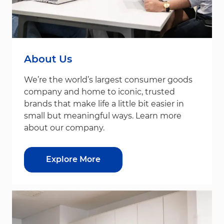
About Us
We’re the world’s largest consumer goods
company and home to iconic, trusted
brands that make life a little bit easier in
small but meaningful ways. Learn more
about our company.
Explore More