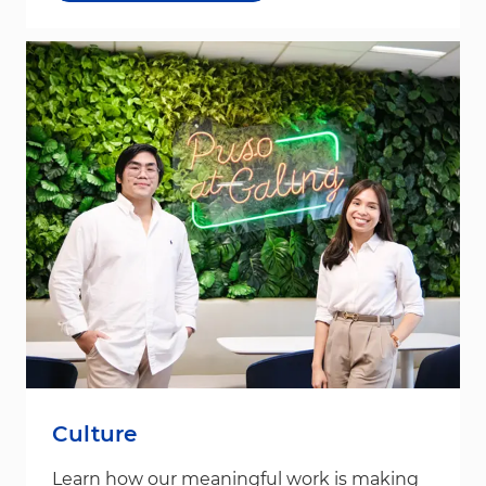
Culture
Learn how our meaningful work is making