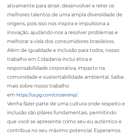
ativamente para atrair, desenvolver e reter os
melhores talentos de uma ampla diversidade de
origens, pois isso nos inspira e impulsiona a
inovação, ajudando-nos a resolver problemas e
melhorar a vida dos consumidores brasileiros.
Além de igualdade e inclusão para todos, nosso
trabalho em Cidadania inclui ética e
responsabilidade corporativa, impacto na
comunidade e sustentabilidade ambiental. Saiba
mais sobre nosso trabalho
em
.
https://us.pg.com/citizenship/
Venha fazer parte de uma cultura onde respeito e
inclusão são pilares fundamentais, permitindo
que você se apresente como seu eu autêntico e
contribua no seu máximo potencial. Esperamos