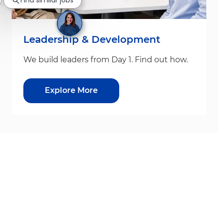
Find similar jobs
Leadership & Development
We build leaders from Day 1. Find out how.
Explore More